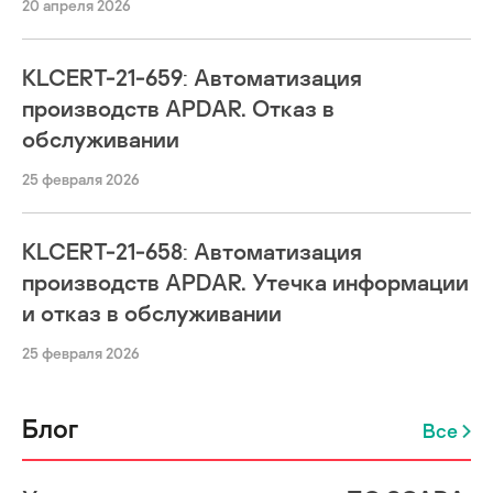
20 апреля 2026
KLCERT-21-659: Автоматизация
производств APDAR. Отказ в
обслуживании
25 февраля 2026
KLCERT-21-658: Автоматизация
производств APDAR. Утечка информации
и отказ в обслуживании
25 февраля 2026
Блог
Все