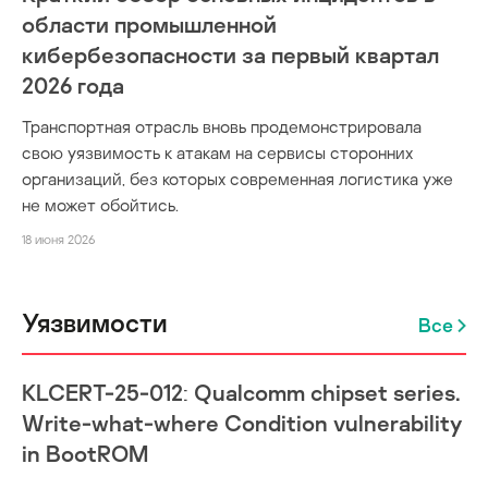
области промышленной
кибербезопасности за первый квартал
2026 года
Транспортная отрасль вновь продемонстрировала
свою уязвимость к атакам на сервисы сторонних
организаций, без которых современная логистика уже
не может обойтись.
18 июня 2026
Уязвимости
Все
KLCERT-25-012: Qualcomm chipset series.
Write-what-where Condition vulnerability
in BootROM