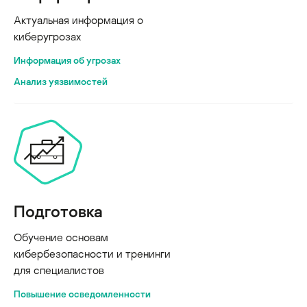
Актуальная информация о
киберугрозах
Информация об угрозах
Анализ уязвимостей
Подготовка
Обучение основам
кибербезопасности и тренинги
для специалистов
Повышение осведомленности