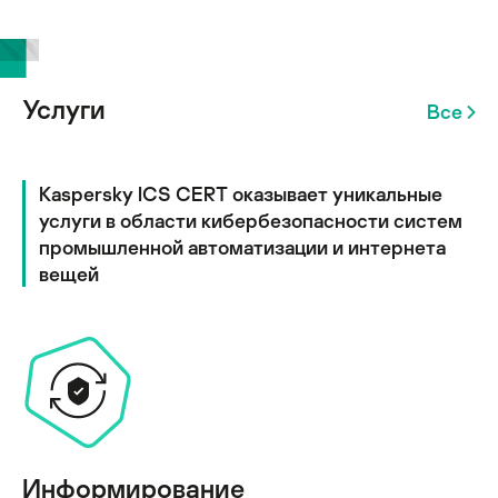
Услуги
Все
Kaspersky ICS CERT оказывает уникальные
услуги в области кибербезопасности систем
промышленной автоматизации и интернета
вещей
Информирование