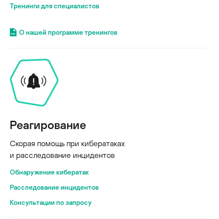
Тренинги для специалистов
О нашей программе тренингов
Реагирование
Скорая помощь при кибератаках
и расследование инцидентов
Обнаружение кибератак
Расследование инцидентов
Консультации по запросу