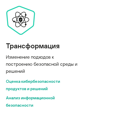
Трансформация
Изменение подходов к
построению безопасной среды и
решений
Оценка кибербезопасности
продуктов и решений
Анализ информационной
безопасности