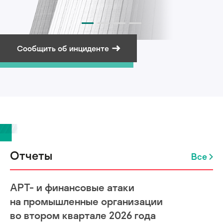
Сообщить об инциденте
Подписаться на рассылку
Отчеты
Все
APT- и финансовые атаки
на промышленные организации
во втором квартале 2026 года