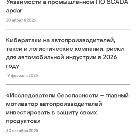
Уязвимости в промышленном ПО SCADA
apdar
20 апреля 2026
Кибератаки на автопроизводителей,
такси и логистические компании: риски
для автомобильной индустрии в 2026
году
19 февраля 2026
«Исследователи безопасности – главный
мотиватор автопроизводителей
инвестировать в защиту своих
продуктов»
30 октября 2025