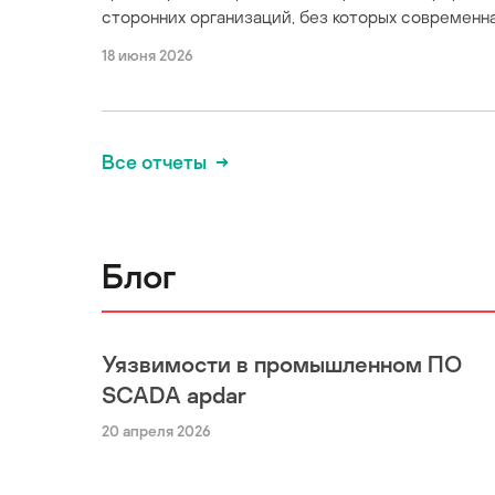
сторонних организаций, без которых современна
18 июня 2026
Все отчеты
Блог
Уязвимости в промышленном ПО
SCADA apdar
20 апреля 2026