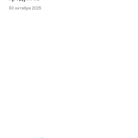
30 октября 2025