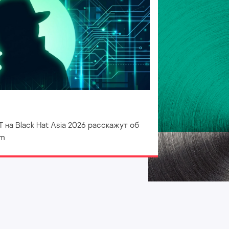
 на Black Hat Asia 2026 расскажут об
mm