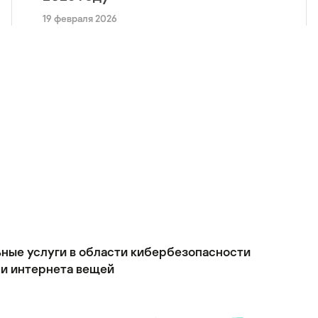
19 февраля 2026
ьные услуги в области кибербезопасности
и интернета вещей