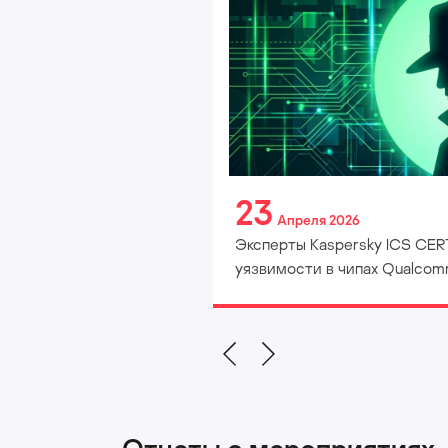
23
Апреля 2026
Эксперты Kaspersky ICS CERT
уязвимости в чипах Qualco