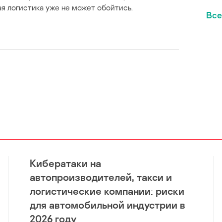
я логистика уже не может обойтись.
Все
Кибератаки на
автопроизводителей, такси и
логистические компании: риски
для автомобильной индустрии в
2026 году