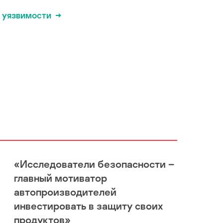
 уязвимости
«Исследователи безопасности –
главный мотиватор
автопроизводителей
инвестировать в защиту своих
продуктов»