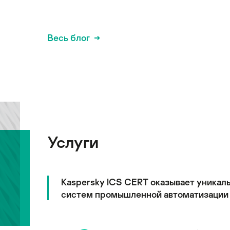
Весь блог
Услуги
Kaspersky ICS CERT оказывает уникал
систем промышленной автоматизации 