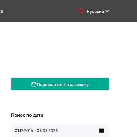
ка
Русский
Подписаться на рассылку
Поиск по дате
01.12.2016 - 08.08.2026