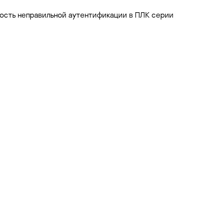
сть неправильной аутентификации в ПЛК серии