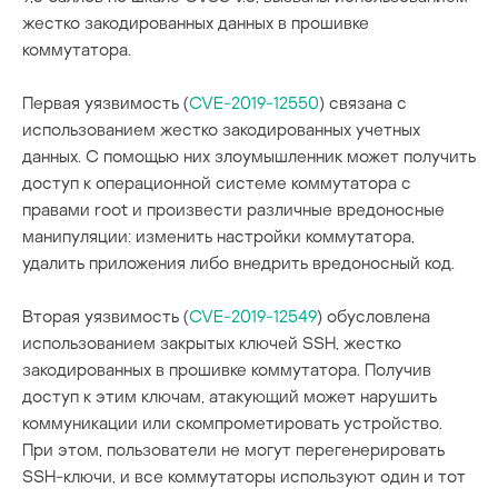
жестко закодированных данных в прошивке
коммутатора.
Первая уязвимость (
CVE-2019-12550
) связана с
использованием жестко закодированных учетных
данных. С помощью них злоумышленник может получить
доступ к операционной системе коммутатора с
правами root и произвести различные вредоносные
манипуляции: изменить настройки коммутатора,
удалить приложения либо внедрить вредоносный код.
Вторая уязвимость (
CVE-2019-12549
) обусловлена
использованием закрытых ключей SSH, жестко
закодированных в прошивке коммутатора. Получив
доступ к этим ключам, атакующий может нарушить
коммуникации или скомпрометировать устройство.
При этом, пользователи не могут перегенерировать
SSH-ключи, и все коммутаторы используют один и тот