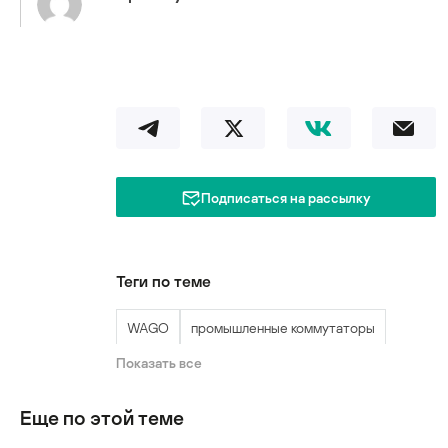
Подписаться на рассылку
Теги по теме
WAGO
промышленные коммутаторы
Показать все
уязвимости
Еще по этой теме