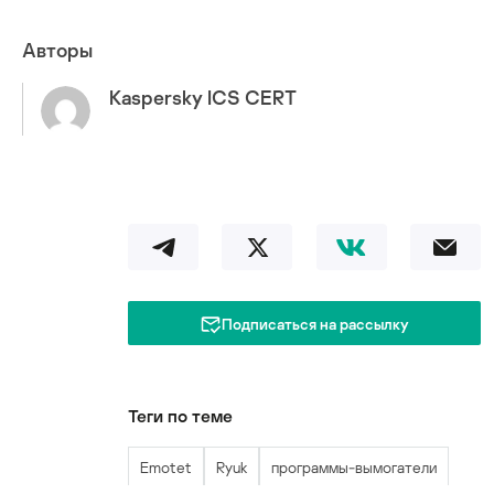
Авторы
Kaspersky ICS CERT
Подписаться на рассылку
Теги по теме
Emotet
Ryuk
программы-вымогатели