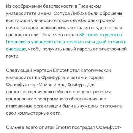
Из соображений безопасности в Гисенском
университете имени Юстуса Либиха были сброшены
все пароли университетской службы электронной
почты, которой пользовались не только студенты, но и
преподаватели. После чего около
38 тысяч студентов
Гисенского университета в течение пяти дней стояли в
очередях
, чтобы получить новый пароль от электронной
почти.
Следующей жертвой Emotet стал Католический
университет во Фрайбурге, а затем и города
Франкфурт-на-Майне и Бад-Хомбург. Для
предотвращения дальнейшего распространения
вредоносного программного обеспечения все
атакованные организации были вынуждены отключить
свои компьютерные сети.
Сильнее всего от атак Emotet пострадал Франкфурт-