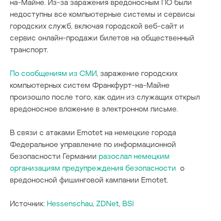
на-Майне. Из-за заражения вредоносным ПО были
недоступны все компьютерные системы и сервисы
городских служб, включая городской веб-сайт и
сервис онлайн-продажи билетов на общественный
транспорт.
По сообщениям из СМИ
, заражение городских
компьютерных систем Франкфурт-на-Майне
произошло после того, как один из служащих открыл
вредоносное вложение в электронном письме.
В связи с атаками Emotet на немецкие города
Федеральное управление по информационной
безопасности Германии
разослал немецким
организациям предупреждения безопасности
о
вредоносной фишинговой кампании Emotet.
Источник:
Hessenschau
,
ZDNet
,
BSI