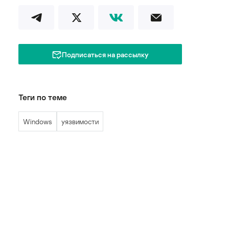
Подписаться на рассылку
Теги по теме
Windows
уязвимости