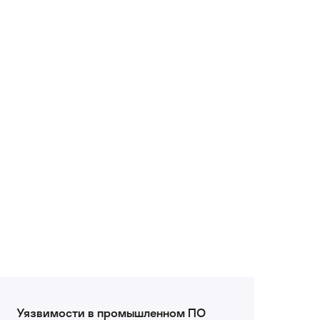
Уязвимости в промышленном ПО