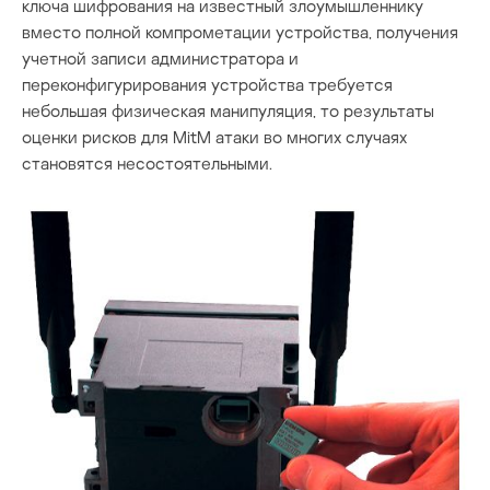
ключа шифрования на известный злоумышленнику
вместо полной компрометации устройства, получения
учетной записи администратора и
переконфигурирования устройства требуется
небольшая физическая манипуляция, то результаты
оценки рисков для MitM атаки во многих случаях
становятся несостоятельными.