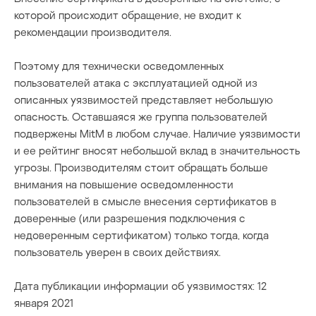
которой происходит обращение, не входит к
рекомендации производителя.
Поэтому для технически осведомленных
пользователей атака с эксплуатацией одной из
описанных уязвимостей представляет небольшую
опасность. Оставшаяся же группа пользователей
подвержены MitM в любом случае. Наличие уязвимости
и ее рейтинг вносят небольшой вклад в значительность
угрозы. Производителям стоит обращать больше
внимания на повышение осведомленности
пользователей в смысле внесения сертификатов в
доверенные (или разрешения подключения с
недоверенным сертификатом) только тогда, когда
пользователь уверен в своих действиях.
Дата публикации информации об уязвимостях: 12
января 2021