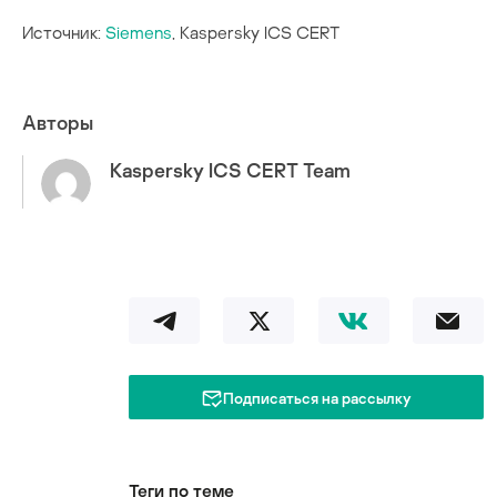
Источник:
Siemens
, Kaspersky ICS CERT
Авторы
Kaspersky ICS CERT Team
Подписаться на рассылку
Теги по теме