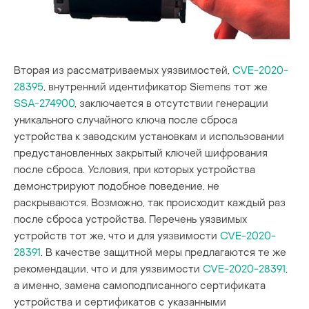
Вторая из рассматриваемых уязвимостей,
CVE-2020-
28395
, внутренний идентификатор Siemens тот же
SSA-274900
, заключается в отсутствии генерации
уникального случайного ключа после сброса
устройства к заводским установкам и использовании
предустановленных закрытый ключей шифрования
после сброса. Условия, при которых устройства
демонстрируют подобное поведение, не
раскрываются. Возможно, так происходит каждый раз
после сброса устройства. Перечень уязвимых
устройств тот же, что и для уязвимости
CVE-2020-
28391
. В качестве защитной меры предлагаются те же
рекомендации, что и для уязвимости
CVE-2020-28391
,
а именно, замена самоподписанного сертификата
устройства и сертификатов с указанными