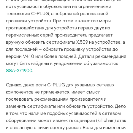
есть уязвимость обусловлена не ограничениями
технологии C-PLUG, а небрежной реализацией
прошивки устройств. При этом в качестве меры
противодействия для устройств первых двух из
перечисленных серий производитель предлагает
вручную обновить сертификаты X.509 на устройстве, а
для последней – обновить прошивку устройства до
версии V4.1.0 или более поздней. Детали рекомендация
могут быть найдены в уведомлении об уязвимостях
SSA-274900
.
Однако, даже если C-PLUG для уязвимых сетевых
компонентов не применяется, имеет смысл
последовать рекомендациям производителя и
заменить сертификаты или обновить устройство. Дело
в том, что наличие подобных уязвимостей в сетевом
оборудовании может изменять сценарии (kill chain) атак
и связанную с ними оценку рисков. Если для изменения