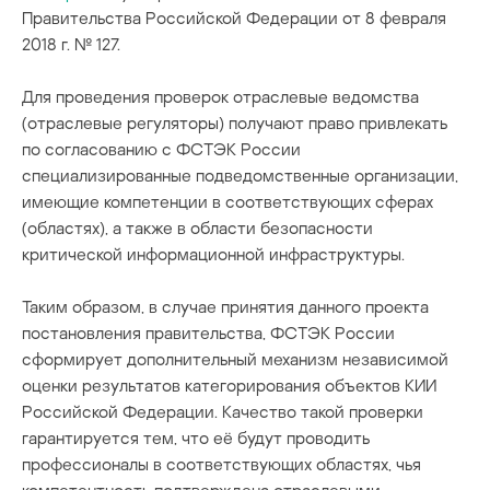
Правительства Российской Федерации ‎от 8 февраля
2018 г. № 127.
Для проведения проверок отраслевые ведомства
(отраслевые регуляторы) получают право привлекать
по согласованию с ФСТЭК России
специализированные подведомственные организации,
имеющие компетенции в соответствующих сферах
(областях), а также в области безопасности
критической информационной инфраструктуры.
Таким образом, в случае принятия данного проекта
постановления правительства, ФСТЭК России
сформирует дополнительный механизм независимой
оценки результатов категорирования объектов КИИ
Российской Федерации. Качество такой проверки
гарантируется тем, что её будут проводить
профессионалы в соответствующих областях, чья