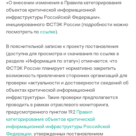
«О внесении изменения в Правила категорирования
объектов критической информационной
инфраструктуры Российской Федерации»,
инициированного ФСТЭК России (подробности можно
посмотреть по
ссылке
).
В пояснительной записке к проекту постановления
(доступна для просмотра и скачивания по ссылке в
разделе «Информация по этапу») отмечается, что
ФСТЭК России планирует нормативно закрепить
возможность привлечения сторонних организаций для
проверки «актуальности и достоверности сведений об
объектах критической информационной
инфраструктуры». Такие проверки предполагается
проводить в рамках отраслевого мониторинга,
предусмотренного пунктом 19.2
Правил
категорирования объектов критической
информационной инфраструктуры Российской
Федерации
, утвержденных постановлением