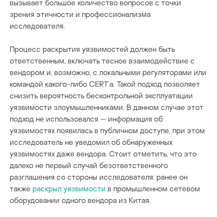
вызывает большое количество вопросов с точки
зрения этичности и профессионализма
исследователя.
Процесс раскрытия уязвимостей должен быть
ответственным, включать тесное взаимодействие с
вендором и, возможно, с локальными регуляторами или
командой какого-либо CERT’а. Такой подход позволяет
снизить вероятность бесконтрольной эксплуатации
уязвимости злоумышленниками. В данном случае этот
подход не использовался — информация об
уязвимостях появилась в публичном доступе, при этом
исследователь не уведомил об обнаруженных
уязвимостях даже вендора. Стоит отметить, что это
далеко не первый случай безответственного
разглашения со стороны исследователя: ранее он
также
раскрыл уязвимости
в промышленном сетевом
оборудовании одного вендора из Китая.