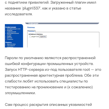
с поднятием привилегий. Загруженный плагин имел
название ‘plugin1337’, как и указано в статье
исследователя.
Пароли по умолчанию являются распространенной
ошибкой конфигурации промышленных устройств.
Запуск HTTP-сервера из-под пользователя root — это
распространенная архитектурная проблема. Обе эти
слабости любят использовать специалисты по
тестированию на проникновение и (к сожалению)
злоумышленники.
Сам процесс раскрытия описанных уязвимостей