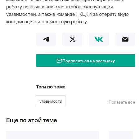
работу по выявлению масштабов эксплуатации
уязвимостей, а также команде НКЦКИ за оперативную
координацию и совместную работу.
Подписаться на рассылку
Теги по теме
уязвимости
Показать все
Еще по этой теме