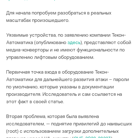
Для начала попробуем разобраться в реальных
масштабах произошедшего.
Уязвимые устройства, по заявлению компании Текон-
Автоматика (опубликовано
здесь
), представляют собой
медиа-конверторы и не имеют функциональности по
управлению лифтовым оборудованием.
Первичная точка входа в оборудование Текон-
Автоматики для дальнейшего развития атаки – пароли
по умолчанию, которые указаны в документации
производителя. Исследователь и сам ссылается на
этот факт в своей статье.
Вторая проблема, которая была выявлена
исследователем, — поднятие привилегий до наивысших
(root) с использованием загрузки дополнительных