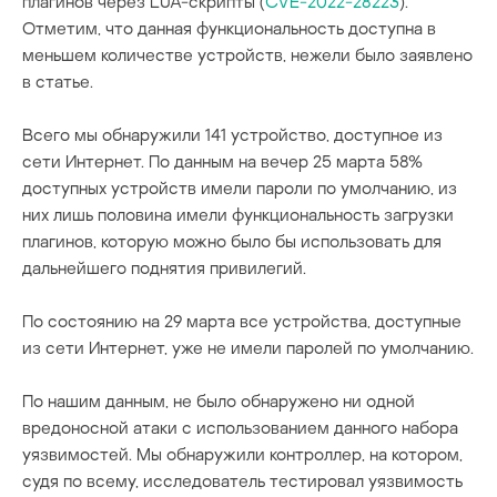
плагинов через LUA-скрипты (
CVE-2022-28223
).
Отметим, что данная функциональность доступна в
меньшем количестве устройств, нежели было заявлено
в статье.
Всего мы обнаружили 141 устройство, доступное из
сети Интернет. По данным на вечер 25 марта 58%
доступных устройств имели пароли по умолчанию, из
них лишь половина имели функциональность загрузки
плагинов, которую можно было бы использовать для
дальнейшего поднятия привилегий.
По состоянию на 29 марта все устройства, доступные
из сети Интернет, уже не имели паролей по умолчанию.
По нашим данным, не было обнаружено ни одной
вредоносной атаки с использованием данного набора
уязвимостей. Мы обнаружили контроллер, на котором,
судя по всему, исследователь тестировал уязвимость