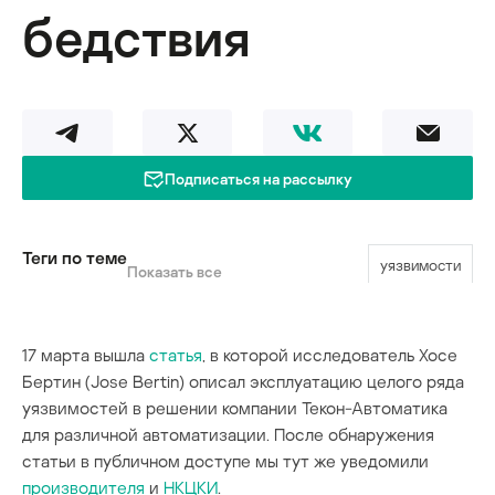
бедствия
Подписаться на рассылку
Теги по теме
уязвимости
Показать все
17 марта вышла
статья
, в которой исследователь Хосе
Бертин (Jose Bertin) описал эксплуатацию целого ряда
уязвимостей в решении компании Текон-Автоматика
для различной автоматизации. После обнаружения
статьи в публичном доступе мы тут же уведомили
производителя
и
НКЦКИ
.