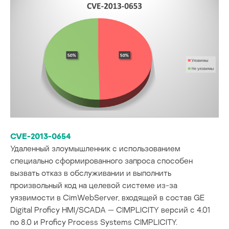
CVE-2013-0654
Удаленный злоумышленник с использованием
специально сформированного запроса способен
вызвать отказ в обслуживании и выполнить
произвольный код на целевой системе из-за
уязвимости в CimWebServer, входящей в состав GE
Digital Proficy HMI/SCADA — CIMPLICITY версий с 4.01
по 8.0 и Proficy Process Systems CIMPLICITY.