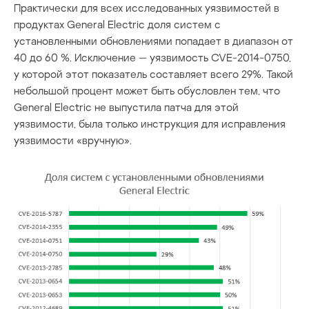
Практически для всех исследованных уязвимостей в
продуктах General Electric доля систем с
установленными обновлениями попадает в диапазон от
40 до 60 %. Исключение — уязвимость CVE-2014-0750,
у которой этот показатель составляет всего 29%. Такой
небольшой процент может быть обусловлен тем, что
General Electric не выпустила патча для этой
уязвимости, была только инструкция для исправления
уязвимости «вручную».