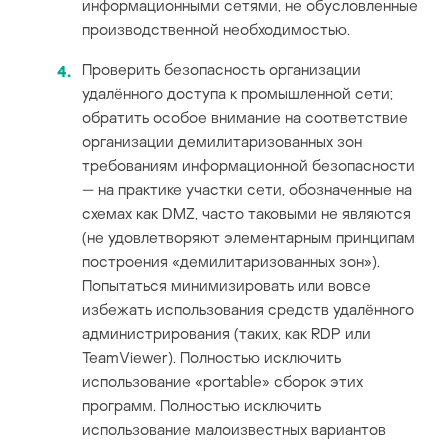
информационными сетями, не обусловленные
производственной необходимостью.
Проверить безопасность организации
удалённого доступа к промышленной сети;
обратить особое внимание на соответствие
организации демилитаризованных зон
требованиям информационной безопасности
— на практике участки сети, обозначенные на
схемах как DMZ, часто таковыми не являются
(не удовлетворяют элементарным принципам
построения «демилитаризованных зон»).
Попытаться минимизировать или вовсе
избежать использования средств удалённого
администрирования (таких, как RDP или
TeamViewer). Полностью исключить
использование «portable» сборок этих
программ. Полностью исключить
использование малоизвестных вариантов