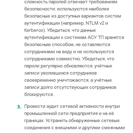
сложность паролей отвечает требованиям
безопасности; используются наиболее
безопасные из доступных вариантов систем
аутентификации (например, NTLM v2 и
Kerberos). Убедиться, что данные
аутентификации к системам АСУ ТП хранятся
безопасным способом, не оставляются
сотрудниками на виду и не используются
сотрудниками совместно. Убедиться, что
пароли регулярно обновляются, учётные
записи уволившихся сотрудников
своевременно уничтожаются, а учётные
записи долго отсутствующих сотрудников
блокируются.
Провести аудит сетевой активности внутри
промышленной сети предприятия и на её
границах. Устранить обнаруженные сетевые
соединения с внешними и другими смежными