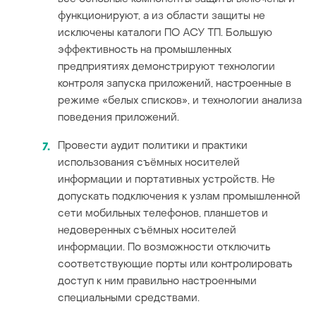
функционируют, а из области защиты не
исключены каталоги ПО АСУ ТП. Большую
эффективность на промышленных
предприятиях демонстрируют технологии
контроля запуска приложений, настроенные в
режиме «белых списков», и технологии анализа
поведения приложений.
Провести аудит политики и практики
использования съёмных носителей
информации и портативных устройств. Не
допускать подключения к узлам промышленной
сети мобильных телефонов, планшетов и
недоверенных съёмных носителей
информации. По возможности отключить
соответствующие порты или контролировать
доступ к ним правильно настроенными
специальными средствами.