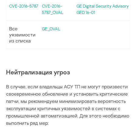
CVE-2016-5787
CVE-2016-
GE Digital Security Advisory
5787_OVAL
GED 16-01
Все
GE_OVAL
уязвимости
из списка
Нейтрализация угроз
В случае, если владельцы АСУ ТП не могут произвести
своевременное обновление и установить критические
патчи, мы рекомендуем минимизировать вероятность
эксплуатации критичных уязвимостей в системах с
промышленной автоматизацией. Для этого необходимо
выполнить ряд мер: