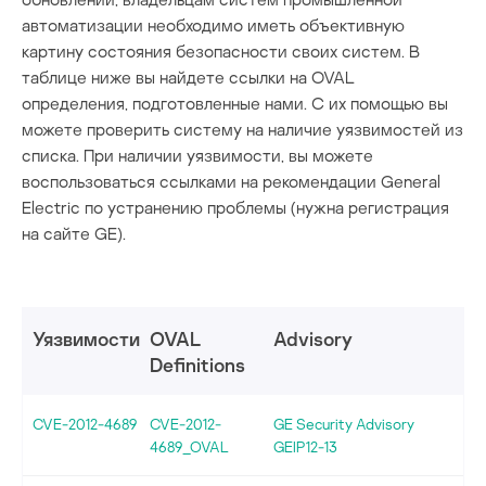
автоматизации необходимо иметь объективную
картину состояния безопасности своих систем. В
таблице ниже вы найдете ссылки на OVAL
определения, подготовленные нами. С их помощью вы
можете проверить систему на наличие уязвимостей из
списка. При наличии уязвимости, вы можете
воспользоваться ссылками на рекомендации General
Electric по устранению проблемы (нужна регистрация
на сайте GE).
Уязвимости
OVAL
Advisory
Definitions
CVE-2012-4689
CVE-2012-
GE Security Advisory
4689_OVAL
GEIP12-13