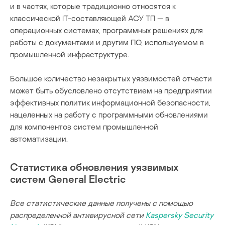
и в частях, которые традиционно относятся к
классической IT-составляющей АСУ ТП — в
операционных системах, программных решениях для
работы с документами и другим ПО, используемом в
промышленной инфраструктуре.
Большое количество незакрытых уязвимостей отчасти
может быть обусловлено отсутствием на предприятии
эффективных политик информационной безопасности,
нацеленных на работу с программными обновлениями
для компонентов систем промышленной
автоматизации.
Статистика обновления уязвимых
систем General Electric
Все статистические данные получены с помощью
распределенной антивирусной сети
Kaspersky Security