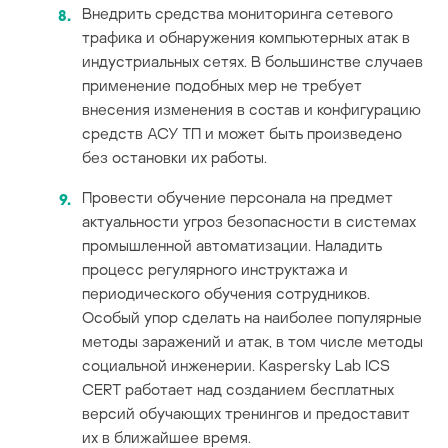
Внедрить средства мониторинга сетевого
трафика и обнаружения компьютерных атак в
индустриальных сетях. В большинстве случаев
применение подобных мер не требует
внесения изменения в состав и конфигурацию
средств АСУ ТП и может быть произведено
без остановки их работы.
Провести обучение персонала на предмет
актуальности угроз безопасности в системах
промышленной автоматизации. Наладить
процесс регулярного инструктажа и
периодического обучения сотрудников.
Особый упор сделать на наиболее популярные
методы заражений и атак, в том числе методы
социальной инженерии. Kaspersky Lab ICS
CERT работает над созданием бесплатных
версий обучающих тренингов и предоставит
их в ближайшее время.