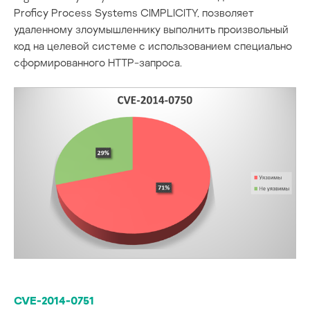
Proficy Process Systems CIMPLICITY, позволяет
удаленному злоумышленнику выполнить произвольный
код на целевой системе с использованием специально
сформированного HTTP-запроса.
CVE-2014-0751