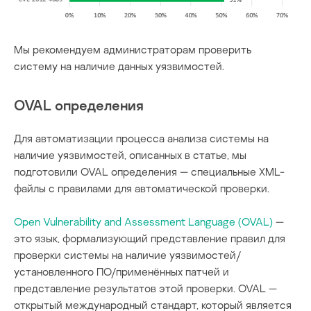
Мы рекомендуем администраторам проверить
систему на наличие данных уязвимостей.
OVAL определения
Для автоматизации процесса анализа системы на
наличие уязвимостей, описанных в статье, мы
подготовили OVAL определения — специальные XML-
файлы с правилами для автоматической проверки.
Open Vulnerability and Assessment Language (OVAL)
—
это язык, формализующий представление правил для
проверки системы на наличие уязвимостей/
установленного ПО/применённых патчей и
представление результатов этой проверки. OVAL —
открытый международный стандарт, который является