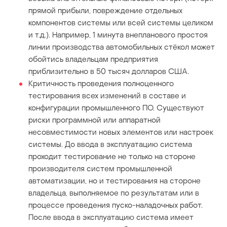
прямой прибыли, повреждение отдельных
компонентов системы или всей системы целиком
и т.д.). Например, 1 минута внепланового простоя
линии производства автомобильных стёкол может
обойтись владельцам предприятия
приблизительно в 50 тысяч долларов США.
Критичность проведения полноценного
тестирования всех изменений в составе и
конфигурации промышленного ПО. Существуют
риски программной или аппаратной
несовместимости новых элементов или настроек
системы. До ввода в эксплуатацию система
проходит тестирование не только на стороне
производителя систем промышленной
автоматизации, но и тестирования на стороне
владельца, выполняемое по результатам или в
процессе проведения пуско-наладочных работ.
После ввода в эксплуатацию система имеет