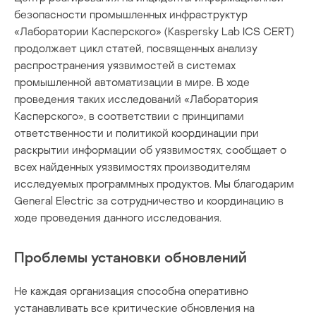
безопасности промышленных инфраструктур
«Лаборатории Касперского» (Kaspersky Lab ICS CERT)
продолжает цикл статей, посвященных анализу
распространения уязвимостей в системах
промышленной автоматизации в мире. В ходе
проведения таких исследований «Лаборатория
Касперского», в соответствии с принципами
ответственности и политикой координации при
раскрытии информации об уязвимостях, сообщает о
всех найденных уязвимостях производителям
исследуемых программных продуктов. Мы благодарим
General Electric за сотрудничество и координацию в
ходе проведения данного исследования.
Проблемы установки обновлений
Не каждая организация способна оперативно
устанавливать все критические обновления на