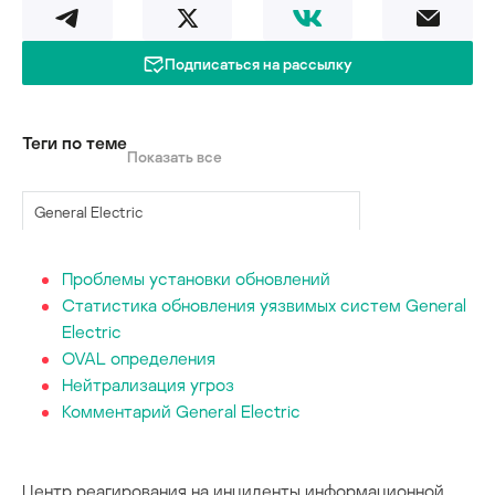
Подписаться на рассылку
Теги по теме
Показать все
General Electric
статистика
Проблемы установки обновлений
Статистика обновления уязвимых систем General
уязвимости
Electric
OVAL определения
Нейтрализация угроз
Комментарий General Electric
Центр реагирования на инциденты информационной