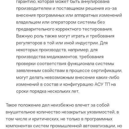
гарантию, которая может быть аннулирована
производителем и поставщиком решения из-за
внесения программных или аппаратных изменений
владельцем или оператором системы без
предварительного корректного тестирования.
Важную роль также могут играть и требования
регуляторов в той или иной индустрии. Для
некоторых производств, например, для
производства медикаментов, требования
проверки соответствия функционала системы
заявленным свойствам в процессе сертификации,
могут делать невозможным внесение каких-либо
изменений в состав и конфигурацию АСУ ТП на
сроки порядка нескольких лет.
Такое положение дел неизбежно влечет за собой
внушительное количество незакрытых уязвимостей, в
том числе и критических, не только в программных
компонентах систем промышленной автоматизации, но