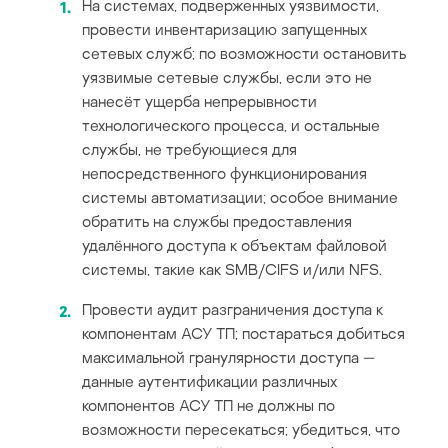
На системах, подверженных уязвимости,
провести инвентаризацию запущенных
сетевых служб; по возможности остановить
уязвимые сетевые службы, если это не
нанесёт ущерба непрерывности
технологического процесса, и остальные
службы, не требующиеся для
непосредственного функционирования
системы автоматизации; особое внимание
обратить на службы предоставления
удалённого доступа к объектам файловой
системы, такие как SMB/CIFS и/или NFS.
Провести аудит разграничения доступа к
компонентам АСУ ТП; постараться добиться
максимальной гранулярности доступа —
данные аутентификации различных
компонентов АСУ ТП не должны по
возможности пересекаться; убедиться, что