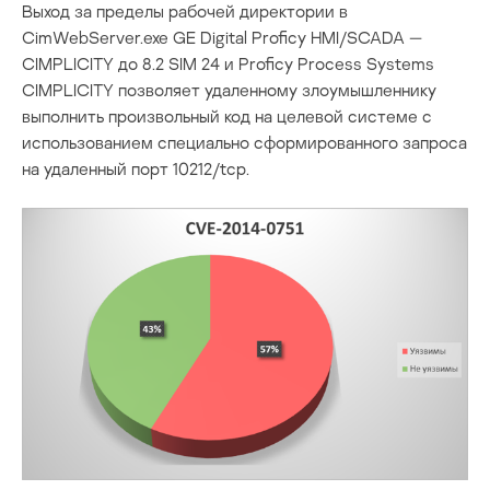
Выход за пределы рабочей директории в
CimWebServer.exe GE Digital Proficy HMI/SCADA —
CIMPLICITY до 8.2 SIM 24 и Proficy Process Systems
CIMPLICITY позволяет удаленному злоумышленнику
выполнить произвольный код на целевой системе с
использованием специально сформированного запроса
на удаленный порт 10212/tcp.