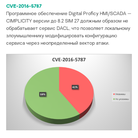
CVE-2016-5787
Программное обеспечение Digital Proficy HMI/SCADA —
CIMPLICITY версии до 8.2 SIM 27 должным образом не
обрабатывает сервис DACL, что позволяет локальному
злоумышленнику модифицировать конфигурацию
сервиса через неопределенный вектор атаки.