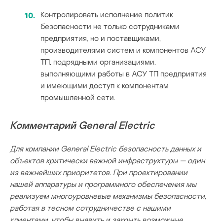
Контролировать исполнение политик
безопасности не только сотрудниками
предприятия, но и поставщиками,
производителями систем и компонентов АСУ
ТП, подрядными организациями,
выполняющими работы в АСУ ТП предприятия
и имеющими доступ к компонентам
промышленной сети.
Комментарий General Electric
Для компании General Electric безопасность данных и
объектов критически важной инфраструктуры — один
из важнейших приоритетов. При проектировании
нашей аппаратуры и программного обеспечения мы
реализуем многоуровневые механизмы безопасности,
работая в тесном сотрудничестве с нашими
клиентами, чтобы выявить и закрыть возможные