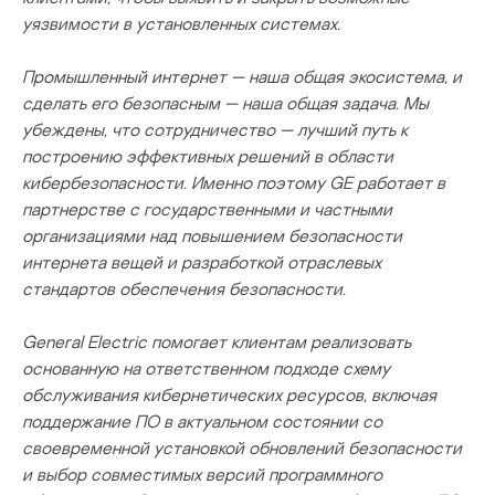
уязвимости в установленных системах.
Промышленный интернет — наша общая экосистема, и
сделать его безопасным — наша общая задача. Мы
убеждены, что сотрудничество — лучший путь к
построению эффективных решений в области
кибербезопасности. Именно поэтому GE работает в
партнерстве с государственными и частными
организациями над повышением безопасности
интернета вещей и разработкой отраслевых
стандартов обеспечения безопасности.
General Electric помогает клиентам реализовать
основанную на ответственном подходе схему
обслуживания кибернетических ресурсов, включая
поддержание ПО в актуальном состоянии со
своевременной установкой обновлений безопасности
и выбор совместимых версий программного