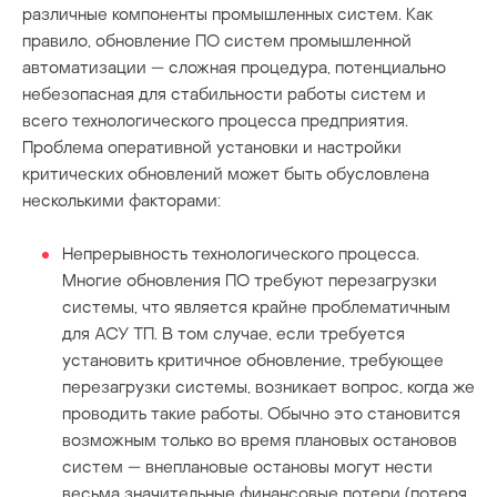
различные компоненты промышленных систем. Как
правило, обновление ПО систем промышленной
автоматизации — сложная процедура, потенциально
небезопасная для стабильности работы систем и
всего технологического процесса предприятия.
Проблема оперативной установки и настройки
критических обновлений может быть обусловлена
несколькими факторами:
Непрерывность технологического процесса.
Многие обновления ПО требуют перезагрузки
системы, что является крайне проблематичным
для АСУ ТП. В том случае, если требуется
установить критичное обновление, требующее
перезагрузки системы, возникает вопрос, когда же
проводить такие работы. Обычно это становится
возможным только во время плановых остановов
систем — внеплановые остановы могут нести
весьма значительные финансовые потери (потеря