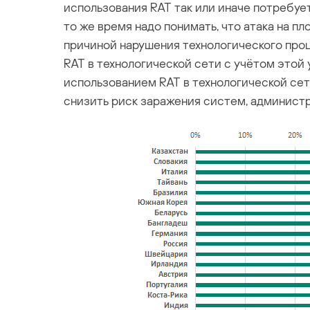
использования RAT так или иначе потребуе
то же время надо понимать, что атака на п
причиной нарушения технологического про
RAT в технологической сети с учётом этой 
использованием RAT в технологической сет
снизить риск заражения систем, админист