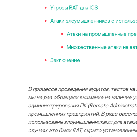
Угрозы RAT для ICS
Атаки злоумышленников с использ
Атаки на промышленные пре
Множественные атаки на а
Заключение
В процессе проведения аудитов, тестов на
мы не раз обращали внимание на наличие у
администрирования ПК (Remote Administratio
промышленных предприятий. В ряде рассле
использованы злоумышленниками для атаки
случаях это были RAT, скрыто установлен