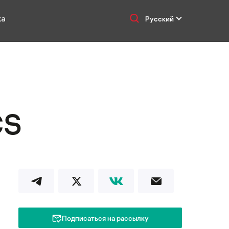
ка
Русский
CS
Подписаться на рассылку