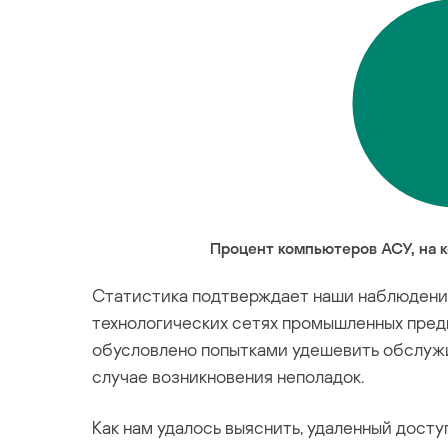
Процент компьютеров АСУ, на 
Статистика подтверждает наши наблюдения.
технологических сетях промышленных пред
обусловлено попытками удешевить обслужи
случае возникновения неполадок.
Как нам удалось выяснить, удаленный дост