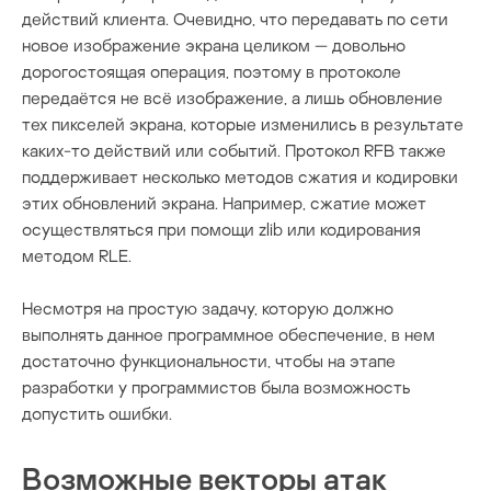
действий клиента. Очевидно, что передавать по сети
новое изображение экрана целиком — довольно
дорогостоящая операция, поэтому в протоколе
передаётся не всё изображение, а лишь обновление
тех пикселей экрана, которые изменились в результате
каких-то действий или событий. Протокол RFB также
поддерживает несколько методов сжатия и кодировки
этих обновлений экрана. Например, сжатие может
осуществляться при помощи zlib или кодирования
методом RLE.
Несмотря на простую задачу, которую должно
выполнять данное программное обеспечение, в нем
достаточно функциональности, чтобы на этапе
разработки у программистов была возможность
допустить ошибки.
Возможные векторы атак