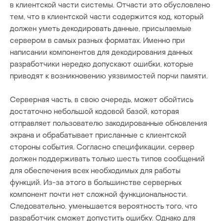
в клиентской части системы. Отчасти это обусловлено
тем, что в клиентской части содержится код, который
должен уметь декодировать данные, присылаемые
сервером в самых разных форматах. Именно при
написании компонентов для декодирования данных
разработчики нередко допускают ошибки, которые
приводят к возникновению уязвимостей порчи памяти.
Серверная часть, в свою очередь, может обойтись
достаточно небольшой кодовой базой, которая
отправляет пользователю закодированные обновления
экрана и обрабатывает присланные с клиентской
стороны события. Согласно спецификации, сервер
должен поддерживать только шесть типов сообщений
для обеспечения всех необходимых для работы
функций. Из-за этого в большинстве серверных
компонент почти нет сложной функциональности.
Следовательно, уменьшается вероятность того, что
разработчик сможет допустить ошибку. Однако для