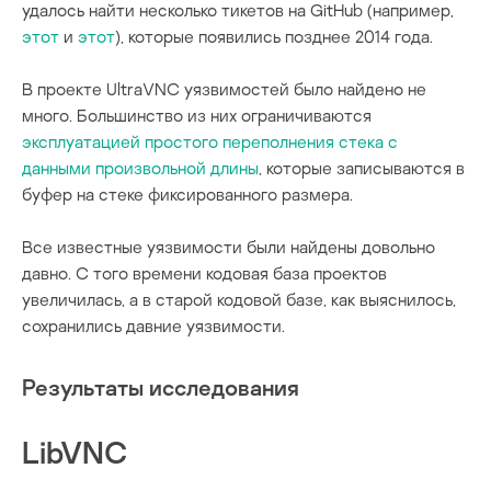
удалось найти несколько тикетов на GitHub (например,
этот
и
этот
), которые появились позднее 2014 года.
В проекте UltraVNC уязвимостей было найдено не
много. Большинство из них ограничиваются
эксплуатацией простого переполнения стека с
данными произвольной длины
, которые записываются в
буфер на стеке фиксированного размера.
Все известные уязвимости были найдены довольно
давно. С того времени кодовая база проектов
увеличилась, а в старой кодовой базе, как выяснилось,
сохранились давние уязвимости.
Результаты исследования
LibVNC