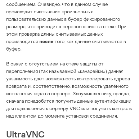
сообщением. Очевидно, что в данном случае
происходит считывание произвольных
пользовательских данных в буфер фиксированного
размера, что приводит к переполнению на стеке. При
этом проверка длины считываемых данных
производится
после
того, как данные считываются в
буфер.
В связи с отсутствием на стеке защиты от
переполнения (так называемой «канарейки») данная
уязвимость даёт возможность контролировать адреса
возврата и, соответственно, возможность удалённого
исполнения кода на сервере. Злоумышленнику, правда,
сначала понадобится получить данные аутентификации
для подключения к серверу VNC или получить контроль
над клиентом до момента установки соединения.
UltraVNC