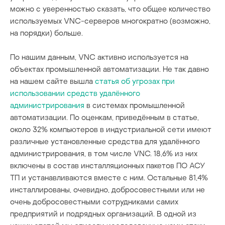
можно с уверенностью сказать, что общее количество
используемых VNC-серверов многократно (возможно,
на порядки) больше.
По нашим данным, VNC активно используется на
объектах промышленной автоматизации. Не так давно
на нашем сайте вышла
статья об угрозах при
использовании средств удалённого
администрирования
в системах промышленной
автоматизации. По оценкам, приведённым в статье,
около 32% компьютеров в индустриальной сети имеют
различные установленные средства для удалённого
администрирования, в том числе VNC. 18,6% из них
включены в состав инсталляционных пакетов ПО АСУ
ТП и устанавливаются вместе с ним. Остальные 81,4%
инсталлированы, очевидно, добросовестными или не
очень добросовестными сотрудниками самих
предприятий и подрядных организаций. В одной из