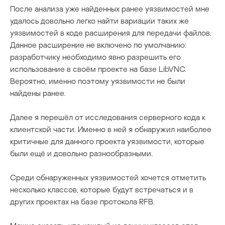
После анализа уже найденных ранее уязвимостей мне
удалось довольно легко найти вариации таких же
уязвимостей в коде расширения для передачи файлов.
Данное расширение не включено по умолчанию:
разработчику необходимо явно разрешить его
использование в своём проекте на базе LibVNC.
Вероятно, именно поэтому уязвимости не были
найдены ранее.
Далее я перешёл от исследования серверного кода к
клиентской части. Именно в ней я обнаружил наиболее
критичные для данного проекта уязвимости, которые
были ещё и довольно разнообразными.
Среди обнаруженных уязвимостей хочется отметить
несколько классов, которые будут встречаться и в
других проектах на базе протокола RFB.