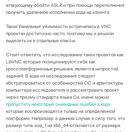
атакующему обойти ASLR и при помощи переполнения
получить удалённое исполнение кода на клиенте.
Такие банальные уязвимости встречались в VNC
проектах достаточно часто, поэтому мы и решили
выделить их в отдельные классы.
Стоит отметить, что исследование таких проектов как
LibVNC, которые позиционируют себя как
кроссплатформенные решения, является непростой
задачей. В ходе их исследования следует
абстрагироваться от особенностей ОС и архитектуры
компьютера исследователя и рассматривать проект
через призму стандарта языка Си, иначе можно
пропустить некоторые очевидные ошибки в коде
,
которые воспроизводятся только на определённой
платформе. Например, в данном случае в силу того, что
размер типа
size_
t
на x86_64 отличается от размера