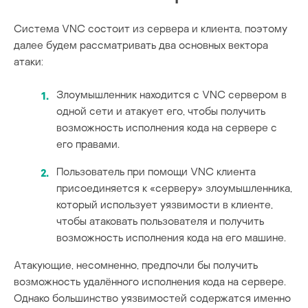
Система VNC состоит из сервера и клиента, поэтому
далее будем рассматривать два основных вектора
атаки:
Злоумышленник находится с VNC сервером в
одной сети и атакует его, чтобы получить
возможность исполнения кода на сервере с
его правами.
Пользователь при помощи VNC клиента
присоединяется к «серверу» злоумышленника,
который использует уязвимости в клиенте,
чтобы атаковать пользователя и получить
возможность исполнения кода на его машине.
Атакующие, несомненно, предпочли бы получить
возможность удалённого исполнения кода на сервере.
Однако большинство уязвимостей содержатся именно