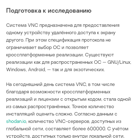
Подготовка к исследованию
Система VNC предназначена для предоставления
одному устройству удалённого доступа к экрану
другого. При этом спецификация протокола не
ограничивает выбор ОС и позволяет
кроссплатформенные реализации. Существуют
реализации как для распространенных ОС — GNU/Linux,
Windows, Android, — так и для экзотических.
На сегодняшний день система VNC, в том числе
благодаря возможности кроссплатформенных
реализаций и лицензии с открытым кодом, стала одной
из самых распространённых. Точное количество
инсталляций оценить сложно. Согласно данным с
shodan.io
, количество VNC-серверов, доступных из
глобальной сети, составляет более 600000. С учётом
устройств, доступных только внутри локальной сети,