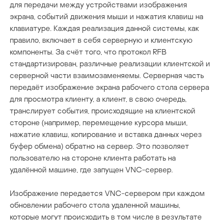
для передачи между устройствами изображения
экрана, событий движения мыши и нажатия клавиш на
клавиатуре. Каждая реализация данной системы, как
правило, включает в себя серверную и клиентскую
компоненты. За счёт того, что протокол RFB
стандартизирован, различные реализации клиентской и
серверной части взаимозаменяемы. Серверная часть
передаёт изображение экрана рабочего стола сервера
для просмотра клиенту, а клиент, в свою очередь,
транслирует события, происходящие на клиентской
стороне (например, перемещение курсора мыши,
нажатие клавиш, копирование и вставка данных через
буфер обмена) обратно на сервер. Это позволяет
пользователю на стороне клиента работать на
удалённой машине, где запущен VNC-сервер.
Изображение передается VNC-сервером при каждом
обновлении рабочего стола удаленной машины,
которые могут происходить в том числе в результате