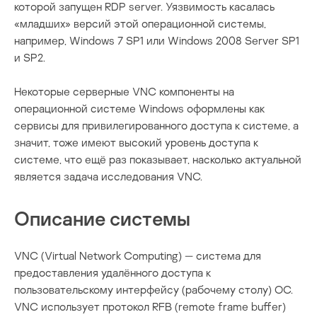
которой запущен RDP server. Уязвимость касалась
«младших» версий этой операционной системы,
например, Windows 7 SP1 или Windows 2008 Server SP1
и SP2.
Некоторые серверные VNC компоненты на
операционной системе Windows оформлены как
сервисы для привилегированного доступа к системе, а
значит, тоже имеют высокий уровень доступа к
системе, что ещё раз показывает, насколько актуальной
является задача исследования VNC.
Описание системы
VNC (Virtual Network Computing) — система для
предоставления удалённого доступа к
пользовательскому интерфейсу (рабочему столу) OC.
VNC использует протокол RFB (remote frame buffer)