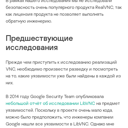
В рамках нашего исследования мы не исследовали
безопасность очень популярного продукта RealVNC, так
как лицензия продукта не позволяет выполнять
обратную инженерию.
Предшествующие
исследования
Прежде чем приступить к исследованию реализаций
VNC, необходимо произвести разведку и посмотреть
на то, какие уязвимости уже были найдены в каждой из
них.
В 2014 году Google Security Team опубликовала
небольшой отчёт об исследовании LibVNC
на предмет
уязвимостей. Поскольку в проекте очень мало кода,
можно было предположить, что инженеры компании
Google нашли все уязвимости в LibVNC. Однако мне