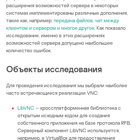
расширения возможностей сервера в некоторых
системах имплементированы различные дополнения,
такие как, например,
передача файлов, чат между
клиентом и сервером и многое другое
. Как показало
исследование, именно в этих расширениях
возможностей сервера допущено наибольшее
количество ошибок.
Объекты исследования
Для проведения исследования мы выбрали наиболее
часто встречающиеся реализации VNC:
LibVNC
— кроссплатформенная библиотека с
открытым исходным кодом для создания
собственного приложения на базе протокола RFB.
Серверный компонент LibVNC используется,
например, в VirtualBox для предоставления