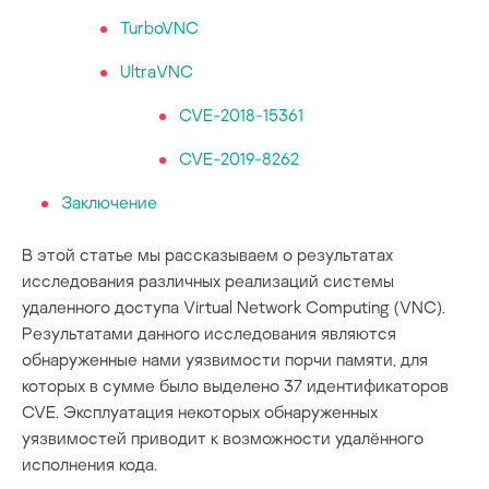
TurboVNC
UltraVNC
CVE-2018-15361
CVE-2019-8262
Заключение
В этой статье мы рассказываем о результатах
исследования различных реализаций системы
удаленного доступа Virtual Network Computing (VNC).
Результатами данного исследования являются
обнаруженные нами уязвимости порчи памяти, для
которых в сумме было выделено 37 идентификаторов
CVE. Эксплуатация некоторых обнаруженных
уязвимостей приводит к возможности удалённого
исполнения кода.