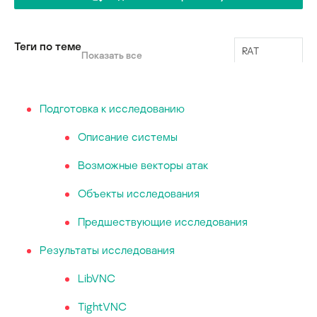
Теги по теме
RAT
Показать все
VNC
Подготовка к исследованию
Описание системы
Возможные векторы атак
Объекты исследования
Предшествующие исследования
Результаты исследования
LibVNC
TightVNC