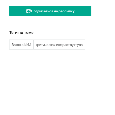
Подписаться на рассылку
Теги по теме
Закон о КИИ
критическая инфраструктура