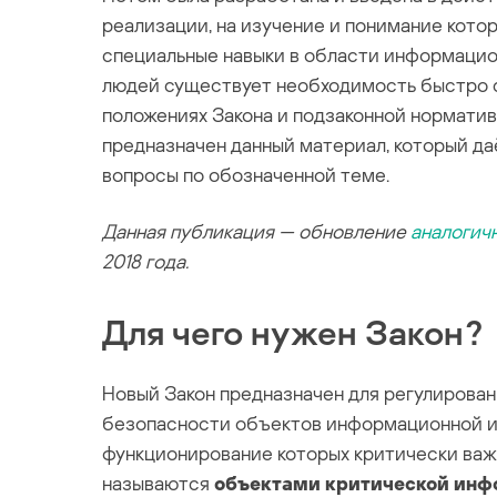
реализации, на изучение и понимание кото
специальные навыки в области информацион
людей существует необходимость быстро 
положениях Закона и подзаконной нормативно
предназначен данный материал, который да
вопросы по обозначенной теме.
Данная публикация — обновление
аналогич
2018 года.
Для чего нужен Закон?
Новый Закон предназначен для регулирова
безопасности объектов информационной 
функционирование которых критически важн
называются
объектами критической ин