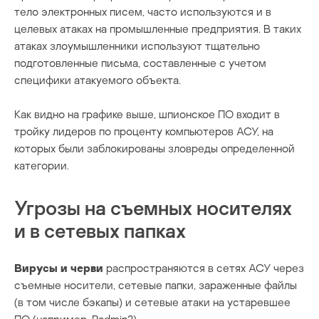
тело электронных писем, часто используются и в
целевых атаках на промышленные предприятия. В таких
атаках злоумышленники используют тщательно
подготовленные письма, составленные с учетом
специфики атакуемого объекта.
Как видно на графике выше, шпионское ПО входит в
тройку лидеров по проценту компьютеров АСУ, на
которых были заблокированы зловреды определенной
категории.
Угрозы на съемных носителях
и в сетевых папках
Вирусы и черви
распространяются в сетях АСУ через
съемные носители, сетевые папки, зараженные файлы
(в том числе бэкапы) и сетевые атаки на устаревшее