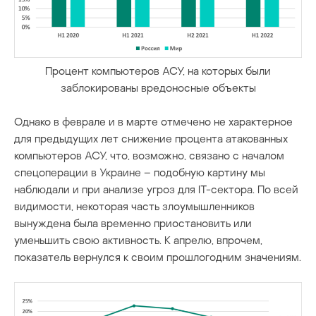
Процент компьютеров АСУ, на которых были
заблокированы вредоносные объекты
Однако в феврале и в марте отмечено не характерное
для предыдущих лет снижение процента атакованных
компьютеров АСУ, что, возможно, связано с началом
спецоперации в Украине – подобную картину мы
наблюдали и при анализе угроз для IT-сектора. По всей
видимости, некоторая часть злоумышленников
вынуждена была временно приостановить или
уменьшить свою активность. К апрелю, впрочем,
показатель вернулся к своим прошлогодним значениям.