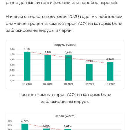
ранее данные аутентификации или перебор паролей.
Начиная с первого полугодия 2020 года, мы наблюдаем
снижение процента компьютеров АСУ, на которых были
заблокированы вирусы и черви:
Процент компьютеров АСУ, на которых были
заблокированы вирусы