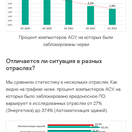
Процент компьютеров АСУ, на которых были
заблокированы черви
Отличается ли ситуация в разных
отраслях?
Мы сравнили статистику в нескольких отраслях. Как
видно на графике ниже, процент компьютеров АСУ, на
которых было заблокировано вредоносное ПО,
варьирует в исследованных отраслях от 27%
(Энергетика) до 37,4% (Автоматизация зданий).