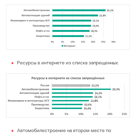
Ресурсы в интернете из списка запрещенных.
Автомобилестроение на втором месте по