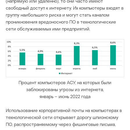
(напрямую или удаленно), то они часто имеют
свободный доступ к интернету. Их компьютеры входят в
группу наибольшего риска и могут стать каналом
проникновения вредоносного ПО в технологические
сети обслуживаемых ими предприятий.
Процент компьютеров АСУ, на которых были
заблокированы угрозы из интернета,
январь – июнь 2022 года
Использование корпоративной почты на компьютерах в
технологической сети открывает дорогу шпионскому
ПО, распространяемому через фишинговые письма,