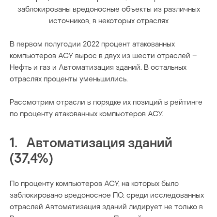
заблокированы вредоносные объекты из различных
источников, в некоторых отраслях
В первом полугодии 2022 процент атакованных
компьютеров АСУ вырос в двух из шести отраслей –
Нефть и газ и Автоматизация зданий. В остальных
отраслях проценты уменьшились.
Рассмотрим отрасли в порядке их позиций в рейтинге
по проценту атакованных компьютеров АСУ.
1. Автоматизация зданий
(37,4%)
По проценту компьютеров АСУ, на которых было
заблокировано вредоносное ПО, среди исследованных
отраслей Автоматизация зданий лидирует не только в