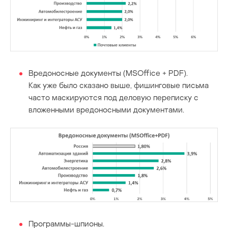
Вредоносные документы (MSOffice + PDF).
Как уже было сказано выше, фишинговые письма
часто маскируются под деловую переписку с
вложенными вредоносными документами.
Программы-шпионы.