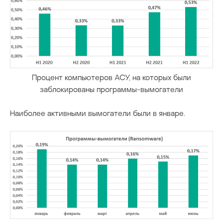
Процент компьютеров АСУ, на которых были
заблокированы программы-вымогатели
Наиболее активными вымогатели были в январе.