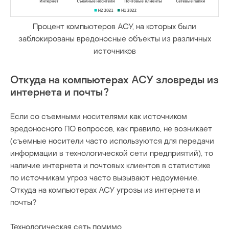
Процент компьютеров АСУ, на которых были
заблокированы вредоносные объекты из различных
источников
Откуда на компьютерах АСУ зловреды из
интернета и почты?
Если со съемными носителями как источником
вредоносного ПО вопросов, как правило, не возникает
(съемные носители часто используются для передачи
информации в технологической сети предприятий), то
наличие интернета и почтовых клиентов в статистике
по источникам угроз часто вызывают недоумение.
Откуда на компьютерах АСУ угрозы из интернета и
почты?
Технологическая сеть помимо