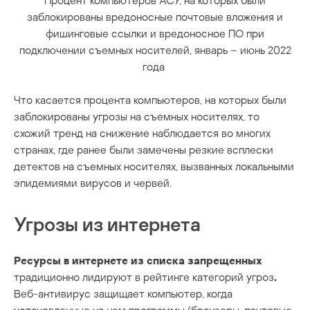
Процент компьютеров АСУ, на которых были
заблокированы вредоносные почтовые вложения и
фишинговые ссылки и вредоносное ПО при
подключении съемных носителей, январь – июнь 2022
года
Что касается процента компьютеров, на которых были
заблокированы угрозы на съемных носителях, то
схожий тренд на снижение наблюдается во многих
странах, где ранее были замечены резкие всплески
детектов на съемных носителях, вызванных локальными
эпидемиями вирусов и червей.
Угрозы из интернета
Ресурсы в интернете из списка запрещенных
традиционно лидируют в рейтинге категорий угроз
.
Веб-антивирус защищает компьютер, когда