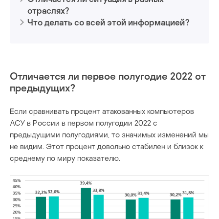
отраслях?
Что делать со всей этой информацией?
Отличается ли первое полугодие 2022 от
предыдущих?
Если сравнивать процент атакованных компьютеров
АСУ в России в первом полугодии 2022 с
предыдущими полугодиями, то значимых изменений мы
не видим. Этот процент довольно стабилен и близок к
среднему по миру показателю.