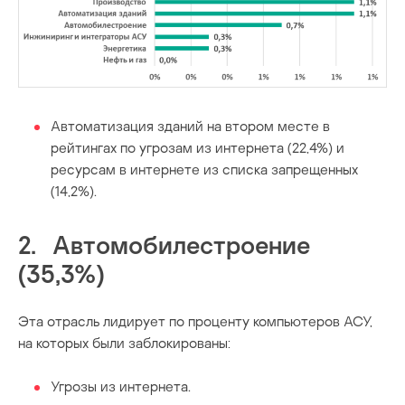
Автоматизация зданий на втором месте в
рейтингах по угрозам из интернета (22,4%) и
ресурсам в интернете из списка запрещенных
(14,2%).
2. Автомобилестроение
(35,3%)
Эта отрасль лидирует по проценту компьютеров АСУ,
на которых были заблокированы:
Угрозы из интернета.