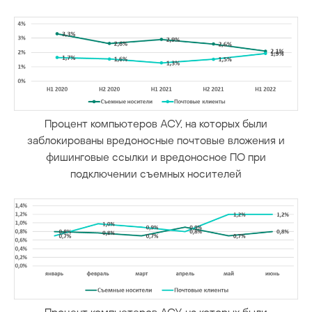
Процент компьютеров АСУ, на которых были
заблокированы вредоносные почтовые вложения и
фишинговые ссылки и вредоносное ПО при
подключении съемных носителей