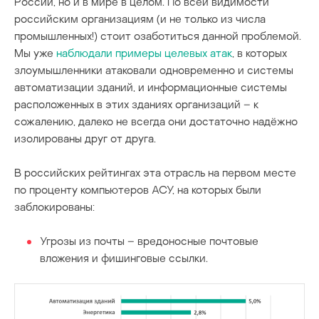
России, но и в мире в целом. По всей видимости
российским организациям (и не только из числа
промышленных!) стоит озаботиться данной проблемой.
Мы уже
наблюдали примеры целевых атак
, в которых
злоумышленники атаковали одновременно и системы
автоматизации зданий, и информационные системы
расположенных в этих зданиях организаций – к
сожалению, далеко не всегда они достаточно надёжно
изолированы друг от друга.
В российских рейтингах эта отрасль на первом месте
по проценту компьютеров АСУ, на которых были
заблокированы:
Угрозы из почты – вредоносные почтовые
вложения и фишинговые ссылки.