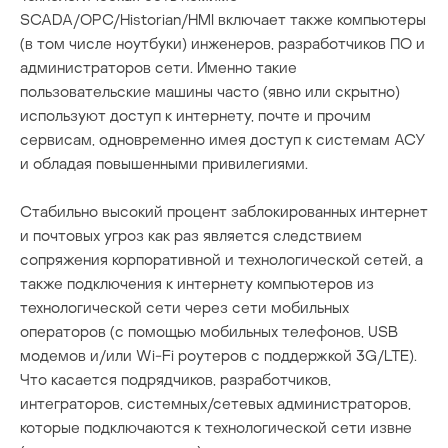
SCADA/OPC/Historian/HMI включает также компьютеры
(в том числе ноутбуки) инженеров, разработчиков ПО и
администраторов сети. Именно такие
пользовательские машины часто (явно или скрытно)
используют доступ к интернету, почте и прочим
сервисам, одновременно имея доступ к системам АСУ
и обладая повышенными привилегиями.
Стабильно высокий процент заблокированных интернет
и почтовых угроз как раз является следствием
сопряжения корпоративной и технологической сетей, а
также подключения к интернету компьютеров из
технологической сети через сети мобильных
операторов (с помощью мобильных телефонов, USB
модемов и/или Wi-Fi роутеров с поддержкой 3G/LTE).
Что касается подрядчиков, разработчиков,
интеграторов, системных/сетевых администраторов,
которые подключаются к технологической сети извне