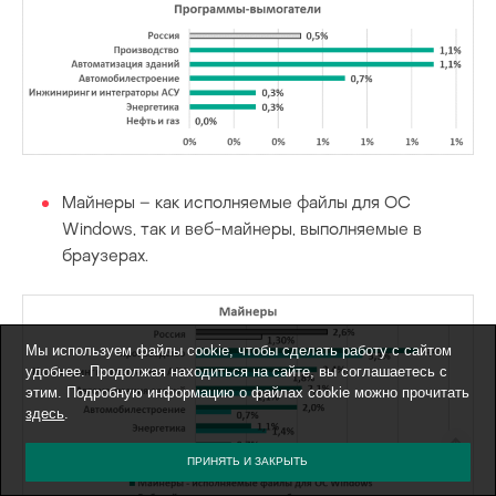
Майнеры – как исполняемые файлы для ОС
Windows, так и веб-майнеры, выполняемые в
браузерах.
Мы используем файлы cookie, чтобы сделать работу с сайтом
удобнее. Продолжая находиться на сайте, вы соглашаетесь с
этим. Подробную информацию о файлах cookie можно прочитать
здесь
.
ПРИНЯТЬ И ЗАКРЫТЬ