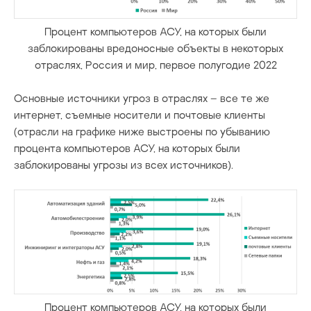
Процент компьютеров АСУ, на которых были
заблокированы вредоносные объекты в некоторых
отраслях, Россия и мир, первое полугодие 2022
Основные источники угроз в отраслях – все те же
интернет, съемные носители и почтовые клиенты
(отрасли на графике ниже выстроены по убыванию
процента компьютеров АСУ, на которых были
заблокированы угрозы из всех источников).
Процент компьютеров АСУ, на которых были