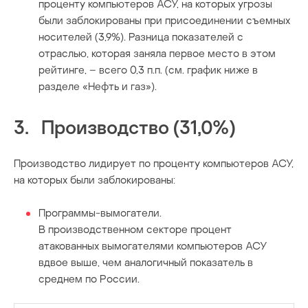
проценту компьютеров АСУ, на которых угрозы
были заблокированы при присоединении съемных
носителей (3,9%). Разница показателей с
отраслью, которая заняла первое место в этом
рейтинге, – всего 0,3 п.п. (см. график ниже в
разделе «Нефть и газ»).
3. Производство (31,0%)
Производство лидирует по проценту компьютеров АСУ,
на которых были заблокированы:
Программы-вымогатели.
В производственном секторе процент
атакованных вымогателями компьютеров АСУ
вдвое выше, чем аналогичный показатель в
среднем по России.