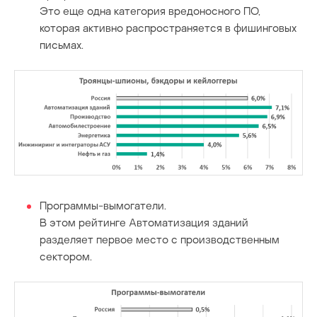
Это еще одна категория вредоносного ПО,
которая активно распространяется в фишинговых
письмах.
Программы-вымогатели.
В этом рейтинге Автоматизация зданий
разделяет первое место с производственным
сектором.