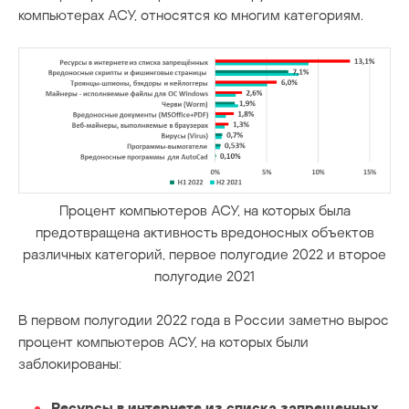
компьютерах АСУ, относятся ко многим категориям.
Процент компьютеров АСУ, на которых была
предотвращена активность вредоносных объектов
различных категорий, первое полугодие 2022 и второе
полугодие 2021
В первом полугодии 2022 года в России заметно вырос
процент компьютеров АСУ, на которых были
заблокированы:
Ресурсы в интернете из списка запрещенных