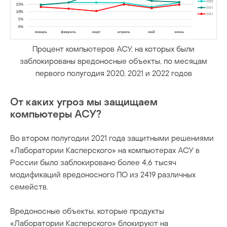
Процент компьютеров АСУ, на которых были
заблокированы вредоносные объекты, по месяцам
первого полугодия 2020, 2021 и 2022 годов
От каких угроз мы защищаем
компьютеры АСУ?
Во втором полугодии 2021 года защитными решениями
«Лаборатории Касперского» на компьютерах АСУ в
России было заблокировано более 4,6 тысяч
модификаций вредоносного ПО из 2419 различных
семейств.
Вредоносные объекты, которые продукты
«Лаборатории Касперского» блокируют на