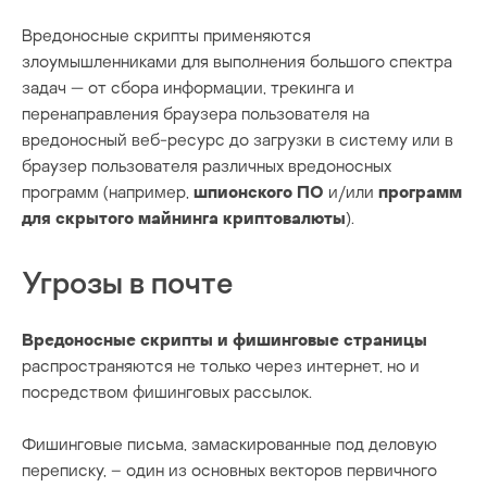
Вредоносные скрипты применяются
злоумышленниками для выполнения большого спектра
задач — от сбора информации, трекинга и
перенаправления браузера пользователя на
вредоносный веб-ресурс до загрузки в систему или в
браузер пользователя различных вредоносных
программ (например,
шпионского ПО
и/или
программ
для скрытого майнинга криптовалюты
).
Угрозы в почте
Вредоносные скрипты и фишинговые страницы
распространяются не только через интернет, но и
посредством фишинговых рассылок.
Фишинговые письма, замаскированные под деловую
переписку, – один из основных векторов первичного