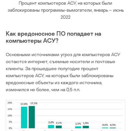
Процент компьютеров АСУ, на которых были
заблокированы программы-вымогатели, январь – июнь
2022
Как вредоносное ПО попадает на
компьютеры АСУ?
Основными источниками угроз для компьютеров АСУ
остаются интернет, съемные носители и почтовые
клиенты. За прошедшее полугодие процент
компьютеров АСУ, на которых были заблокированы
вредоносные объекты из каждого источника,
изменился не более, чем на 0,5 п.п.