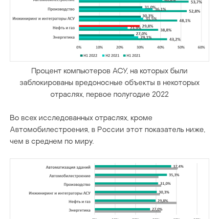
Процент компьютеров АСУ, на которых были
заблокированы вредоносные объекты в некоторых
отраслях, первое полугодие 2022
Во всех исследованных отраслях, кроме
Автомобилестроения, в России этот показатель ниже,
чем в среднем по миру.