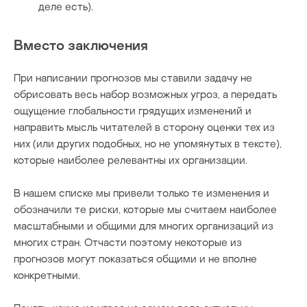
деле есть).
Вместо заключения
При написании прогнозов мы ставили задачу не
обрисовать весь набор возможных угроз, а передать
ощущение глобальности грядущих изменений и
направить мысль читателей в сторону оценки тех из
них (или других подобных, но не упомянутых в тексте),
которые наиболее релевантны их организации.
В нашем списке мы привели только те изменения и
обозначили те риски, которые мы считаем наиболее
масштабными и общими для многих организаций из
многих стран. Отчасти поэтому некоторые из
прогнозов могут показаться общими и не вполне
конкретными.