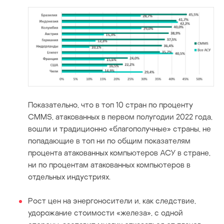
Показательно, что в топ 10 стран по проценту
CMMS, атакованных в первом полугодии 2022 года,
вошли и традиционно «благополучные» страны, не
попадающие в топ ни по общим показателям
процента атакованных компьютеров АСУ в стране,
ни по процентам атакованных компьютеров в
отдельных индустриях.
Рост цен на энергоносители и, как следствие,
удорожание стоимости «железа», с одной