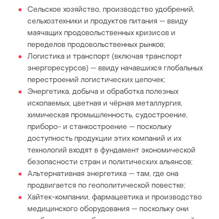
Сельское хозяйство, производство удобрений,
сельхозтехники и продуктов питания — ввиду
маячащих продовольственных кризисов и
переделов продовольственных рынков;
Логистика и транспорт (включая транспорт
энергоресурсов) — ввиду начавшихся глобальных
перестроений логистических цепочек;
Энергетика, добыча и обработка полезных
ископаемых, цветная и чёрная металлургия,
химическая промышленность, судостроение,
приборо- и станкостроение — поскольку
доступность продукции этих компаний и их
технологий входят в фундамент экономической
безопасности стран и политических альянсов;
Альтернативная энергетика — там, где она
продвигается по геополитической повестке;
Хайтек-компании, фармацевтика и производство
медицинского оборудования — поскольку они