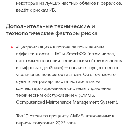
некоторые из лучших частных облаков и сервисов,
ведёт к рискам ИБ.
Дополнительные технические и
технологические факторы риска
«Цифровизация» в погоне за повышением
эффективности — IIoT и SmartXXX (в том числе,
системы управления техническим обслуживанием
и цифровые двойники) — означает существенное
увеличение поверхности атаки. Об этом можно
судить, например, по статистике атак на
компьютеризированные системы управления
техническим обслуживанием (CMMS,
Computerized Maintenance Management System).
Топ 10 стран по проценту CMMS, атакованных в
первом полугодии 2022 года: