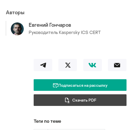
Авторы
Евгений Гончаров
Руководитель Kaspersky ICS CERT
Подписаться на рассылку
Скачать PDF
Теги по теме