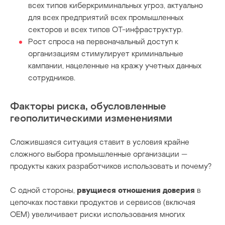
всех типов киберкриминальных угроз, актуально
для всех предприятий всех промышленных
секторов и всех типов OT-инфраструктур.
Рост спроса на первоначальный доступ к
организациям стимулирует криминальные
кампании, нацеленные на кражу учетных данных
сотрудников.
Факторы риска, обусловленные
геополитическими изменениями
Сложившаяся ситуация ставит в условия крайне
сложного выбора промышленные организации —
продукты каких разработчиков использовать и почему?
С одной стороны,
рвущиеся отношения доверия
в
цепочках поставки продуктов и сервисов (включая
OEM) увеличивает риски использования многих