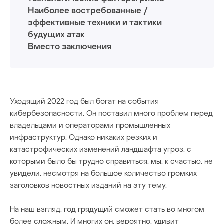
Наиболее востребованные /
эффективные техники и тактики
будущих атак
Вместо заключения
Уходящий 2022 год был богат на события
кибербезопасности. Он поставил много проблем перед
владельцами и операторами промышленных
инфраструктур. Однако никаких резких и
катастрофических изменений ландшафта угроз, с
которыми было бы трудно справиться, мы, к счастью, не
увидели, несмотря на большое количество громких
заголовков новостных изданий на эту тему.
На наш взгляд, год грядущий сможет стать во многом
более сложным. И многих он, вероятно, удивит