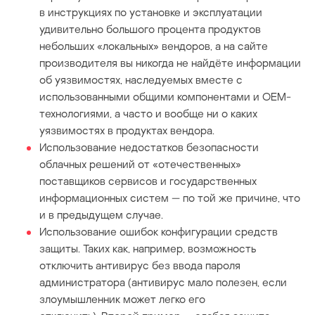
в инструкциях по установке и эксплуатации
удивительно большого процента продуктов
небольших «локальных» вендоров, а на сайте
производителя вы никогда не найдёте информации
об уязвимостях, наследуемых вместе с
использованными общими компонентами и OEM-
технологиями, а часто и вообще ни о каких
уязвимостях в продуктах вендора.
Использование недостатков безопасности
облачных решений от «отечественных»
поставщиков сервисов и государственных
информационных систем — по той же причине, что
и в предыдущем случае.
Использование ошибок конфигурации средств
защиты. Таких как, например, возможность
отключить антивирус без ввода пароля
администратора (антивирус мало полезен, если
злоумышленник может легко его