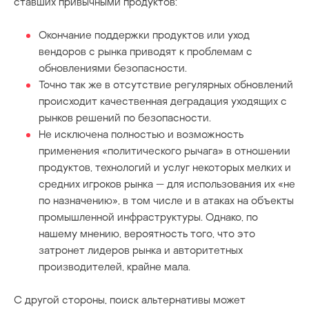
ставших привычными продуктов:
Окончание поддержки продуктов или уход
вендоров с рынка приводят к проблемам с
обновлениями безопасности.
Точно так же в отсутствие регулярных обновлений
происходит качественная деградация уходящих с
рынков решений по безопасности.
Не исключена полностью и возможность
применения «политического рычага» в отношении
продуктов, технологий и услуг некоторых мелких и
средних игроков рынка — для использования их «не
по назначению», в том числе и в атаках на объекты
промышленной инфраструктуры. Однако, по
нашему мнению, вероятность того, что это
затронет лидеров рынка и авторитетных
производителей, крайне мала.
С другой стороны, поиск альтернативы может