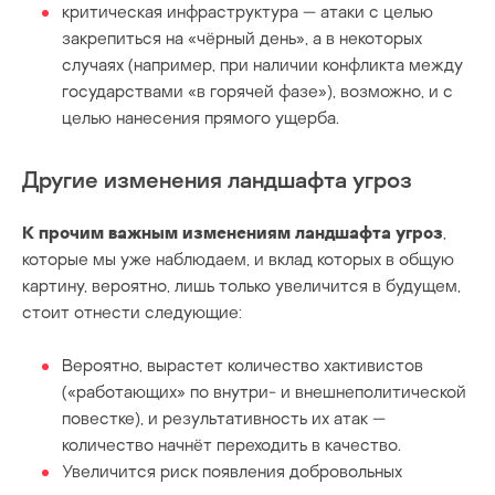
критическая инфраструктура — атаки с целью
закрепиться на «чёрный день», а в некоторых
случаях (например, при наличии конфликта между
государствами «в горячей фазе»), возможно, и с
целью нанесения прямого ущерба.
Другие изменения ландшафта угроз
К прочим важным изменениям ландшафта угроз
,
которые мы уже наблюдаем, и вклад которых в общую
картину, вероятно, лишь только увеличится в будущем,
стоит отнести следующие:
Вероятно, вырастет количество хактивистов
(«работающих» по внутри- и внешнеполитической
повестке), и результативность их атак —
количество начнёт переходить в качество.
Увеличится риск появления добровольных