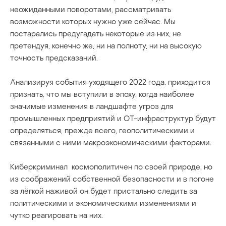
неожиданными поворотами, рассматривать
возможности которых нужно уже сейчас. Мы
постарались предугадать некоторые из них, не
претендуя, конечно же, ни на полноту, ни на высокую
точность предсказаний.
Анализируя события уходящего 2022 года, приходится
признать, что мы вступили в эпоху, когда наиболее
значимые изменения в ландшафте угроз для
промышленных предприятий и OT-инфраструктур будут
определяться, прежде всего, геополитическими и
связанными с ними макроэкономическими факторами.
Киберкриминал космополитичен по своей природе, но
из соображений собственной безопасности и в погоне
за лёгкой наживой он будет пристально следить за
политическими и экономическими изменениями и
чутко реагировать на них.