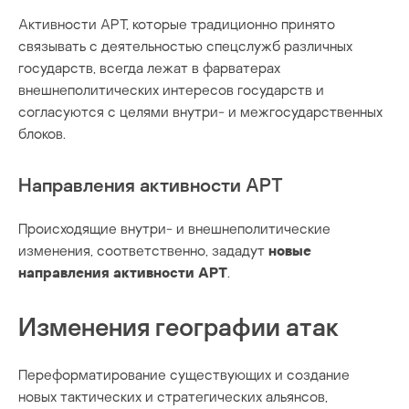
Активности APT, которые традиционно принято
связывать с деятельностью спецслужб различных
государств, всегда лежат в фарватерах
внешнеполитических интересов государств и
согласуются с целями внутри- и межгосударственных
блоков.
Направления активности APT
Происходящие внутри- и внешнеполитические
изменения, соответственно, зададут
новые
направления активности
APT
.
Изменения географии атак
Переформатирование существующих и создание
новых тактических и стратегических альянсов,