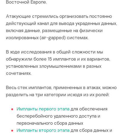
Восточной Европе.
Атакующие стремились организовать постоянно
действующий канал для вывода украденных данных,
включая данные, размещенные на физически
изолированных (air-gapped) системах.
В ходе исследования в общей сложности мы
обнаружили более 15 имплантов и их вариантов,
установленных злоумышленниками в разных
сочетаниях.
Весь стек имплантов, примененных в атаках, можно
разделить на три категории исходя из их ролей:
Импланты первого этапа
для обеспечения
бесперебойного удаленного доступа и
первоначального сбора данных
Импланты второго этапа
для сбора данных и