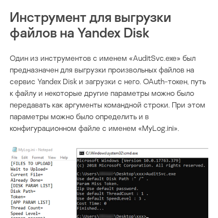
Инструмент для выгрузки
файлов на Yandex Disk
Один из инструментов с именем «AuditSvc.exe» был
предназначен для выгрузки произвольных файлов на
сервис Yandex Disk и загрузки с него. OAuth-токен, путь
к файлу и некоторые другие параметры можно было
передавать как аргументы командной строки. При этом
параметры можно было определить и в
конфигурационном файле с именем «MyLog.ini».