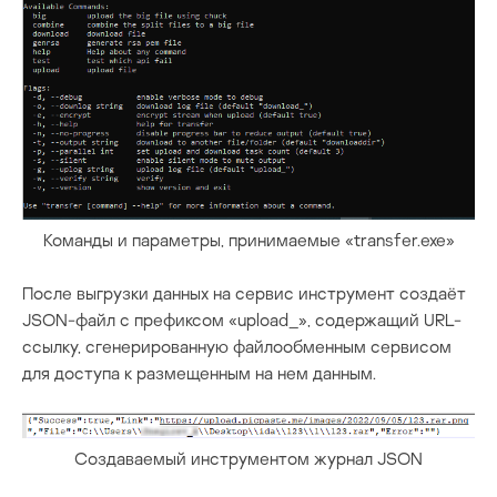
Команды и параметры, принимаемые «transfer.exe»
После выгрузки данных на сервис инструмент создаёт
JSON-файл с префиксом «upload_», содержащий URL-
ссылку, сгенерированную файлообменным сервисом
для доступа к размещенным на нем данным.
Создаваемый инструментом журнал JSON