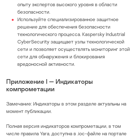
опыту экспертов высокого уровня в области
безопасности.
Используйте специализированное защитное
решение для обеспечения безопасности
технологического процесса. Kaspersky Industrial
CyberSecurity защищает узлы технологической
сети и позволяет осуществлять мониторинг этой
сети для обнаружения и блокирования
вредоносной активности.
Приложение I — Индикаторы
компрометации
Замечание: Индикаторы в этом разделе актуальны на
момент публикации.
Полная версия индикаторов компрометации, в том
числе правила Yara, доступна в .ioc-файле на портале