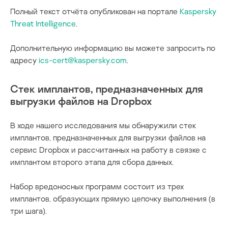
Полный текст отчёта опубликован на портале
Kaspersky
Threat Intelligence
.
Дополнительную информацию вы можете запросить по
адресу
ics-cert@kaspersky.com
.
Стек имплантов, предназначенных для
выгрузки файлов на Dropbox
В ходе нашего исследования мы обнаружили стек
имплантов, предназначенных для выгрузки файлов на
сервис Dropbox и рассчитанных на работу в связке с
имплантом второго этапа для сбора данных.
Набор вредоносных программ состоит из трех
имплантов, образующих прямую цепочку выполнения (в
три шага).