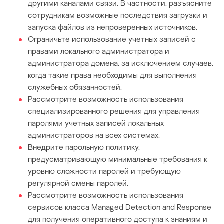
другими каналами связи. В частности, разъясните
сотрудникам возможные последствия загрузки и
запуска файлов из непроверенных источников.
Ограничьте использование учетных записей с
правами локального администратора и
администратора домена, за исключением случаев,
когда такие права необходимы для выполнения
служебных обязанностей.
Рассмотрите возможность использования
специализированного решения для управления
паролями учетных записей локальных
администраторов на всех системах.
Внедрите парольную политику,
предусматривающую минимальные требования к
уровню сложности паролей и требующую
регулярной смены паролей.
Рассмотрите возможность использования
сервисов класса Managed Detection and Response
для получения оперативного доступа к знаниям и