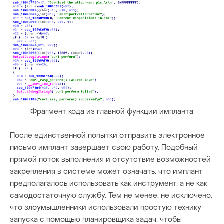
Фрагмент кода из главной функции импланта
После единственной попытки отправить электронное
письмо имплант завершает свою работу. Подобный
прямой поток выполнения и отсутствие возможностей
закрепления в системе может означать, что имплант
предполагалось использовать как инструмент, а не как
самодостаточную службу. Тем не менее, не исключено,
что злоумышленники использовали простую технику
запуска с помощью планировщика задач, чтобы