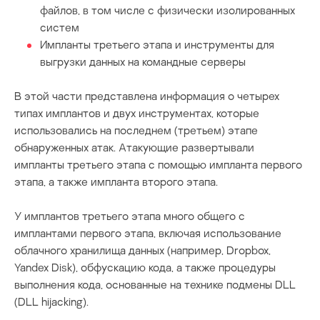
файлов, в том числе с физически изолированных
систем
Импланты третьего этапа и инструменты для
выгрузки данных на командные серверы
В этой части представлена информация о четырех
типах имплантов и двух инструментах, которые
использовались на последнем (третьем) этапе
обнаруженных атак. Атакующие развертывали
импланты третьего этапа с помощью импланта первого
этапа, а также импланта второго этапа.
У имплантов третьего этапа много общего с
имплантами первого этапа, включая использование
облачного хранилища данных (например, Dropbox,
Yandex Disk), обфускацию кода, а также процедуры
выполнения кода, основанные на технике подмены DLL
(DLL hijacking).