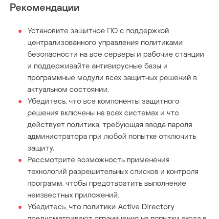
Рекомендации
Установите защитное ПО с поддержкой
централизованного управления политиками
безопасности на все серверы и рабочие станции
и поддерживайте антивирусные базы и
программные модули всех защитных решений в
актуальном состоянии.
Убедитесь, что все компоненты защитного
решения включены на всех системах и что
действует политика, требующая ввода пароля
администратора при любой попытке отключить
защиту.
Рассмотрите возможность применения
технологий разрешительных списков и контроля
программ, чтобы предотвратить выполнение
неизвестных приложений.
Убедитесь, что политики Active Directory
предусматривают ограничения на попытки входа в