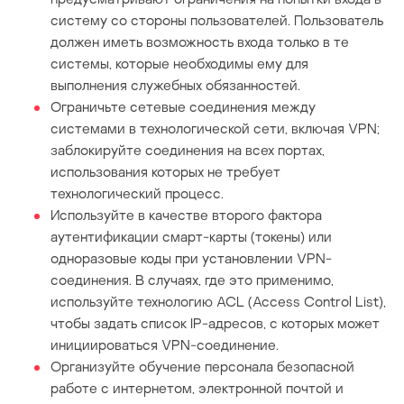
систему со стороны пользователей. Пользователь
должен иметь возможность входа только в те
системы, которые необходимы ему для
выполнения служебных обязанностей.
Ограничьте сетевые соединения между
системами в технологической сети, включая VPN;
заблокируйте соединения на всех портах,
использования которых не требует
технологический процесс.
Используйте в качестве второго фактора
аутентификации смарт-карты (токены) или
одноразовые коды при установлении VPN-
соединения. В случаях, где это применимо,
используйте технологию ACL (Access Control List),
чтобы задать список IP-адресов, с которых может
инициироваться VPN-соединение.
Организуйте обучение персонала безопасной
работе с интернетом, электронной почтой и