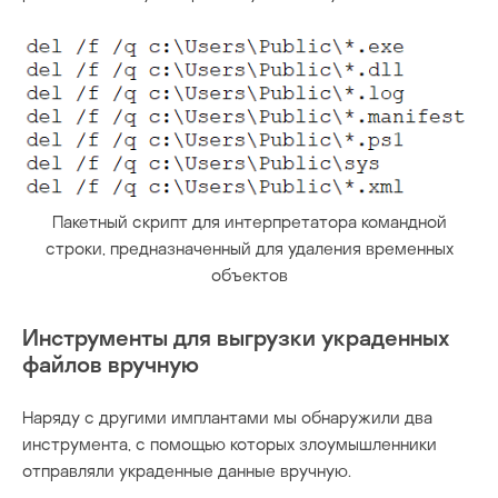
Пакетный скрипт для интерпретатора командной
строки, предназначенный для удаления временных
объектов
Инструменты для выгрузки украденных
файлов вручную
Наряду с другими имплантами мы обнаружили два
инструмента, с помощью которых злоумышленники
отправляли украденные данные вручную.