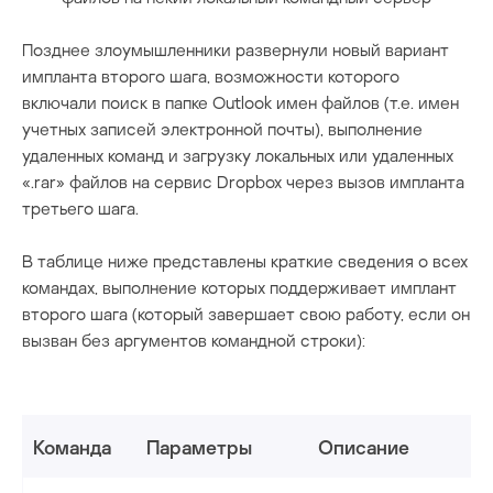
Позднее злоумышленники развернули новый вариант
импланта второго шага, возможности которого
включали поиск в папке Outlook имен файлов (т.е. имен
учетных записей электронной почты), выполнение
удаленных команд и загрузку локальных или удаленных
«.rar» файлов на сервис Dropbox через вызов импланта
третьего шага.
В таблице ниже представлены краткие сведения о всех
командах, выполнение которых поддерживает имплант
второго шага (который завершает свою работу, если он
вызван без аргументов командной строки):
Команда
Параметры
Описание