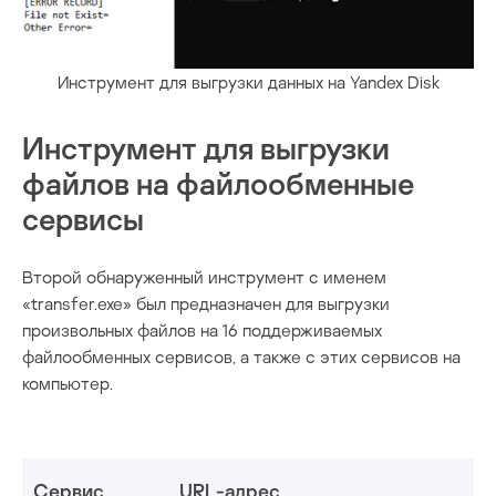
Инструмент для выгрузки данных на Yandex Disk
Инструмент для выгрузки
файлов на файлообменные
сервисы
Второй обнаруженный инструмент с именем
«transfer.exe» был предназначен для выгрузки
произвольных файлов на 16 поддерживаемых
файлообменных сервисов, а также с этих сервисов на
компьютер.
Сервис
URL-адрес