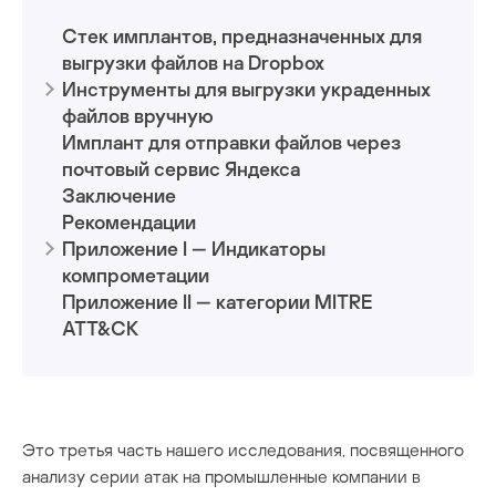
Стек имплантов, предназначенных для
FourteenHi
выгрузки файлов на Dropbox
облачные сервисы
Инструменты для выгрузки украденных
файлов вручную
Имплант для отправки файлов через
почтовый сервис Яндекса
Заключение
Рекомендации
Приложение I — Индикаторы
компрометации
Приложение II — категории MITRE
ATT&CK
Это третья часть нашего исследования, посвященного
анализу серии атак на промышленные компании в