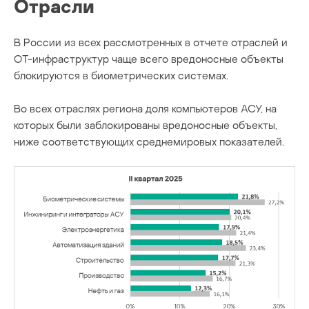
Отрасли
В России из всех рассмотренных в отчете отраслей и
ОТ-инфраструктур чаще всего вредоносные объекты
блокируются в биометрических системах.
Во всех отраслях региона доля компьютеров АСУ, на
которых были заблокированы вредоносные объекты,
ниже соответствующих среднемировых показателей.