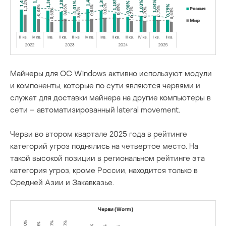
Майнеры для ОС Windows активно используют модули
и компоненты, которые по сути являются червями и
служат для доставки майнера на другие компьютеры в
сети – автоматизированный lateral movement.
Черви во втором квартале 2025 года в рейтинге
категорий угроз поднялись на четвертое место. На
такой высокой позиции в региональном рейтинге эта
категория угроз, кроме России, находится только в
Средней Азии и Закавказье.