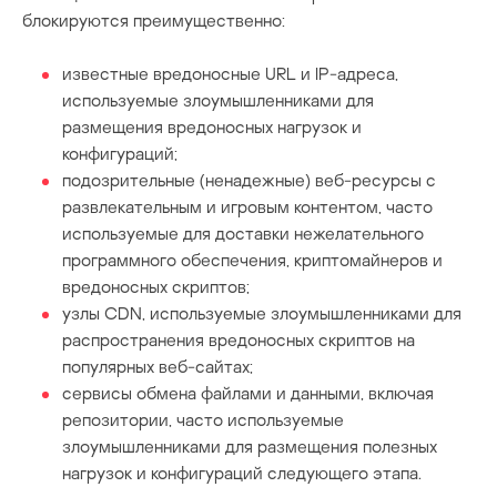
блокируются преимущественно:
известные вредоносные URL и IP-адреса,
используемые злоумышленниками для
размещения вредоносных нагрузок и
конфигураций;
подозрительные (ненадежные) веб-ресурсы с
развлекательным и игровым контентом, часто
используемые для доставки нежелательного
программного обеспечения, криптомайнеров и
вредоносных скриптов;
узлы CDN, используемые злоумышленниками для
распространения вредоносных скриптов на
популярных веб-сайтах;
сервисы обмена файлами и данными, включая
репозитории, часто используемые
злоумышленниками для размещения полезных
нагрузок и конфигураций следующего этапа.