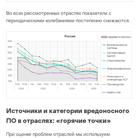
Во всех рассмотренных отраслях показатели с
периодическими колебаниями постепенно снижаются.
Источники и категории вредоносного
ПО в отраслях: «горячие точки»
При оценке проблем отраслей мы используем