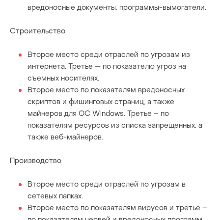
вредоносные документы, программы-вымогатели.
Строительство
Второе место среди отраслей по угрозам из
интернета. Третье — по показателю угроз на
съемных носителях.
Второе место по показателям вредоносных
скриптов и фишинговых страниц, а также
майнеров для ОС Windows. Третье – по
показателям ресурсов из списка запрещенных, а
также веб-майнеров.
Производство
Второе место среди отраслей по угрозам в
сетевых папках.
Второе место по показателям вирусов и третье –
по показателям червей и вредоносных программ