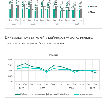
Динамика показателей у майнеров — исполняемых
файлов и червей в России схожая.