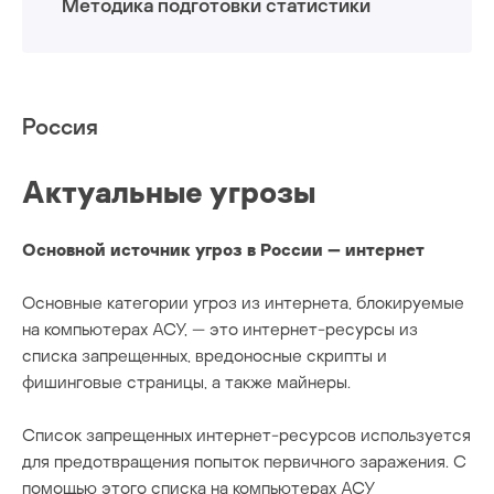
Методика подготовки статистики
майнеры
программы-вымогатели
Россия
программы-шпионы
Актуальные угрозы
Основной источник угроз в России — интернет
Основные категории угроз из интернета, блокируемые
на компьютерах АСУ, — это интернет-ресурсы из
списка запрещенных, вредоносные скрипты и
фишинговые страницы, а также майнеры.
Список запрещенных интернет-ресурсов используется
для предотвращения попыток первичного заражения. С
помощью этого списка на компьютерах АСУ