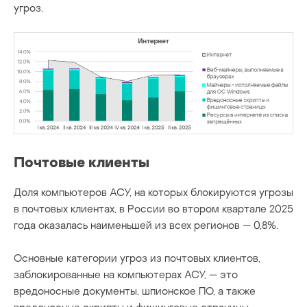
угроз.
Почтовые клиенты
Доля компьютеров АСУ, на которых блокируются угрозы
в почтовых клиентах, в России во втором квартале 2025
года оказалась наименьшей из всех регионов — 0,8%.
Основные категории угроз из почтовых клиентов,
заблокированные на компьютерах АСУ, — это
вредоносные документы, шпионское ПО, а также