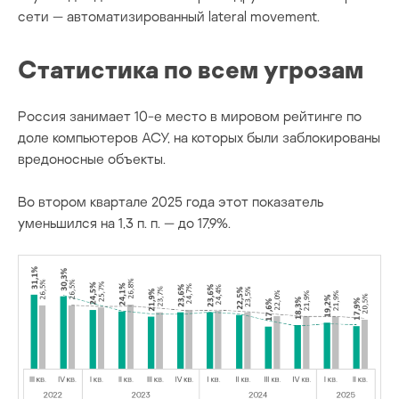
сети — автоматизированный lateral movement.
Статистика по всем угрозам
Россия занимает 10-е место в мировом рейтинге по
доле компьютеров АСУ, на которых были заблокированы
вредоносные объекты.
Во втором квартале 2025 года этот показатель
уменьшился на 1,3 п. п. — до 17,9%.