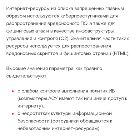
Интернет-ресурсы из списка запрещенных главным
образом используются киберпреступниками для
распространения вредоносного ПО, а также для
фишинговых атак и в качестве инфраструктуры
управления и контроля (C2). Значительная часть таких
ресурсов используется для распространения
вредоносных скриптов и фишинговых страниц (HTML).
Высокие значения параметра, как правило,
свидетельствуют:
о слабом контроле выполнения политик ИБ
(компьютеры АСУ имеют так или иначе доступ к
интернету);
о недостатках культуры информационной
безопасности (сотрудники обращаются к
небезопасным интернет-ресурсам).