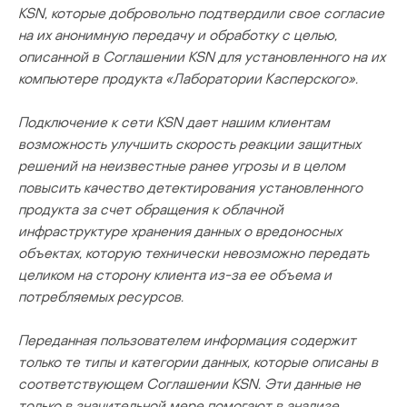
KSN, которые добровольно подтвердили свое согласие
на их анонимную передачу и обработку с целью,
описанной в Соглашении KSN для установленного на их
компьютере продукта «Лаборатории Касперского».
Подключение к сети KSN дает нашим клиентам
возможность улучшить скорость реакции защитных
решений на неизвестные ранее угрозы и в целом
повысить качество детектирования установленного
продукта за счет обращения к облачной
инфраструктуре хранения данных о вредоносных
объектах, которую технически невозможно передать
целиком на сторону клиента из-за ее объема и
потребляемых ресурсов.
Переданная пользователем информация содержит
только те типы и категории данных, которые описаны в
соответствующем Соглашении KSN. Эти данные не
только в значительной мере помогают в анализе