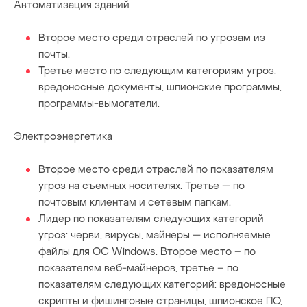
Автоматизация зданий
Второе место среди отраслей по угрозам из
почты.
Третье место по следующим категориям угроз:
вредоносные документы, шпионские программы,
программы-вымогатели.
Электроэнергетика
Второе место среди отраслей по показателям
угроз на съемных носителях. Третье — по
почтовым клиентам и сетевым папкам.
Лидер по показателям следующих категорий
угроз: черви, вирусы, майнеры — исполняемые
файлы для ОС Windows. Второе место – по
показателям веб-майнеров, третье – по
показателям следующих категорий: вредоносные
скрипты и фишинговые страницы, шпионское ПО,