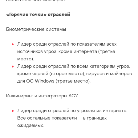
«Горячие точки» отраслей
Биометрические системы
Лидер среди отраслей по показателям всех
источников угроз, кроме интернета (третье
место).
Лидер среди отраслей по всем категориям угроз,
кроме червей (второе место), вирусов и майнеров
для ОС Windows (третье место).
Инжиниринг и интеграторы АСУ
Лидер среди отраслей по угрозам из интернета.
Все остальные показатели — в границах
ожидаемых.