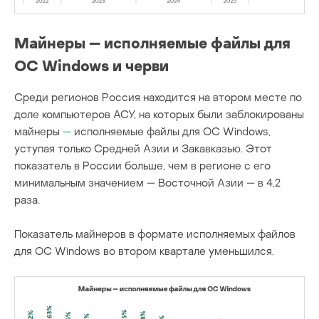
Майнеры — исполняемые файлы для
ОС Windows и черви
Среди регионов Россия находится на втором месте по
доле компьютеров АСУ, на которых были заблокированы
майнеры
—
исполняемые файлы для ОС Windows,
уступая только Средней Азии и Закавказью. Этот
показатель в России больше, чем в регионе с его
минимальным значением — Восточной Азии — в 4,2
раза.
Показатель майнеров в формате исполняемых файлов
для ОС Windows во втором квартале уменьшился.