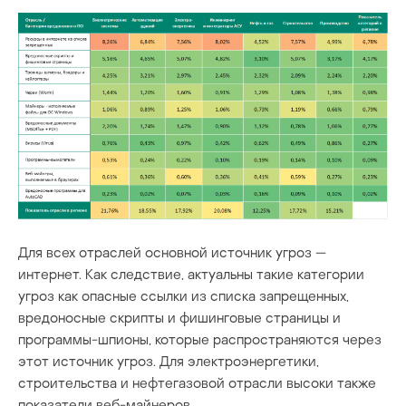
Для всех отраслей основной источник угроз —
интернет. Как следствие, актуальны такие категории
угроз как опасные ссылки из списка запрещенных,
вредоносные скрипты и фишинговые страницы и
программы-шпионы, которые распространяются через
этот источник угроз. Для электроэнергетики,
строительства и нефтегазовой отрасли высоки также
показатели веб-майнеров.