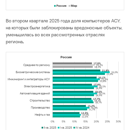
Во втором квартале 2025 года
доля компьютеров АСУ,
на которых были заблокированы вредоносные объекты,
уменьшилась
во всех рассмотренных отраслях
региона
.