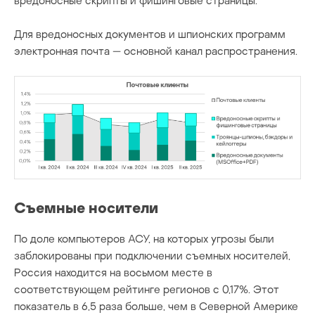
вредоносные скрипты и фишинговые страницы.
Для вредоносных документов и шпионских программ
электронная почта — основной канал распространения.
Съемные носители
По доле компьютеров АСУ, на которых угрозы были
заблокированы при подключении съемных носителей,
Россия находится на восьмом месте в
соответствующем рейтинге регионов с 0,17%. Этот
показатель в 6,5 раза больше, чем в Северной Америке