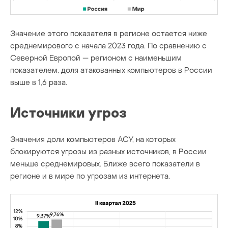
Значение этого показателя в регионе остается ниже
среднемирового с начала 2023 года. По сравнению с
Северной Европой — регионом с наименьшим
показателем, доля атакованных компьютеров в России
выше в 1,6 раза.
Источники угроз
Значения доли компьютеров АСУ, на которых
блокируются угрозы из разных источников, в России
меньше среднемировых. Ближе всего показатели в
регионе и в мире по угрозам из интернета.