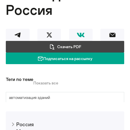
Россия
Скачать PDF
Подписаться на рассылку
Теги по теме
Показать все
автоматизация зданий
биометрические данные
Россия
вредоносные программы