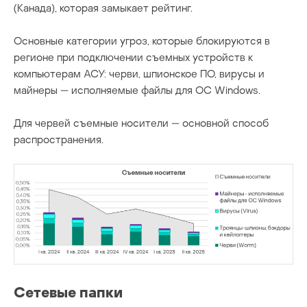
(Канада), которая замыкает рейтинг.
Основные категории угроз, которые блокируются в
регионе при подключении съемных устройств к
компьютерам АСУ: черви, шпионское ПО, вирусы и
майнеры — исполняемые файлы для ОС Windows.
Для червей съемные носители — основной способ
распространения.
Сетевые папки