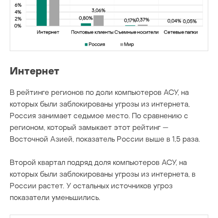
Интернет
В рейтинге регионов по доли компьютеров АСУ, на
которых были заблокированы угрозы из интернета,
Россия занимает седьмое место. По сравнению с
регионом, который замыкает этот рейтинг —
Восточной Азией, показатель России выше в 1,5 раза.
Второй квартал подряд доля компьютеров АСУ, на
которых были заблокированы угрозы из интернета, в
России растет. У остальных источников угроз
показатели уменьшились.