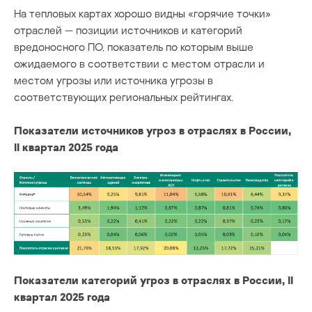
На тепловых картах хорошо видны «горячие точки»
отраслей — позиции источников и категорий
вредоносного ПО, показатель по которым выше
ожидаемого в соответствии с местом отрасли и
местом угрозы или источника угрозы в
соответствующих региональных рейтингах.
Показатели источников угроз в отраслях в России,
II квартал 2025 года
Показатели категорий угроз в отраслях в России, II
квартал 2025 года