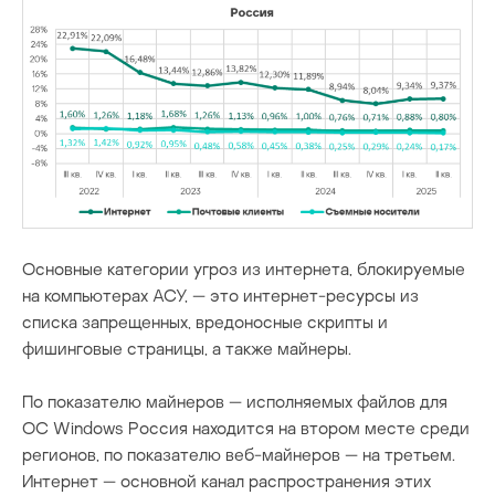
Основные категории угроз из интернета, блокируемые
на компьютерах АСУ, — это интернет-ресурсы из
списка запрещенных, вредоносные скрипты и
фишинговые страницы, а также майнеры.
По показателю майнеров — исполняемых файлов для
ОС Windows Россия находится на втором месте среди
регионов, по показателю веб-майнеров — на третьем.
Интернет — основной канал распространения этих