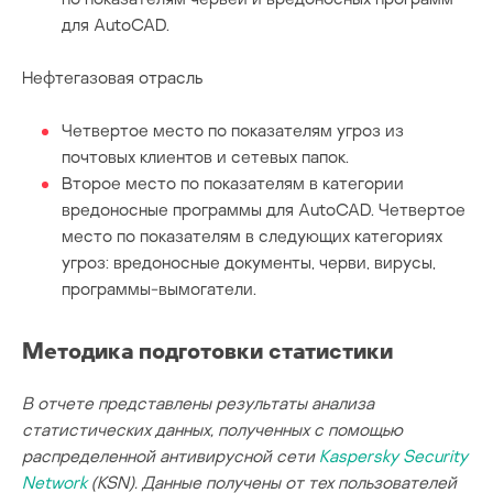
для AutoCAD.
Нефтегазовая отрасль
Четвертое место по показателям угроз из
почтовых клиентов и сетевых папок.
Второе место по показателям в категории
вредоносные программы для AutoCAD. Четвертое
место по показателям в следующих категориях
угроз: вредоносные документы, черви, вирусы,
программы-вымогатели.
Методика подготовки статистики
В отчете представлены результаты анализа
статистических данных, полученных с помощью
распределенной антивирусной сети
Kaspersky Security
Network
(KSN). Данные получены от тех пользователей