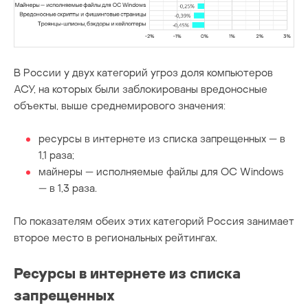
В России у двух категорий угроз доля компьютеров
АСУ, на которых были заблокированы вредоносные
объекты, выше среднемирового значения:
ресурсы в интернете из списка запрещенных — в
1,1 раза;
майнеры — исполняемые файлы для ОС Windows
— в 1,3 раза.
По показателям обеих этих категорий Россия занимает
второе место в региональных рейтингах.
Ресурсы в интернете из списка
запрещенных