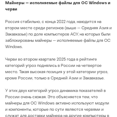
Майнеры — исполняемые файлы для ОС Windows и
черви
Россия стабильно, с конца 2022 года, находится на
втором месте среди регионов (выше — Средняя Азия и
Закавказье) по доле компьютеров АСУ, на которых были
заблокированы майнеры — исполняемые файлы для ОС
Windows.
Черви во втором квартале 2025 года в рейтинге
категорий угроз поднялись в России на четвертое
место. Такая высокая позиция у этой категории угроз,
кроме России, только в Средней Азии и Закавказье.
У этих двух категорий угроз динамика показателей в
России очень схожая. Это объясняется тем, что
майнеры для ОС Windows активно используют модули
и компоненты, которые по сути являются червями и
служат для доставки майнера на другие компьютеры в