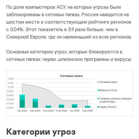
По доле компьютеров АСУ, на которых угрозы были
заблокированы в сетевых папках, Россия находится на
шестом месте в соответствующем рейтинге регионов
с 0,04%. Этот показатель в 3,9 раза больше, чем в
Северной Европе, где он наименьший из всех регионов.
Основные категории угроз, которые блокируются в
сетевых папках: черви, шпионские программы и вирусы.
Категории угроз