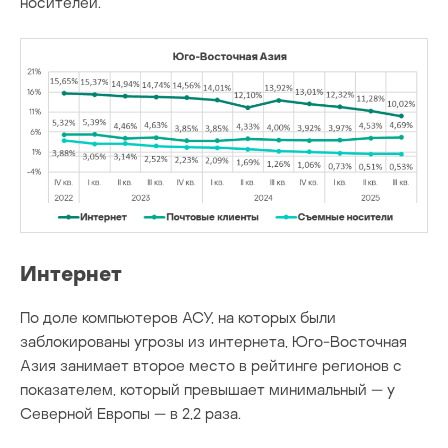
носителей.
Интернет
По доле компьютеров АСУ, на которых были
заблокированы угрозы из интернета, Юго-Восточная
Азия занимает второе место в рейтинге регионов с
показателем, который превышает минимальный — у
Северной Европы — в 2,2 раза.