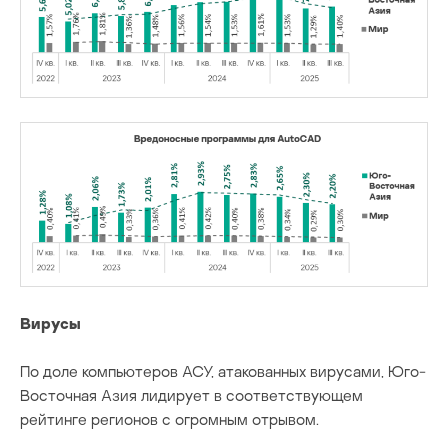
Вирусы
По доле компьютеров АСУ, атакованных вирусами, Юго-
Восточная Азия лидирует в соответствующем
рейтинге регионов с огромным отрывом.