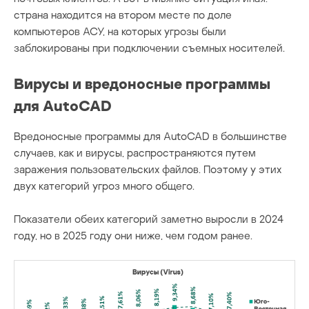
страна находится на втором месте по доле
компьютеров АСУ, на которых угрозы были
заблокированы при подключении съемных носителей.
Вирусы и вредоносные программы
для AutoCAD
Вредоносные программы для AutoCAD в большинстве
случаев, как и вирусы, распространяются путем
заражения пользовательских файлов. Поэтому у этих
двух категорий угроз много общего.
Показатели обеих категорий заметно выросли в 2024
году, но в 2025 году они ниже, чем годом ранее.