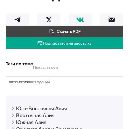
Скачать PDF
Подписаться на рассылку
Теги по теме
Показать все
автоматизация зданий
биометрические данные
Юго-Восточная Азия
вредоносные программы
Восточная Азия
программы-вымогатели
Южная Азия