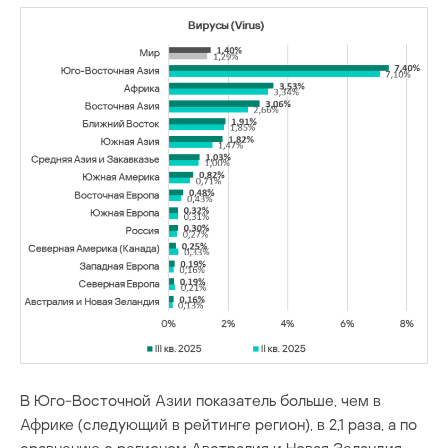
В Юго-Восточной Азии показатель больше, чем в
Африке (следующий в рейтинге регион), в 2,1 раза, а по