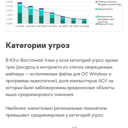
Категории угроз
В Юго-Восточной Азии у всех категорий угроз, кроме
трех (ресурсы в интернете из списка запрещенных,
майнеры — исполняемые файлы для ОС Windows и
программы-вымогатели), доля компьютеров АСУ, на
которых были заблокированы вредоносные объекты,
выше среднемирового значения.
Наиболее значительно региональные показатели
превышают среднемировые у категорий угроз: