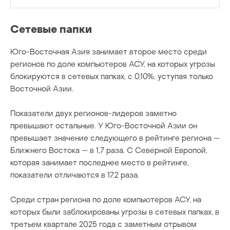
Сетевые папки
Юго-Восточная Азия занимает второе место среди
регионов по доле компьютеров АСУ, на которых угрозы
блокируются в сетевых папках, с 0,10%, уступая только
Восточной Азии.
Показатели двух регионов-лидеров заметно
превышают остальные. У Юго-Восточной Азии он
превышает значение следующего в рейтинге региона —
Ближнего Востока — в 1,7 раза. С Северной Европой,
которая занимает последнее место в рейтинге,
показатели отличаются в 17,2 раза.
Среди стран региона по доле компьютеров АСУ, на
которых были заблокированы угрозы в сетевых папках, в
третьем квартале 2025 года с заметным отрывом