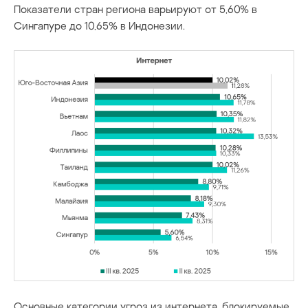
Показатели стран региона варьируют от 5,60% в
Сингапуре до 10,65% в Индонезии.
Основные категории угроз из интернета, блокируемые