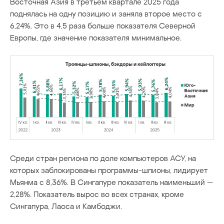
Восточная Азия в третьем квартале 2025 года
поднялась на одну позицию и заняла второе место с
6,24%. Это в 4,5 раза больше показателя Северной
Европы, где значение показателя минимальное.
Среди стран региона по доле компьютеров АСУ, на
которых заблокированы программы-шпионы, лидирует
Мьянма с 8,36%. В Сингапуре показатель наименьший —
2,28%. Показатель вырос во всех странах, кроме
Сингапура, Лаоса и Камбоджи.