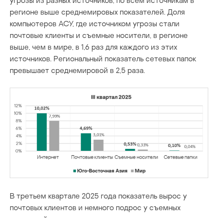
регионе выше среднемировых показателей. Доля
компьютеров АСУ, где источником угрозы стали
почтовые клиенты и съемные носители, в регионе
выше, чем в мире, в 1,6 раз для каждого из этих
источников. Региональный показатель сетевых папок
превышает среднемировой в 2,5 раза.
В третьем квартале 2025 года показатель вырос у
почтовых клиентов и немного подрос у съемных