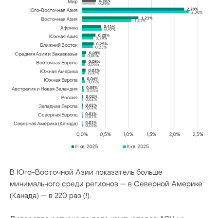
В Юго-Восточной Азии показатель больше
минимального среди регионов — в Северной Америке
(Канада) — в 220 раз (!).