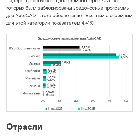
Лидерство региона по доле компьютеров АСУ, на
которых были заблокированы вредоносные программы
для AutoCAD, также обеспечивает Вьетнам с огромным
для этой категории показателем 4,41%.
Отрасли