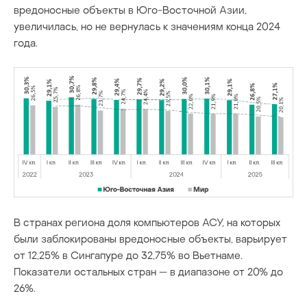
вредоносные объекты в Юго-Восточной Азии,
увеличилась, но не вернулась к значениям конца 2024
года.
В странах региона доля компьютеров АСУ, на которых
были заблокированы вредоносные объекты, варьирует
от 12,25% в Сингапуре до 32,75% во Вьетнаме.
Показатели остальных стран — в диапазоне от 20% до
26%.