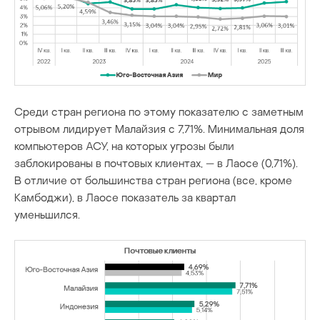
Среди стран региона по этому показателю с заметным
отрывом лидирует Малайзия с 7,71%. Минимальная доля
компьютеров АСУ, на которых угрозы были
заблокированы в почтовых клиентах, — в Лаосе (0,71%).
В отличие от большинства стран региона (все, кроме
Камбоджи), в Лаосе показатель за квартал
уменьшился.