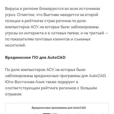
Вирусы в регионе блокируются во всех источниках
угроз. Отметим, что Вьетнам находится на второй
позиции в рейтингах стран региона по доле
компьютеров АСУ, на которых были заблокированы
угрозы из интернета и в сетевых папках, и на третьей —
по показателям почтовых клиентов и съемных
носителей.
Вредоносное ПО для AutoCAD
По доле компьютеров АСУ, на которых были
заблокированы вредоносные программы для AutoCAD,
Юго-Восточная Азия также лидирует в
соответствующем рейтинге регионов с большим
отрывом.