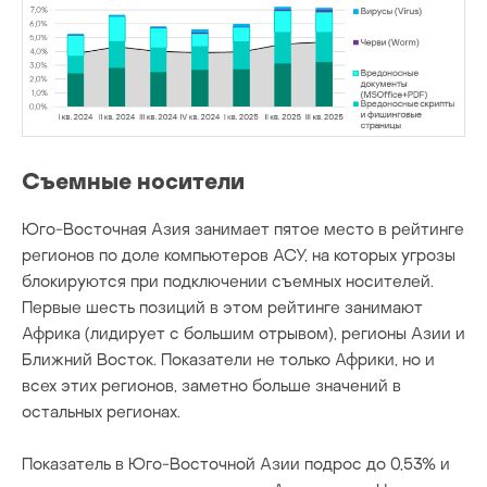
Съемные носители
Юго-Восточная Азия занимает пятое место в рейтинге
регионов по доле компьютеров АСУ, на которых угрозы
блокируются при подключении съемных носителей.
Первые шесть позиций в этом рейтинге занимают
Африка (лидирует с большим отрывом), регионы Азии и
Ближний Восток. Показатели не только Африки, но и
всех этих регионов, заметно больше значений в
остальных регионах.
Показатель в Юго-Восточной Азии подрос до 0,53% и