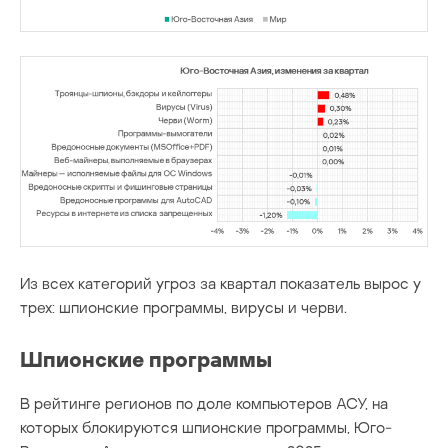
Из всех категорий угроз за квартал показатель вырос у
трех: шпионские программы, вирусы и черви.
Шпионские программы
В рейтинге регионов по доле компьютеров АСУ, на
которых блокируются шпионские программы, Юго-