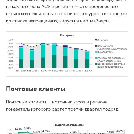
на компьютерах АСУ в регионе, — это вредоносные
скрипты и фишинговые страницы, ресурсы в интернете
из списка запрещенных, вирусы и веб-майнеры.
Почтовые клиенты
Почтовые клиенты — источник угроз в регионе,
показатель которого растет третий квартал подряд.