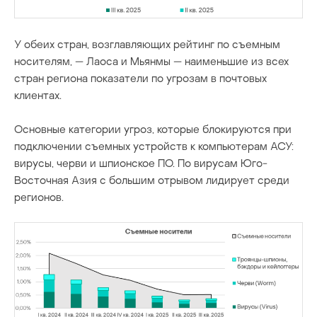
У обеих стран, возглавляющих рейтинг по съемным
носителям, — Лаоса и Мьянмы — наименьшие из всех
стран региона показатели по угрозам в почтовых
клиентах.
Основные категории угроз, которые блокируются при
подключении съемных устройств к компьютерам АСУ:
вирусы, черви и шпионское ПО. По вирусам Юго-
Восточная Азия с большим отрывом лидирует среди
регионов.