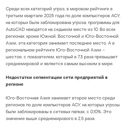
Среди всех категорий угроз, в мировом рейтинге в
третьем квартале 2025 года по доле компьютеров АСУ,
на которых была заблокирована угроза, программы для
AutoCAD находятся на седьмом месте из 10. Во всех
регионах, кроме Южной, Восточной и Юго-Восточной
Азии, эта категория занимает последнее место. А в
региональном рейтинге Юго-Восточной Азии –
шестое, с показателем, который в 7,3 раза превышает
среднемировой и является самым высоким в мире.
Недостатки сегментации сети предприятий в
регионе
Юго-Восточная Азия занимает второе место среди
регионов по доле компьютеров АСУ, на которых угрозы
были заблокированы в сетевых папках, с 0,10%. Это
значение выше среднемирового в 2,5 раза.