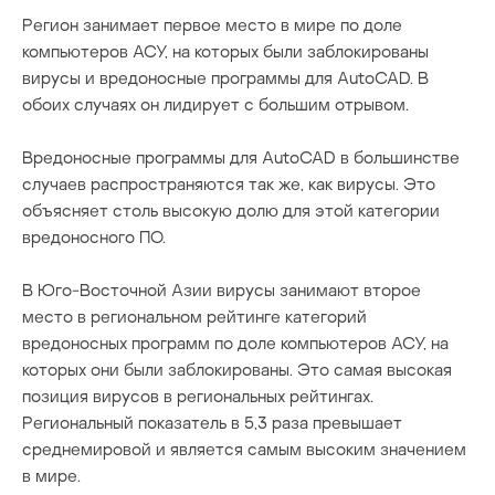
Регион занимает первое место в мире по доле
компьютеров АСУ, на которых были заблокированы
вирусы и вредоносные программы для AutoCAD. В
обоих случаях он лидирует с большим отрывом.
Вредоносные программы для AutoCAD в большинстве
случаев распространяются так же, как вирусы. Это
объясняет столь высокую долю для этой категории
вредоносного ПО.
В Юго-Восточной Азии
вирусы занимают второе
место
в региональном рейтинге категорий
вредоносных программ по доле компьютеров АСУ, на
которых они были заблокированы. Это самая высокая
позиция вирусов в региональных рейтингах.
Региональный показатель в 5,3 раза превышает
среднемировой
и является самым высоким значением
в мире.