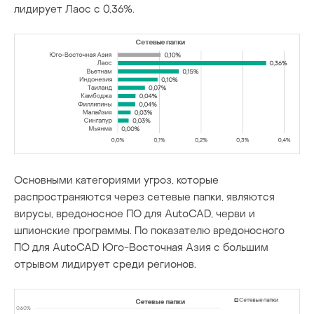
лидирует Лаос с 0,36%.
Основными категориями угроз, которые
распространяются через сетевые папки, являются
вирусы, вредоносное ПО для AutoCAD, черви и
шпионские программы. По показателю вредоносного
ПО для AutoCAD Юго-Восточная Азия с большим
отрывом лидирует среди регионов.