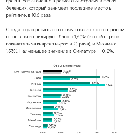
превышает значение в регионе Австралия и Новая
Зеландия, который занимает последнее место в
рейтинге, в 10,6 раза.
Среди стран региона по этому показателю с отрывом
от остальных лидируют Лаос с 1,60% (в этой стране
показатель за квартал вырос в 2,1 раза), и Мьянма с
1,33%. Наименьшее значение в Сингапуре — 0,12%.