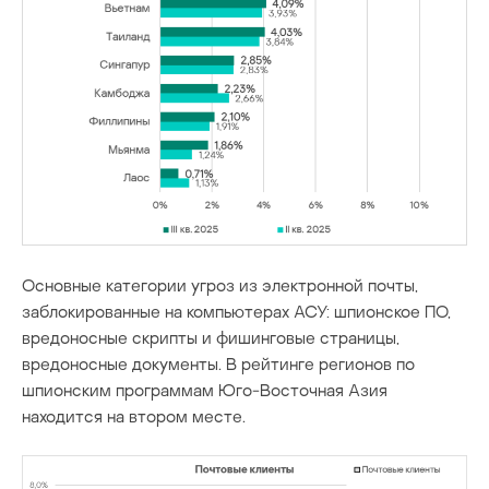
Основные категории угроз из электронной почты,
заблокированные на компьютерах АСУ: шпионское ПО,
вредоносные скрипты и фишинговые страницы,
вредоносные документы. В рейтинге регионов по
шпионским программам Юго-Восточная Азия
находится на втором месте.