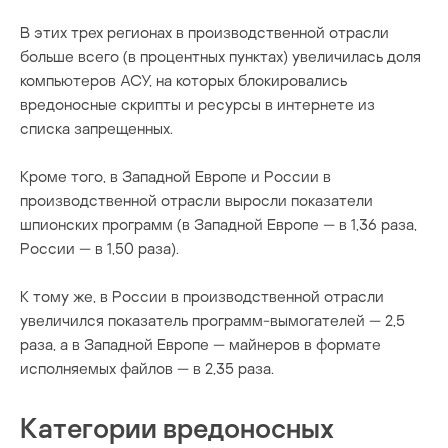
В этих трех регионах в производственной отрасли
больше всего (в процентных пунктах) увеличилась доля
компьютеров АСУ, на которых блокировались
вредоносные скрипты и ресурсы в интернете из
списка запрещенных.
Кроме того, в Западной Европе и России в
производственной отрасли выросли показатели
шпионских программ (в Западной Европе — в 1,36 раза,
России — в 1,50 раза).
К тому же, в России в производственной отрасли
увеличился показатель программ-вымогателей — 2,5
раза, а в Западной Европе — майнеров в формате
исполняемых файлов — в 2,35 раза.
Категории вредоносных