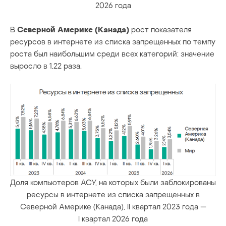
2026 года
В
Северной Америке (Канада)
рост показателя
ресурсов в интернете из списка запрещенных по темпу
роста был наибольшим среди всех категорий: значение
выросло в 1,22 раза.
Доля компьютеров АСУ, на которых были заблокированы
ресурсы в интернете из списка запрещенных в
Северной Америке (Канада), II квартал 2023 года —
I квартал 2026 года