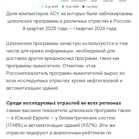
Доля компьютеров АСУ, на которых были заблокированы
шпионские программы в различных отраслях в России,
III квартал 2025 года — I квартал 2026 года
Шпионские программы зачастую используются в том
числе для кражи информации, необходимой для
доставки других вредоносных программ, таких как
программы-вымогатели. Отметим, чтов
Россиипоказатель программ-вымогателей вырос во
всех исследуемых отраслях, кроме нефтегазовой и
автоматизации зданий.
Среди исследуемых отраслей во всех регионах
самые высокие показатели шпионских программ также
— в Южной Европе — у биометрических систем
(17,48%) и автоматизации зданий (9,57%). Эти же
отрасли лидируют в аналогичных рейтингах по