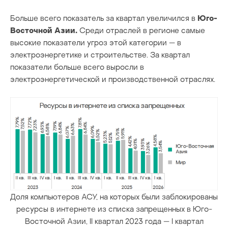
Больше всего показатель за квартал увеличился в
Юго-
Восточной Азии.
Среди отраслей в регионе самые
высокие показатели угроз этой категории — в
электроэнергетике и строительстве. За квартал
показатели больше всего выросли в
электроэнергетической и производственной отраслях.
Доля компьютеров АСУ, на которых были заблокированы
ресурсы в интернете из списка запрещенных в Юго-
Восточной Азии, II квартал 2023 года — I квартал