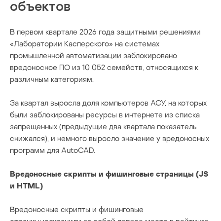
объектов
В первом квартале 2026 года защитными решениями
«Лаборатории Касперского» на системах
промышленной автоматизации заблокировано
вредоносное ПО из 10 052 семейств, относящихся к
различным категориям.
За квартал выросла доля компьютеров АСУ, на которых
были заблокированы ресурсы в интернете из списка
запрещенных (предыдущие два квартала показатель
снижался), и немного выросло значение у вредоносных
программ для AutoCAD.
Вредоносные скрипты и фишинговые страницы (JS
и HTML)
Вредоносные скрипты и фишинговые