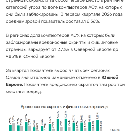
страницысохранили за собой первое место в рейтинге
категорий угроз по доле компьютеров АСУ, на которых
они были заблокированы. В первом квартале 2026 года
среднемировой показатель составил 6,56%.
В регионах доля компьютеров АСУ, на которых были
заблокированы вредоносные скрипты и фишинговые
страницы, варьирует от 2,73% в Северной Европе до
9,85% в Южной Европе.
За квартал показатель вырос в четырех регионах.
Самое значительное изменение отмечено в
Южной
Европе.
Показатель вредоносных скриптов там рос три
квартала подряд.