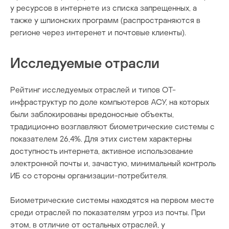
у ресурсов в интернете из списка запрещенных, а
также у шпионских программ (распространяются в
регионе через интеренет и почтовые клиенты).
Исследуемые отрасли
Рейтинг исследуемых отраслей и типов ОT-
инфраструктур по доле компьютеров АСУ, на которых
были заблокированы вредоносные объекты,
традиционно возглавляют биометрические системы с
показателем 26,4%. Для этих систем характерны
доступность интернета, активное использование
электронной почты и, зачастую, минимальный контроль
ИБ со стороны организации-потребителя.
Биометрические системы находятся на первом месте
среди отраслей по показателям угроз из почты. При
этом, в отличие от остальных отраслей, у