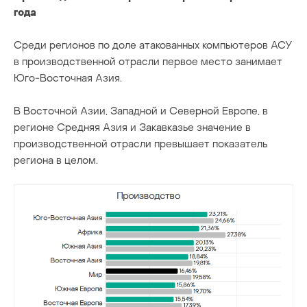
года
Среди регионов по доле атакованных компьютеров АСУ
в производственной отрасли первое место занимает
Юго-Восточная Азия.
В Восточной Азии, Западной и Северной Европе, в
регионе Средняя Азия и Закавказье значение в
производственной отрасли превышает показатель
региона в целом.