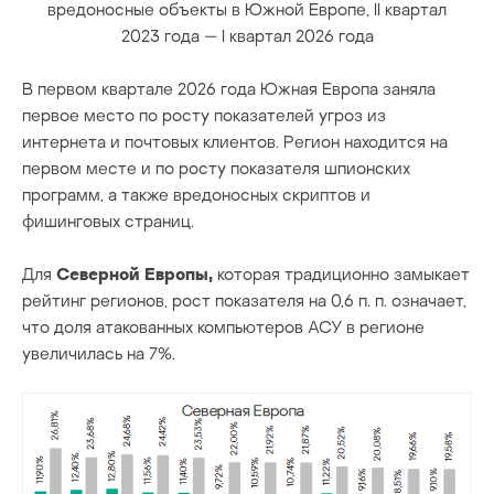
вредоносные объекты в Южной Европе, II квартал
2023 года — I квартал 2026 года
В первом квартале 2026 года Южная Европа заняла
первое место по росту показателей угроз из
интернета и почтовых клиентов. Регион находится на
первом месте и по росту показателя шпионских
программ, а также вредоносных скриптов и
фишинговых страниц.
Для
Северной Европы,
которая традиционно замыкает
рейтинг регионов, рост показателя на 0,6 п. п. означает,
что доля атакованных компьютеров АСУ в регионе
увеличилась на 7%.