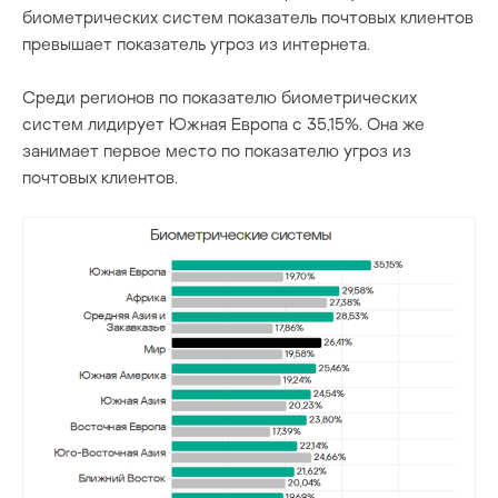
биометрических систем показатель почтовых клиентов
превышает показатель угроз из интернета.
Среди регионов по показателю биометрических
систем лидирует Южная Европа с 35,15%. Она же
занимает первое место по показателю угроз из
почтовых клиентов.