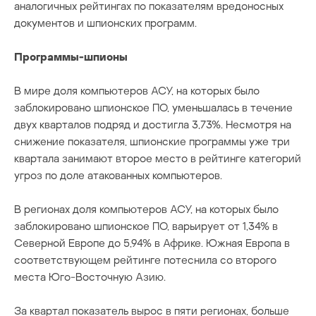
аналогичных рейтингах по показателям вредоносных
документов и шпионских программ.
Программы-шпионы
В мире доля компьютеров АСУ, на которых было
заблокировано шпионское ПО, уменьшалась в течение
двух кварталов подряд и достигла 3,73%. Несмотря на
снижение показателя, шпионские программы уже три
квартала занимают второе место в рейтинге категорий
угроз по доле атакованных компьютеров.
В регионах доля компьютеров АСУ, на которых было
заблокировано шпионское ПО, варьирует от 1,34% в
Северной Европе до 5,94% в Африке. Южная Европа в
соответствующем рейтинге потеснила со второго
места Юго-Восточную Азию.
За квартал показатель вырос в пяти регионах, больше