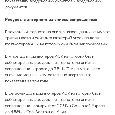
показателям вредоносных скриптов и вредоносных
документов.
Ресурсы в интернете из списка запрещенных
Ресурсы в интернете из списка запрещенных занимают
третье место в рейтинге категорий угроз по доле
компьютеров АСУ, на которых они были заблокированы.
В мире доля компьютеров АСУ, на которых были
заблокированы ресурсы в интернете из списка
запрещенных, выросла до 3,54%. Тем не менее, это
значение меньше, чем остальные квартальные
показатели за три года.
В регионах доля компьютеров АСУ, на которых были
заблокированы ресурсы в интернете из списка
запрещенных, варьирует от 2,06% в Северной Европе
до 4,58% в Юго-Восточной Азии.