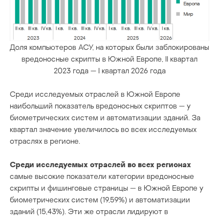
Доля компьютеров АСУ, на которых были заблокированы
вредоносные скрипты в Южной Европе, II квартал
2023 года — I квартал 2026 года
Среди исследуемых отраслей в Южной Европе
наибольший показатель вредоносных скриптов — у
биометрических систем и автоматизации зданий. За
квартал значение увеличилось во всех исследуемых
отраслях в регионе.
Среди исследуемых отраслей во всех регионах
самые высокие показатели категории вредоносные
скрипты и фишинговые страницы — в Южной Европе у
биометрических систем (19,59%) и автоматизации
зданий (15,43%). Эти же отрасли лидируют в