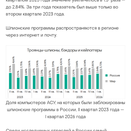
до 2,84%. За три года показатель был выше только во
втором квартале 2023 года.
Шпионские программы распространяются в регионе
через интернет и почту.
Доля компьютеров АСУ, на которых были заблокированы
шпионские программы в России, II квартал 2023 года —
I квартал 2026 года
Среди исследуемых отраслей в России самый