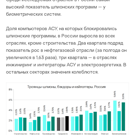
высокий показатель шпионских программ — у
биометрических систем.
Доля компьютеров АСУ, на которых блокировались
шпионские программы, в России выросла во всех
отраслях, кроме строительства. Два квартала подряд
показатель рос в нефтегазовой отрасли (за полгода он
увеличился в 1,63 раза), три квартала — в отраслях
инжиниринг и интеграторы АСУ и электроэергетика. В
остальных секторах значения колеблются.