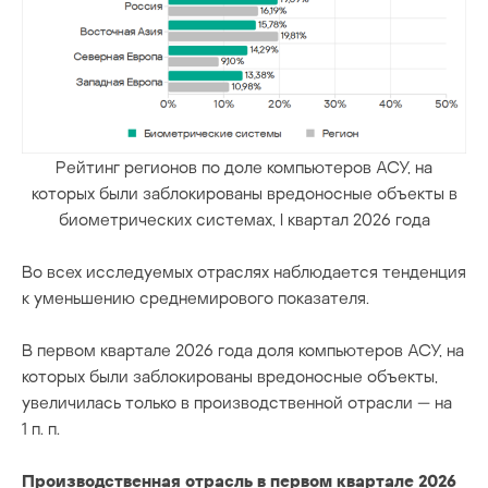
Рейтинг регионов по доле компьютеров АСУ, на
которых были заблокированы вредоносные объекты в
биометрических системах, I квартал 2026 года
Во всех исследуемых отраслях наблюдается тенденция
к уменьшению среднемирового показателя.
В первом квартале 2026 года доля компьютеров АСУ, на
которых были заблокированы вредоносные объекты,
увеличилась только в производственной отрасли — на
1 п. п.
Производственная отрасль в первом квартале 2026