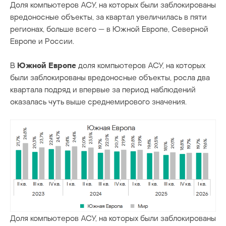
Доля компьютеров АСУ, на которых были заблокированы
вредоносные объекты, за квартал увеличилась в пяти
регионах, больше всего — в Южной Европе, Северной
Европе и России.
В
Южной Европе
доля компьютеров АСУ, на которых
были заблокированы вредоносные объекты, росла два
квартала подряд и впервые за период наблюдений
оказалась чуть выше среднемирового значения.
Доля компьютеров АСУ, на которых были заблокированы