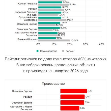
Рейтинг регионов по доле компьютеров АСУ, на которых
были заблокированы вредоносные объекты
в производстве, I квартал 2026 года