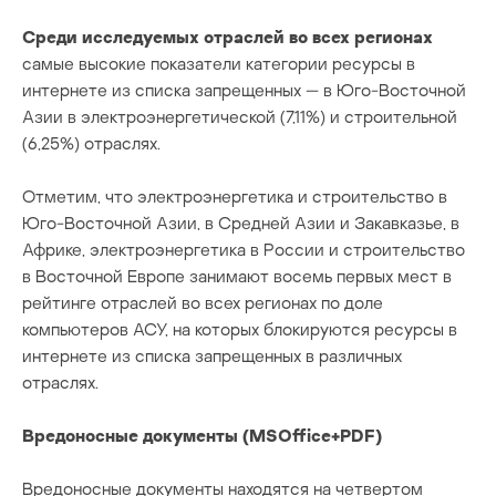
Среди исследуемых отраслей во всех регионах
самые высокие показатели категории ресурсы в
интернете из списка запрещенных — в Юго-Восточной
Азии в электроэнергетической (7,11%) и строительной
(6,25%) отраслях.
Отметим, что электроэнергетика и строительство в
Юго-Восточной Азии, в Средней Азии и Закавказье, в
Африке, электроэнергетика в России и строительство
в Восточной Европе занимают восемь первых мест в
рейтинге отраслей во всех регионах по доле
компьютеров АСУ, на которых блокируются ресурсы в
интернете из списка запрещенных в различных
отраслях.
Вредоносные документы (MSOffice+PDF)
Вредоносные документы находятся на четвертом