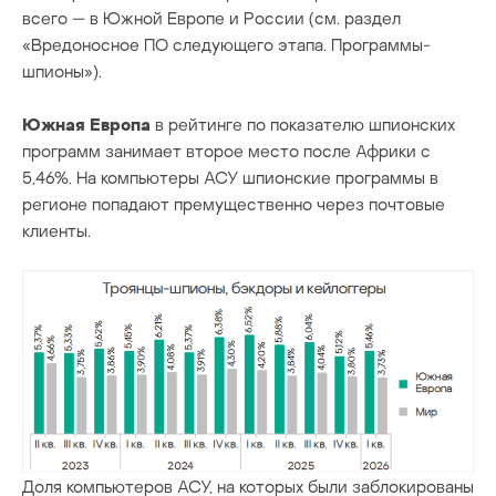
всего — в Южной Европе и России (см. раздел
«Вредоносное ПО следующего этапа. Программы-
шпионы»).
Южная Европа
в рейтинге по показателю шпионских
программ занимает второе место после Африки с
5,46%. На компьютеры АСУ шпионские программы в
регионе попадают премущественно через почтовые
клиенты.
Доля компьютеров АСУ, на которых были заблокированы