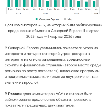
Доля компьютеров АСУ, на которых были заблокированы
вредоносные объекты в Северной Европе, II квартал
2023 года — I квартал 2026 года
В Северной Европе увеличились показатели угроз из
интернета и четырех категорий угроз: ресурсы в
интернете из списка запрещенных, вредоносные
скрипты и фишинговые страницы (второе место среди
регионов по росту показателя), шпионские программы
и программы-вымогатели (один из двух регионов, где
значение выросло).
В
России
доля компьютеров АСУ, на которых были
заблокированы вредоносные объекты, превысила
показатели предыдущих двух кварталов.