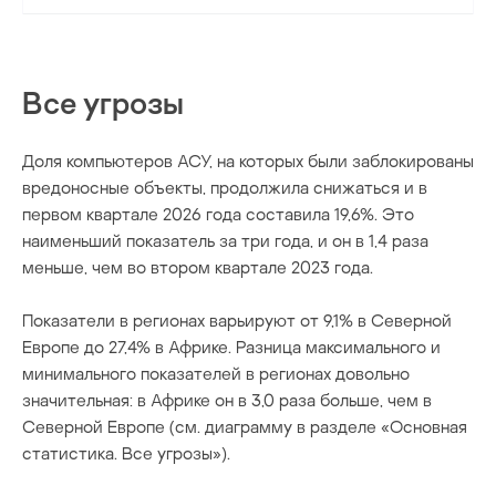
Все угрозы
Доля компьютеров АСУ, на которых были заблокированы
вредоносные объекты, продолжила снижаться и в
первом квартале 2026 года составила 19,6%. Это
наименьший показатель за три года, и он в 1,4 раза
меньше, чем во втором квартале 2023 года.
Показатели в регионах варьируют от 9,1% в Северной
Европе до 27,4% в Африке. Разница максимального и
минимального показателей в регионах довольно
значительная: в Африке он в 3,0 раза больше, чем в
Северной Европе (см. диаграмму в разделе «Основная
статистика. Все угрозы»).