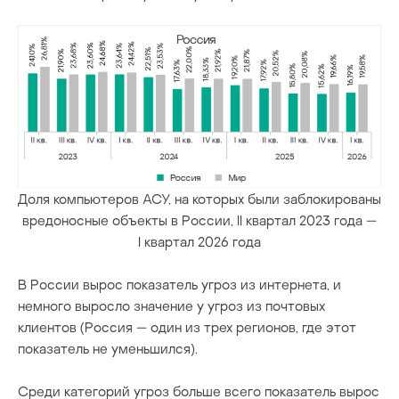
Доля компьютеров АСУ, на которых были заблокированы
вредоносные объекты в России, II квартал 2023 года —
I квартал 2026 года
В России вырос показатель угроз из интернета, и
немного выросло значение у угроз из почтовых
клиентов (Россия — один из трех регионов, где этот
показатель не уменьшился).
Среди категорий угроз больше всего показатель вырос