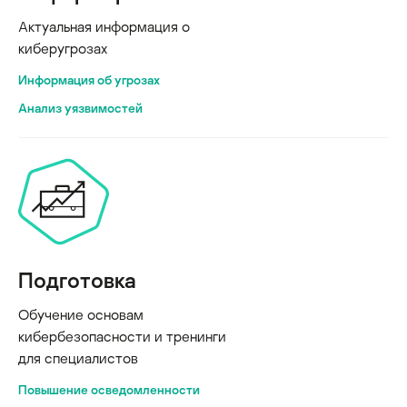
Актуальная информация о
киберугрозах
Информация об угрозах
Анализ уязвимостей
Подготовка
Обучение основам
кибербезопасности и тренинги
для специалистов
Повышение осведомленности