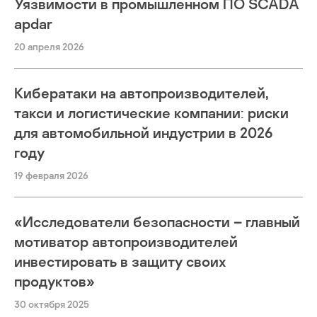
Уязвимости в промышленном ПО SCADA
apdar
20 апреля 2026
Кибератаки на автопроизводителей,
такси и логистические компании: риски
для автомобильной индустрии в 2026
году
19 февраля 2026
«Исследователи безопасности – главный
мотиватор автопроизводителей
инвестировать в защиту своих
продуктов»
30 октября 2025