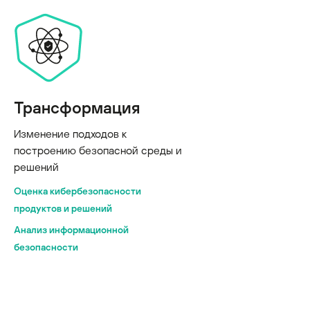
Трансформация
Изменение подходов к
построению безопасной среды и
решений
Оценка кибербезопасности
продуктов и решений
Анализ информационной
безопасности