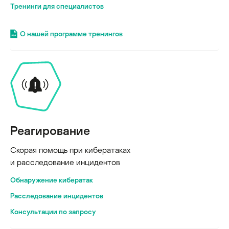
Тренинги для специалистов
О нашей программе тренингов
Реагирование
Скорая помощь при кибератаках
и расследование инцидентов
Обнаружение кибератак
Расследование инцидентов
Консультации по запросу