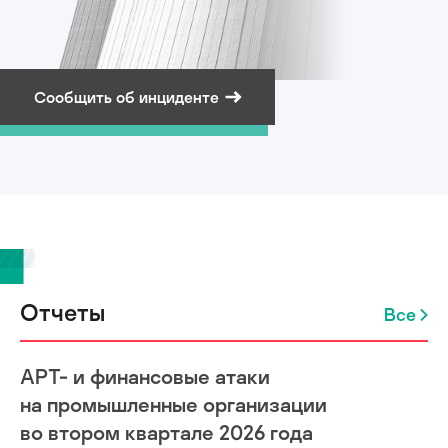
Сообщить об инциденте
Подписаться на рассылку
Отчеты
Все
APT- и финансовые атаки
на промышленные организации
во втором квартале 2026 года