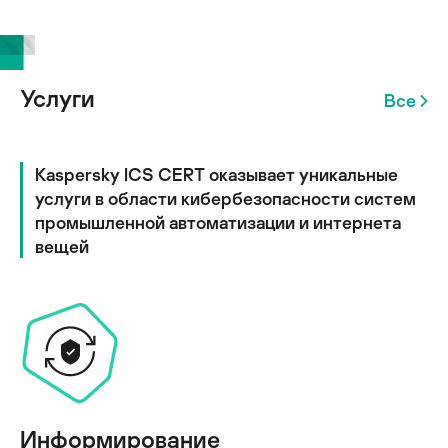
Услуги
Все
Kaspersky ICS CERT оказывает уникальные
услуги в области кибербезопасности систем
промышленной автоматизации и интернета
вещей
Информирование