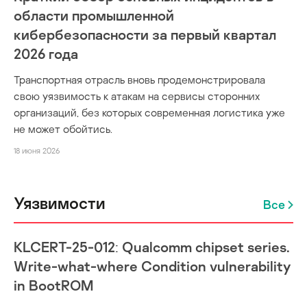
области промышленной
кибербезопасности за первый квартал
2026 года
Транспортная отрасль вновь продемонстрировала
свою уязвимость к атакам на сервисы сторонних
организаций, без которых современная логистика уже
не может обойтись.
18 июня 2026
Уязвимости
Все
KLCERT-25-012: Qualcomm chipset series.
Write-what-where Condition vulnerability
in BootROM