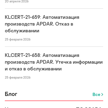
20 апреля 2026
KLCERT-21-659: Автоматизация
производств APDAR. Отказ в
обслуживании
25 февраля 2026
KLCERT-21-658: Автоматизация
производств APDAR. Утечка информации
и отказ в обслуживании
25 февраля 2026
Блог
Все