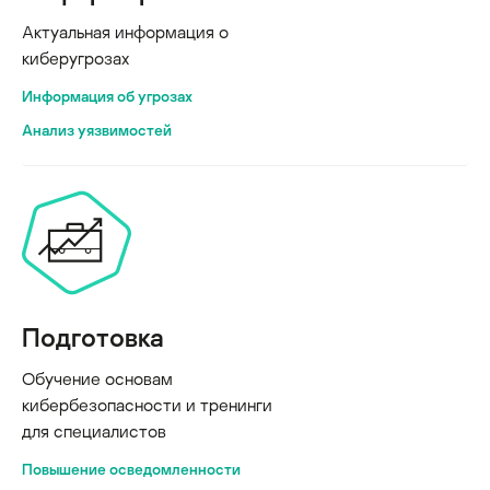
Актуальная информация о
киберугрозах
Информация об угрозах
Анализ уязвимостей
Подготовка
Обучение основам
кибербезопасности и тренинги
для специалистов
Повышение осведомленности