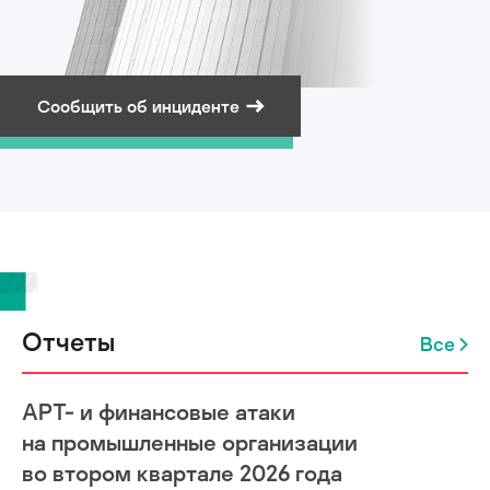
Сообщить об инциденте
Подписаться на рассылку
Отчеты
Все
APT- и финансовые атаки
на промышленные организации
во втором квартале 2026 года