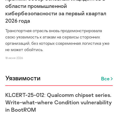
области промышленной
кибербезопасности за первый квартал
2026 года
Транспортная отрасль вновь продемонстрировала
свою уязвимость к атакам на сервисы сторонних
организаций, без которых современная логистика уже
не может обойтись.
18 июня 2026
Уязвимости
Все
KLCERT-25-012: Qualcomm chipset series.
Write-what-where Condition vulnerability
in BootROM