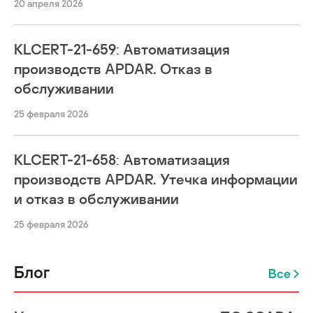
20 апреля 2026
KLCERT-21-659: Автоматизация
производств APDAR. Отказ в
обслуживании
25 февраля 2026
KLCERT-21-658: Автоматизация
производств APDAR. Утечка информации
и отказ в обслуживании
25 февраля 2026
Блог
Все