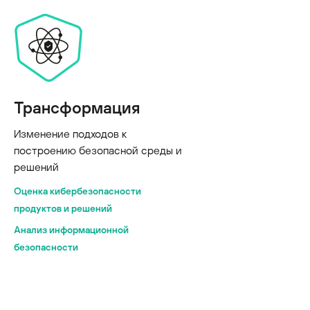
Трансформация
Изменение подходов к
построению безопасной среды и
решений
Оценка кибербезопасности
продуктов и решений
Анализ информационной
безопасности