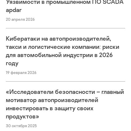
Уязвимости в промышленном ПО SCADA
apdar
20 апреля 2026
Кибератаки на автопроизводителей,
такси и логистические компании: риски
для автомобильной индустрии в 2026
году
19 февраля 2026
«Исследователи безопасности – главный
мотиватор автопроизводителей
инвестировать в защиту своих
продуктов»
30 октября 2025