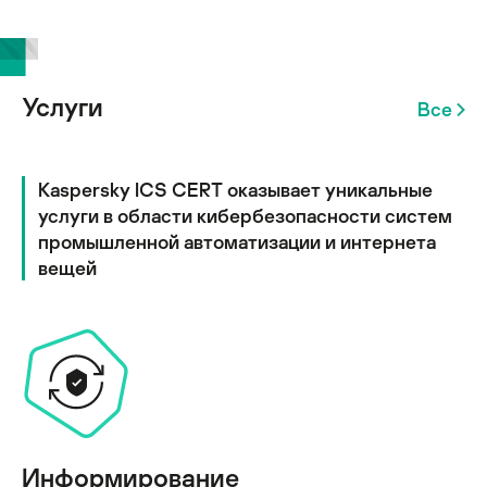
Услуги
Все
Kaspersky ICS CERT оказывает уникальные
услуги в области кибербезопасности систем
промышленной автоматизации и интернета
вещей
Информирование