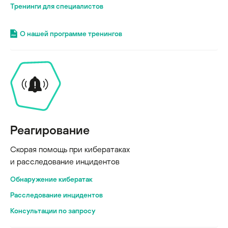
Тренинги для специалистов
О нашей программе тренингов
Реагирование
Скорая помощь при кибератаках
и расследование инцидентов
Обнаружение кибератак
Расследование инцидентов
Консультации по запросу