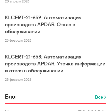
20 апреля 2026
KLCERT-21-659: Автоматизация
производств APDAR. Отказ в
обслуживании
25 февраля 2026
KLCERT-21-658: Автоматизация
производств APDAR. Утечка информации
и отказ в обслуживании
25 февраля 2026
Блог
Все