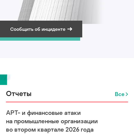
Сообщить об инциденте
Подписаться на рассылку
Отчеты
Все
APT- и финансовые атаки
на промышленные организации
во втором квартале 2026 года