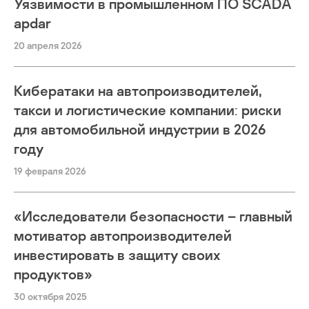
Уязвимости в промышленном ПО SCADA
apdar
20 апреля 2026
Кибератаки на автопроизводителей,
такси и логистические компании: риски
для автомобильной индустрии в 2026
году
19 февраля 2026
«Исследователи безопасности – главный
мотиватор автопроизводителей
инвестировать в защиту своих
продуктов»
30 октября 2025