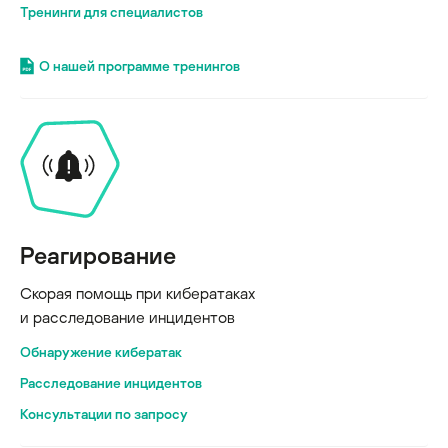
Тренинги для специалистов
О нашей программе тренингов
Реагирование
Скорая помощь при кибератаках
и расследование инцидентов
Обнаружение кибератак
Расследование инцидентов
Консультации по запросу