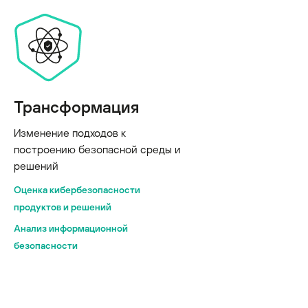
Трансформация
Изменение подходов к
построению безопасной среды и
решений
Оценка кибербезопасности
продуктов и решений
Анализ информационной
безопасности