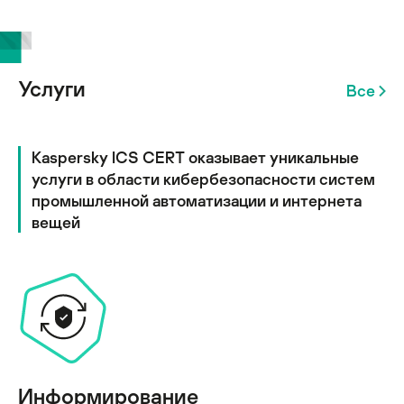
Услуги
Все
Kaspersky ICS CERT оказывает уникальные
услуги в области кибербезопасности систем
промышленной автоматизации и интернета
вещей
Информирование