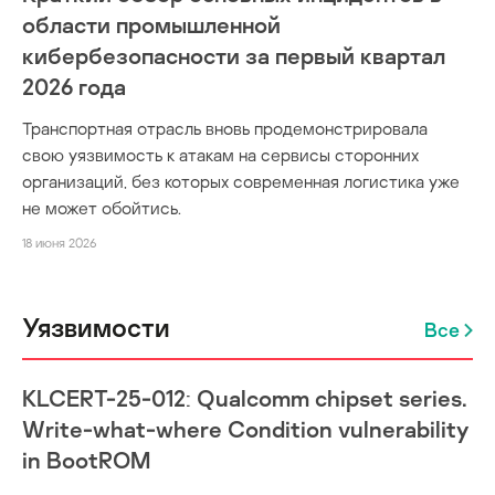
области промышленной
кибербезопасности за первый квартал
2026 года
Транспортная отрасль вновь продемонстрировала
свою уязвимость к атакам на сервисы сторонних
организаций, без которых современная логистика уже
не может обойтись.
18 июня 2026
Уязвимости
Все
KLCERT-25-012: Qualcomm chipset series.
Write-what-where Condition vulnerability
in BootROM