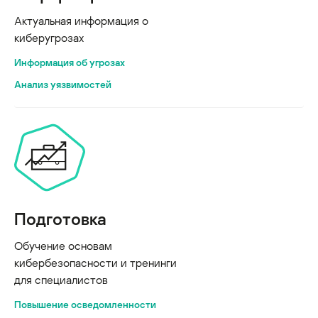
Актуальная информация о
киберугрозах
Информация об угрозах
Анализ уязвимостей
Подготовка
Обучение основам
кибербезопасности и тренинги
для специалистов
Повышение осведомленности