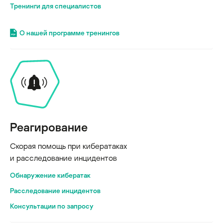
Тренинги для специалистов
О нашей программе тренингов
Реагирование
Скорая помощь при кибератаках
и расследование инцидентов
Обнаружение кибератак
Расследование инцидентов
Консультации по запросу