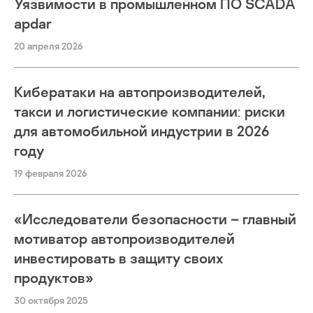
Уязвимости в промышленном ПО SCADA
apdar
20 апреля 2026
Кибератаки на автопроизводителей,
такси и логистические компании: риски
для автомобильной индустрии в 2026
году
19 февраля 2026
«Исследователи безопасности – главный
мотиватор автопроизводителей
инвестировать в защиту своих
продуктов»
30 октября 2025