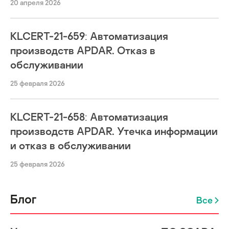
20 апреля 2026
KLCERT-21-659: Автоматизация
производств APDAR. Отказ в
обслуживании
25 февраля 2026
KLCERT-21-658: Автоматизация
производств APDAR. Утечка информации
и отказ в обслуживании
25 февраля 2026
Блог
Все