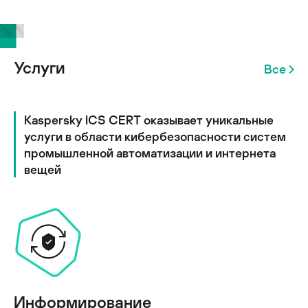
Услуги
Все
Kaspersky ICS CERT оказывает уникальные
услуги в области кибербезопасности систем
промышленной автоматизации и интернета
вещей
Информирование