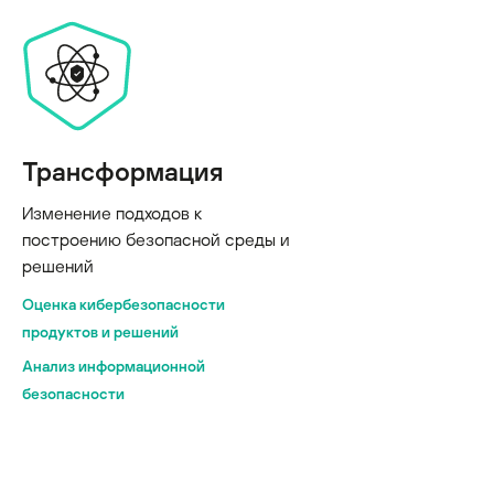
Трансформация
Изменение подходов к
построению безопасной среды и
решений
Оценка кибербезопасности
продуктов и решений
Анализ информационной
безопасности