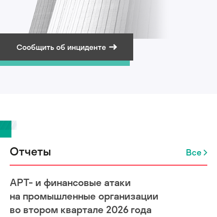
Сообщить об инциденте
Подписаться на рассылку
Отчеты
Все
APT- и финансовые атаки
на промышленные организации
во втором квартале 2026 года