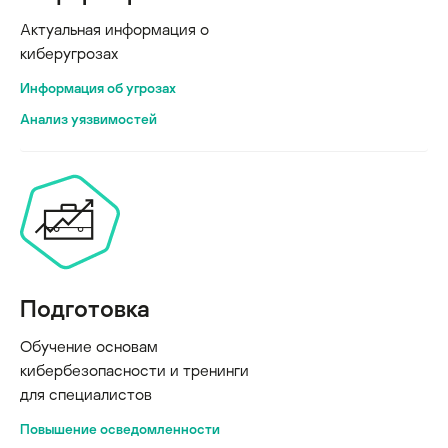
Актуальная информация о
киберугрозах
Информация об угрозах
Анализ уязвимостей
Подготовка
Обучение основам
кибербезопасности и тренинги
для специалистов
Повышение осведомленности