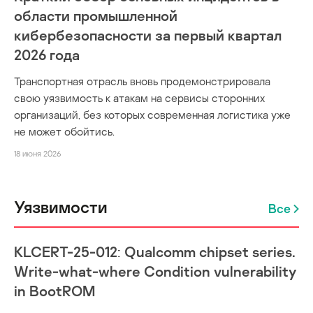
области промышленной
кибербезопасности за первый квартал
2026 года
Транспортная отрасль вновь продемонстрировала
свою уязвимость к атакам на сервисы сторонних
организаций, без которых современная логистика уже
не может обойтись.
18 июня 2026
Уязвимости
Все
KLCERT-25-012: Qualcomm chipset series.
Write-what-where Condition vulnerability
in BootROM