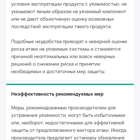
условия эксплуатации продукта с уязвимостью, не
указывают явным образом на уязвимый компонент
или не дают объективную оценку возможных
последствий эксплуатации такого продукта.
Подобные неудобства приводят к неверной оценке
риска атаки на уязвимые системы и становятся
причиной неоптимальных или вовсе неверных
решений о снижении риска и принятии
необходимых и достаточных мер защиты.
Неэффективность рекомендуемых мер
Меры, рекомендованные производителем для
устранения уязвимости, могут быть избыточными
или, наоборот, недостаточными для эффективной
защиты от предполагаемого вектора атаки. Иногда
производитель предлагает установку обновления