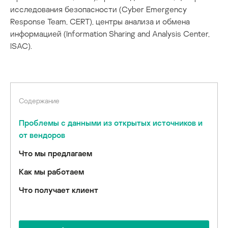
исследования безопасности (Cyber Emergency
Response Team, CERT), центры анализа и обмена
информацией (Information Sharing and Analysis Center,
ISAC).
Содержание
Проблемы с данными из открытых источников и
от вендоров
Что мы предлагаем
Как мы работаем
Что получает клиент