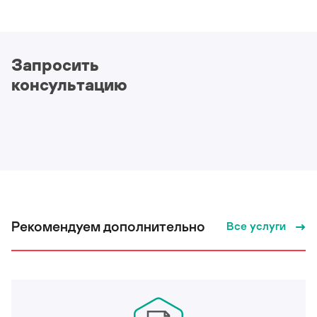
Запросить
консультацию
Рекомендуем дополнительно
Все услуги