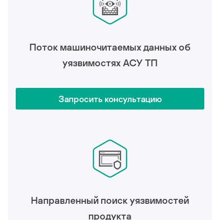
Поток машиночитаемых данных об
уязвимостях АСУ ТП
Запросить консультацию
Направленный поиск уязвимостей
продукта