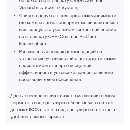
ее вектор по стандарту CVSS (Сommon
Vulnerability Scoring System).
Список продуктов, подверженных уязвимости,
где каждая запись содержит машиночитаемое
имя продукта с указанием конкретной версии
по стандарту CPE (Common Platform
Enumeration).
Расширенный список рекомендаций по
устранению уязвимостей с альтернативными
вариантами и экспертной оценкой
эффективности установки предоставленных
производителем обновлений.
Данные предоставляются как в машиночитаемом
формате в виде регулярно обновляемого потока
данных (JSON), так и в виде регулярных отчетов в
удобочитаемом формате.