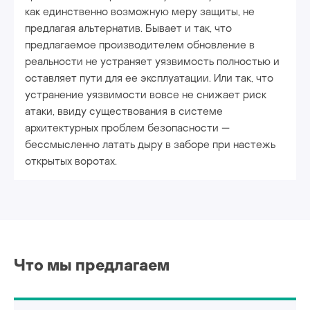
как единственно возможную меру защиты, не
предлагая альтернатив. Бывает и так, что
предлагаемое производителем обновление в
реальности не устраняет уязвимость полностью и
оставляет пути для ее эксплуатации. Или так, что
устранение уязвимости вовсе не снижает риск
атаки, ввиду существования в системе
архитектурных проблем безопасности —
бессмысленно латать дыру в заборе при настежь
открытых воротах.
Что мы предлагаем