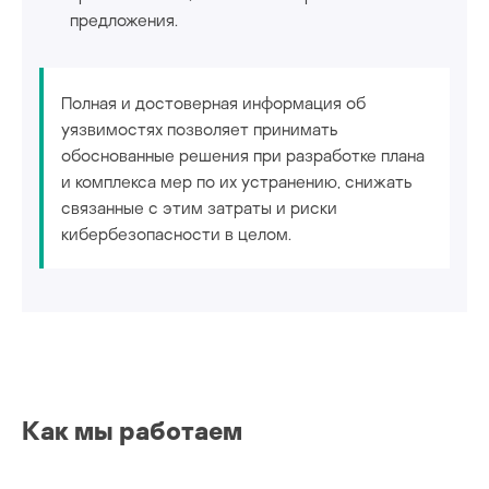
предложения.
Полная и достоверная информация об
уязвимостях позволяет принимать
обоснованные решения при разработке плана
и комплекса мер по их устранению, снижать
связанные с этим затраты и риски
кибербезопасности в целом.
Как мы работаем