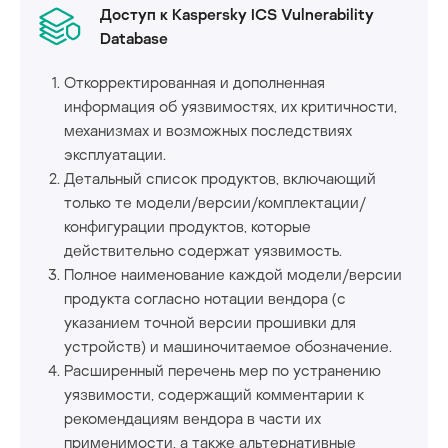
Доступ к Kaspersky ICS Vulnerability
Database
Откорректированная и дополненная
информация об уязвимостях, их критичности,
механизмах и возможных последствиях
эксплуатации.
Детальный список продуктов, включающий
только те модели/версии/комплектации/
конфигурации продуктов, которые
действительно содержат уязвимость.
Полное наименование каждой модели/версии
продукта согласно нотации вендора (с
указанием точной версии прошивки для
устройств) и машиночитаемое обозначение.
Расширенный перечень мер по устранению
уязвимости, содержащий комментарии к
рекомендациям вендора в части их
применимости, а также альтернативные