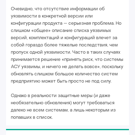
Очевидно, что отсутствие информации об
уязвимости в конкретной версии или
конфигурации продукта — серьезная проблема. Но
слишком «общее» описание списка уязвимых
версий, комплектаций и конфигураций влечет за
собой гораздо более тяжелые последствия, чем
пропуск одной уязвимости. Часто в таких случаях
принимается решение «принять риск, что системы
АСУ уязвимы, и ничего не делать вовсе», поскольку
обновлять слишком большое количество систем
предприятию может быть просто не под силу.
Однако в реальности защитные меры (и даже
необязательно обновления) могут требоваться
далеко не всем системам, а лишь некоторым из
попавших в список.