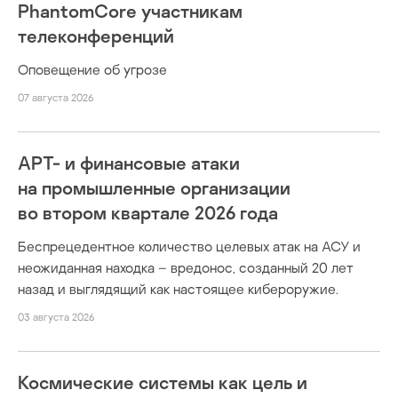
PhantomCore участникам
телеконференций
Оповещение об угрозе
07 августа 2026
APT- и финансовые атаки
на промышленные организации
во втором квартале 2026 года
Беспрецедентное количество целевых атак на АСУ и
неожиданная находка – вредонос, созданный 20 лет
назад и выглядящий как настоящее кибероружие.
03 августа 2026
Космические системы как цель и