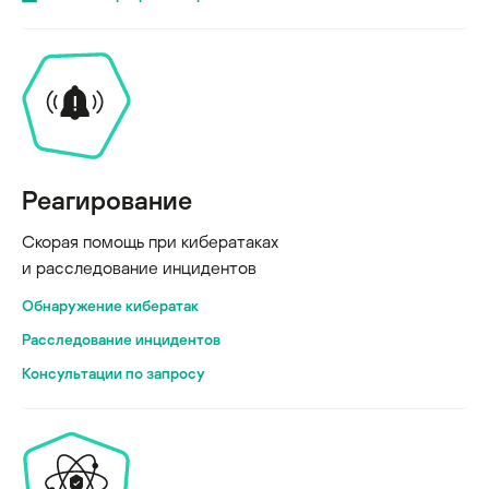
Реагирование
Скорая помощь при кибератаках
и расследование инцидентов
Обнаружение кибератак
Расследование инцидентов
Консультации по запросу