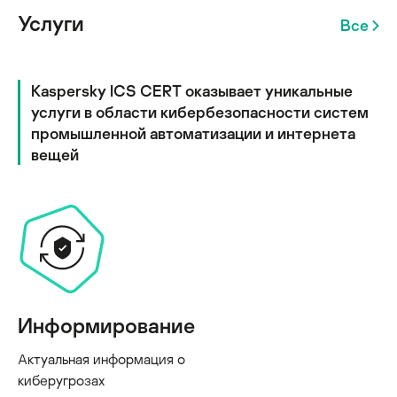
Услуги
Все
Kaspersky ICS CERT оказывает уникальные
услуги в области кибербезопасности систем
промышленной автоматизации и интернета
вещей
Информирование
Актуальная информация о
киберугрозах