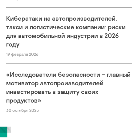
Кибератаки на автопроизводителей,
такси и логистические компании: риски
для автомобильной индустрии в 2026
году
19 февраля 2026
«Исследователи безопасности – главный
мотиватор автопроизводителей
инвестировать в защиту своих
продуктов»
30 октября 2025