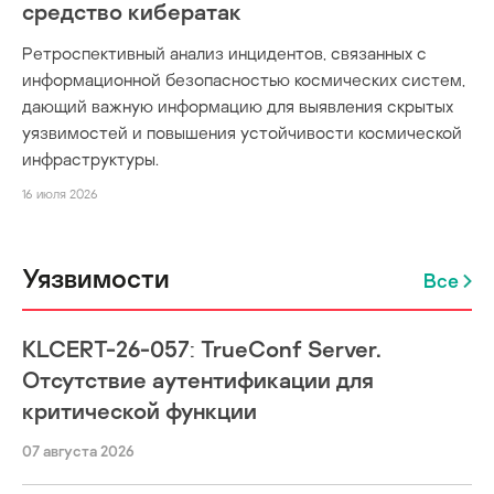
средство кибератак
Ретроспективный анализ инцидентов, связанных с
информационной безопасностью космических систем,
дающий важную информацию для выявления скрытых
уязвимостей и повышения устойчивости космической
инфраструктуры.
16 июля 2026
Уязвимости
Все
KLCERT-26-057: TrueConf Server.
Отсутствие аутентификации для
критической функции
07 августа 2026