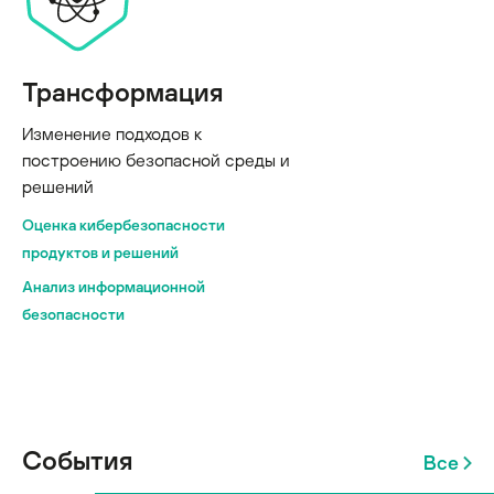
Трансформация
Изменение подходов к
построению безопасной среды и
решений
Оценка кибербезопасности
продуктов и решений
Анализ информационной
безопасности
События
Все