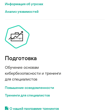
Информация об угрозах
Анализ уязвимостей
Подготовка
Обучение основам
кибербезопасности и тренинги
для специалистов
Повышение осведомленности
Тренинги для специалистов
О нашей программе тренингов