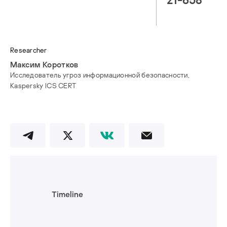
Researcher
Максим Коротков
Исследователь угроз информационной безопасности,
Kaspersky ICS CERT
Timeline