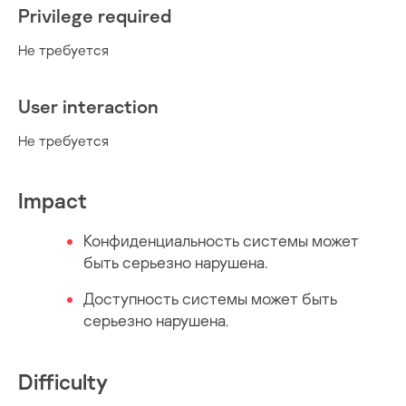
Privilege required
Не требуется
User interaction
Не требуется
Impact
Конфиденциальность системы может
быть серьезно нарушена.
Доступность системы может быть
серьезно нарушена.
Difficulty