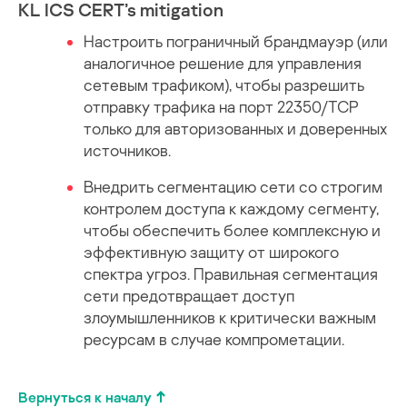
KL ICS CERT’s mitigation
Настроить пограничный брандмауэр (или
аналогичное решение для управления
сетевым трафиком), чтобы разрешить
отправку трафика на порт 22350/TCP
только для авторизованных и доверенных
источников.
Внедрить сегментацию сети со строгим
контролем доступа к каждому сегменту,
чтобы обеспечить более комплексную и
эффективную защиту от широкого
спектра угроз. Правильная сегментация
сети предотвращает доступ
злоумышленников к критически важным
ресурсам в случае компрометации.
Вернуться к началу