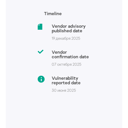
Timeline
Vendor advisory
published date
19 декабря 2025
Vendor
confirmation date
07 октября 2025
Vulnerability
reported date
30 июня 2025