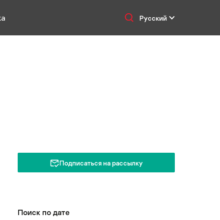
ка
Русский
Подписаться на рассылку
Поиск по дате