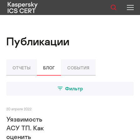
Публикации
Публикации
Услуги
Уязвимости
ОТЧЕТЫ
БЛОГ
СОБЫТИЯ
Статистика
Фильтр
Русский
20 апреля 2022
Уязвимость
АСУ ТП. Как
оценить