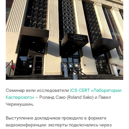
Семинар вели исследователи
ICS CERT «Лаборатории
Касперского»
– Роланд Сако (Roland Sako) и Павел
Черемушкин
.
Выступление докладчиков проходило в формате
видеоконференции: эксперты подключались через