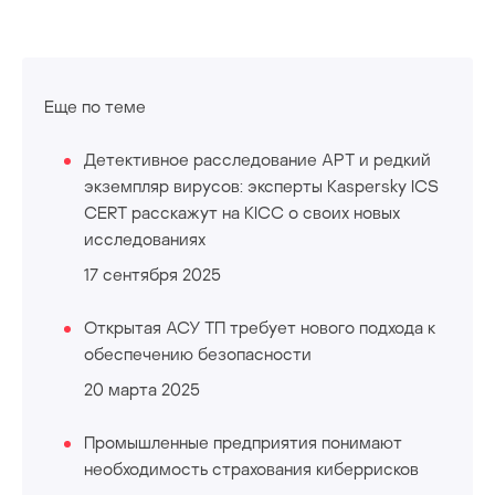
Еще по теме
Детективное расследование АРТ и редкий
экземпляр вирусов: эксперты Kaspersky ICS
CERT расскажут на KICC о своих новых
исследованиях
17 сентября 2025
Открытая АСУ ТП требует нового подхода к
обеспечению безопасности
20 марта 2025
Промышленные предприятия понимают
необходимость страхования киберрисков