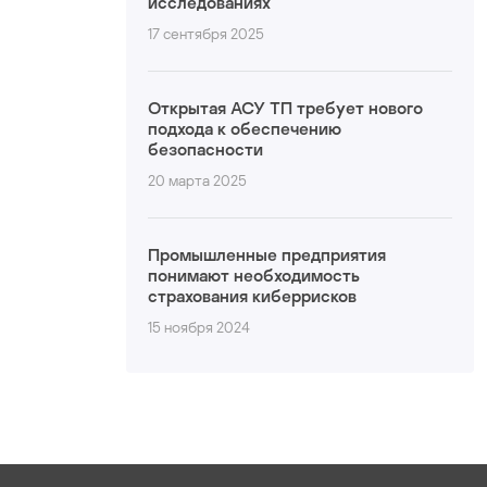
исследованиях
17 сентября 2025
Открытая АСУ ТП требует нового
подхода к обеспечению
безопасности
20 марта 2025
Промышленные предприятия
понимают необходимость
страхования киберрисков
15 ноября 2024