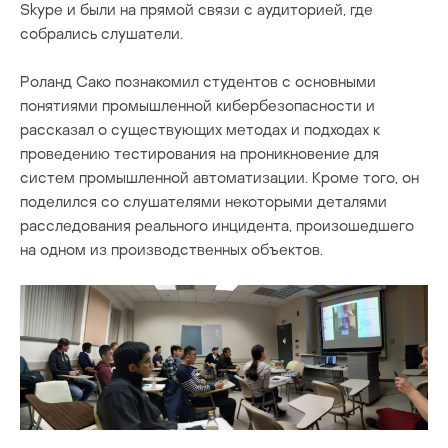
Skype и были на прямой связи с аудиторией, где
собрались слушатели.
Роланд Сако познакомил студентов с основными
понятиями промышленной кибербезопасности и
рассказал о существующих методах и подходах к
проведению тестирования на проникновение для
систем промышленной автоматизации. Кроме того, он
поделился со слушателями некоторыми деталями
расследования реального инцидента, произошедшего
на одном из производственных объектов.