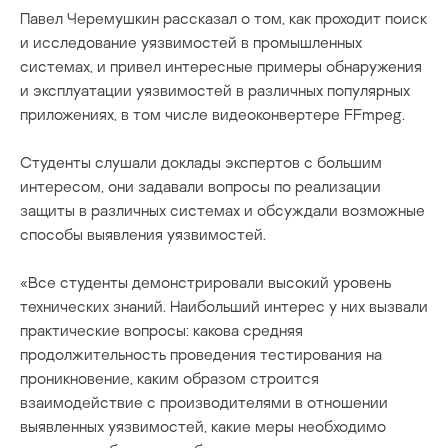
Павел Черемушкин рассказал о том, как проходит поиск
и исследование уязвимостей в промышленных
системах, и привел интересные примеры обнаружения
и эксплуатации уязвимостей в различных популярных
приложениях, в том числе видеоконвертере FFmpeg.
Студенты слушали доклады экспертов с большим
интересом, они задавали вопросы по реализации
защиты в различных системах и обсуждали возможные
способы выявления уязвимостей.
«Все студенты демонстрировали высокий уровень
технических знаний. Наибольший интерес у них вызвали
практические вопросы: какова средняя
продолжительность проведения тестирования на
проникновение, каким образом строится
взаимодействие с производителями в отношении
выявленных уязвимостей, какие меры необходимо