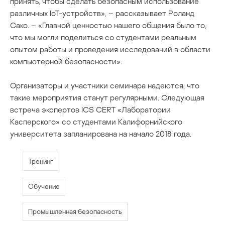
принять, чтобы сделать безопасным использование
различных IoT-устройств», – рассказывает Роланд
Сако. – «Главной ценностью нашего общения было то,
что мы могли поделиться со студентами реальным
опытом работы и проведения исследований в области
компьютерной безопасности».
Организаторы и участники семинара надеются, что
такие мероприятия станут регулярными. Следующая
встреча экспертов ICS CERT «Лаборатории
Касперского» со студентами Калифорнийского
университета запланирована на начало 2018 года.
Тренинг
Обучение
Промышленная безопасность