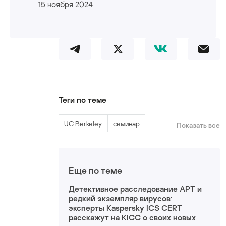
15 ноября 2024
Теги по теме
UC Berkeley
семинар
Показать все
Еще по теме
Детективное расследование АРТ и
редкий экземпляр вирусов:
эксперты Kaspersky ICS CERT
расскажут на KICC о своих новых