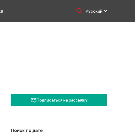
ка
Русский
Подписаться на рассылку
Поиск по дате