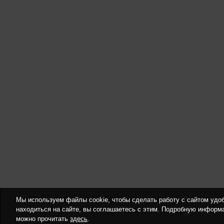
Мы используем файлы cookie, чтобы сделать работу с сайтом удо
находиться на сайте, вы соглашаетесь с этим. Подробную информ
можно прочитать
здесь
.