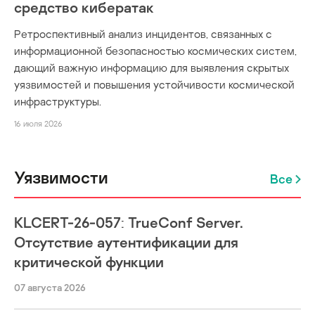
средство кибератак
Ретроспективный анализ инцидентов, связанных с
информационной безопасностью космических систем,
дающий важную информацию для выявления скрытых
уязвимостей и повышения устойчивости космической
инфраструктуры.
16 июля 2026
Уязвимости
Все
KLCERT-26-057: TrueConf Server.
Отсутствие аутентификации для
критической функции
07 августа 2026