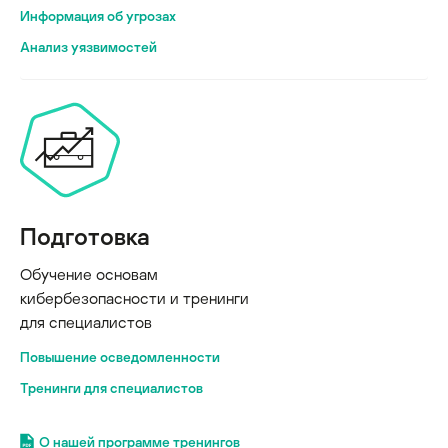
Информация об угрозах
Анализ уязвимостей
Подготовка
Обучение основам
кибербезопасности и тренинги
для специалистов
Повышение осведомленности
Тренинги для специалистов
О нашей программе тренингов