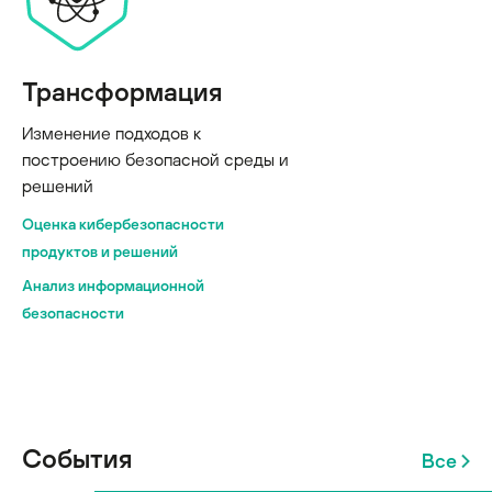
Трансформация
Изменение подходов к
построению безопасной среды и
решений
Оценка кибербезопасности
продуктов и решений
Анализ информационной
безопасности
События
Все