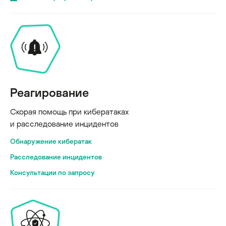
Реагирование
Скорая помощь при кибератаках
и расследование инцидентов
Обнаружение кибератак
Расследование инцидентов
Консультации по запросу