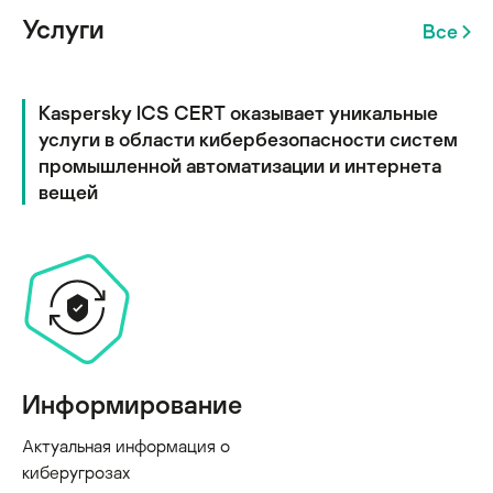
Услуги
Все
Kaspersky ICS CERT оказывает уникальные
услуги в области кибербезопасности систем
промышленной автоматизации и интернета
вещей
Информирование
Актуальная информация о
киберугрозах