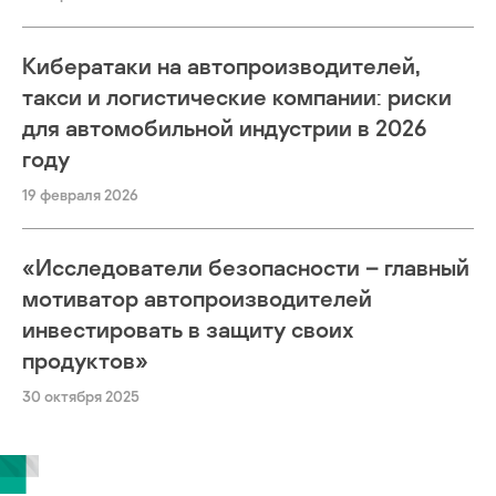
Кибератаки на автопроизводителей,
такси и логистические компании: риски
для автомобильной индустрии в 2026
году
19 февраля 2026
«Исследователи безопасности – главный
мотиватор автопроизводителей
инвестировать в защиту своих
продуктов»
30 октября 2025