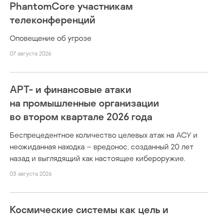
PhantomCore участникам
телеконференций
Оповещение об угрозе
07 августа 2026
APT- и финансовые атаки
на промышленные организации
во втором квартале 2026 года
Беспрецедентное количество целевых атак на АСУ и
неожиданная находка – вредонос, созданный 20 лет
назад и выглядящий как настоящее кибероружие.
03 августа 2026
Космические системы как цель и