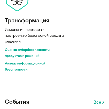
Трансформация
Изменение подходов к
построению безопасной среды и
решений
Оценка кибербезопасности
продуктов и решений
Анализ информационной
безопасности
События
Все