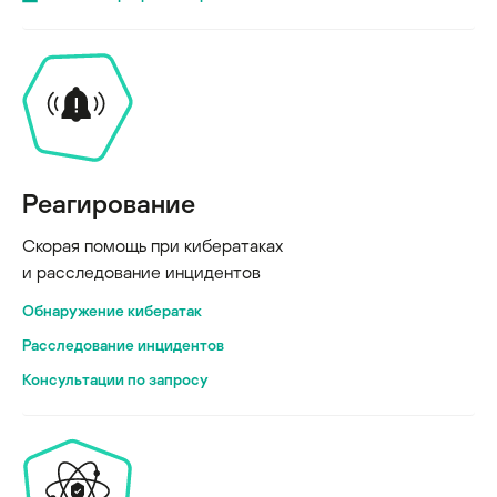
Реагирование
Скорая помощь при кибератаках
и расследование инцидентов
Обнаружение кибератак
Расследование инцидентов
Консультации по запросу