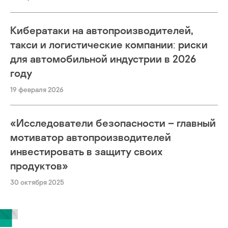
Кибератаки на автопроизводителей,
такси и логистические компании: риски
для автомобильной индустрии в 2026
году
19 февраля 2026
«Исследователи безопасности – главный
мотиватор автопроизводителей
инвестировать в защиту своих
продуктов»
30 октября 2025