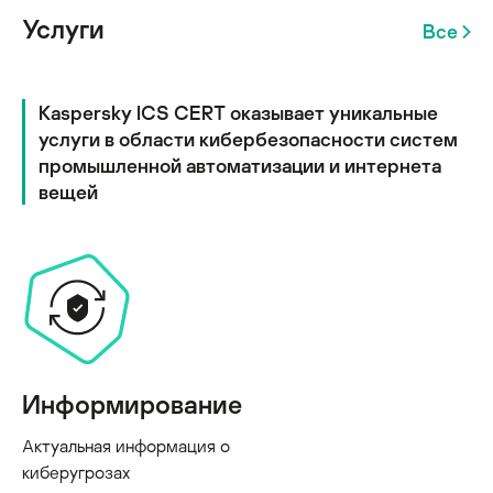
Услуги
Все
Kaspersky ICS CERT оказывает уникальные
услуги в области кибербезопасности систем
промышленной автоматизации и интернета
вещей
Информирование
Актуальная информация о
киберугрозах