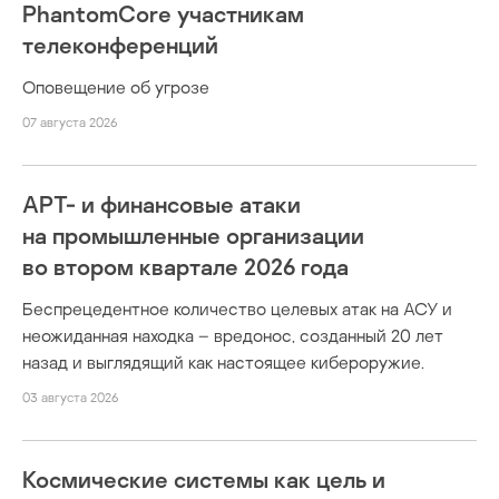
PhantomCore участникам
телеконференций
Оповещение об угрозе
07 августа 2026
APT- и финансовые атаки
на промышленные организации
во втором квартале 2026 года
Беспрецедентное количество целевых атак на АСУ и
неожиданная находка – вредонос, созданный 20 лет
назад и выглядящий как настоящее кибероружие.
03 августа 2026
Космические системы как цель и