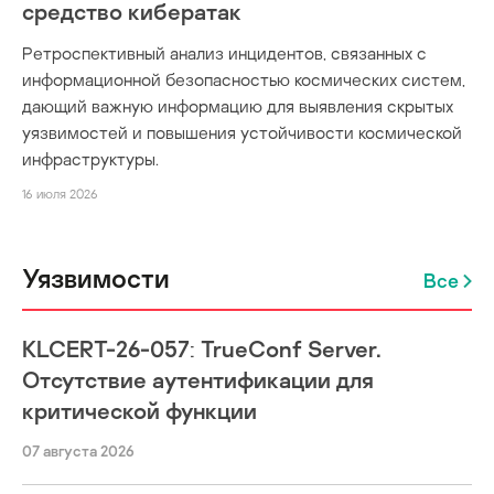
средство кибератак
Ретроспективный анализ инцидентов, связанных с
информационной безопасностью космических систем,
дающий важную информацию для выявления скрытых
уязвимостей и повышения устойчивости космической
инфраструктуры.
16 июля 2026
Уязвимости
Все
KLCERT-26-057: TrueConf Server.
Отсутствие аутентификации для
критической функции
07 августа 2026