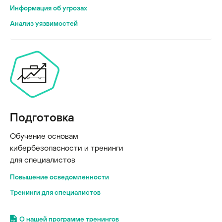
Информация об угрозах
Анализ уязвимостей
Подготовка
Обучение основам
кибербезопасности и тренинги
для специалистов
Повышение осведомленности
Тренинги для специалистов
О нашей программе тренингов