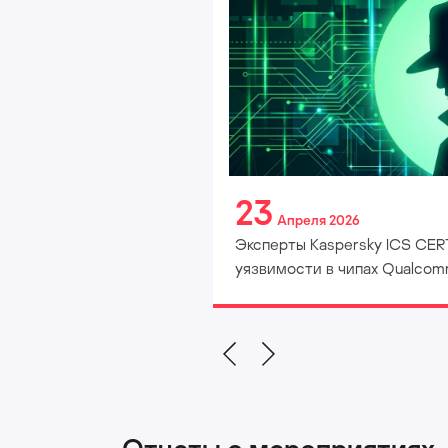
23
Апреля 2026
Эксперты Kaspersky ICS CERT
уязвимости в чипах Qualco