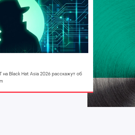
 на Black Hat Asia 2026 расскажут об
mm