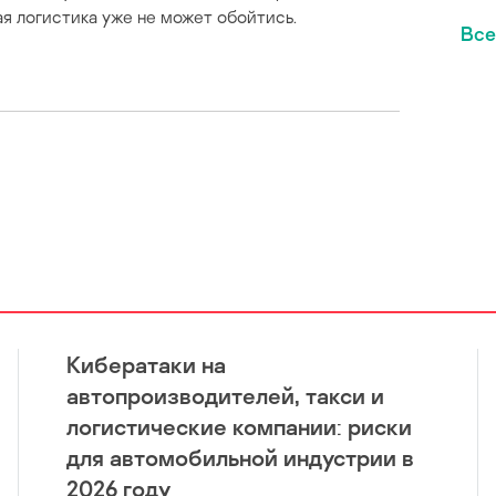
я логистика уже не может обойтись.
Все
Кибератаки на
автопроизводителей, такси и
логистические компании: риски
для автомобильной индустрии в
2026 году