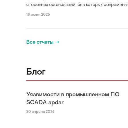
сторонних организаций, без которых современна
18 июня 2026
Все отчеты
Блог
Уязвимости в промышленном ПО
SCADA apdar
20 апреля 2026