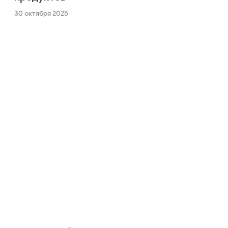
30 октября 2025