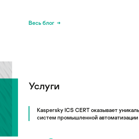
Весь блог
Услуги
Kaspersky ICS CERT оказывает уникал
систем промышленной автоматизации 