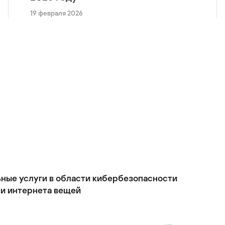
19 февраля 2026
ьные услуги в области кибербезопасности
и интернета вещей