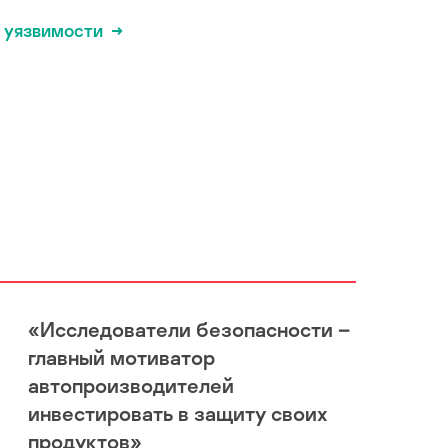
 уязвимости
«Исследователи безопасности –
главный мотиватор
автопроизводителей
инвестировать в защиту своих
продуктов»