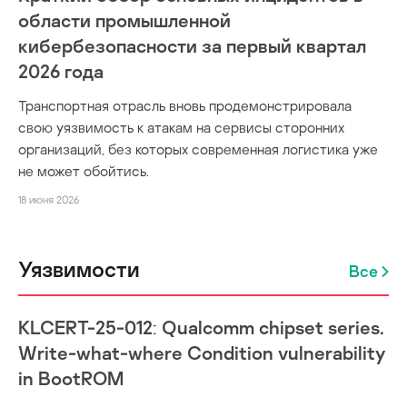
области промышленной
кибербезопасности за первый квартал
2026 года
Транспортная отрасль вновь продемонстрировала
свою уязвимость к атакам на сервисы сторонних
организаций, без которых современная логистика уже
не может обойтись.
18 июня 2026
Уязвимости
Все
KLCERT-25-012: Qualcomm chipset series.
Write-what-where Condition vulnerability
in BootROM