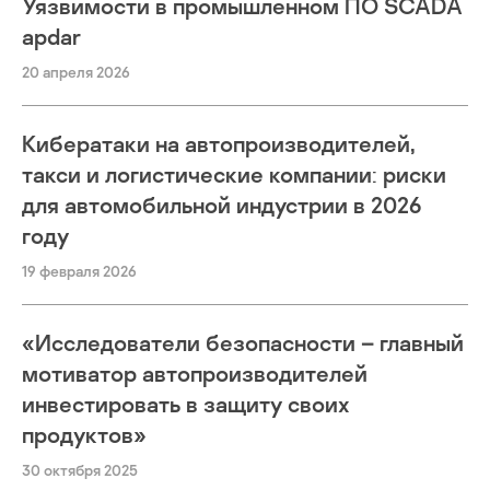
Уязвимости в промышленном ПО SCADA
apdar
20 апреля 2026
Кибератаки на автопроизводителей,
такси и логистические компании: риски
для автомобильной индустрии в 2026
году
19 февраля 2026
«Исследователи безопасности – главный
мотиватор автопроизводителей
инвестировать в защиту своих
продуктов»
30 октября 2025