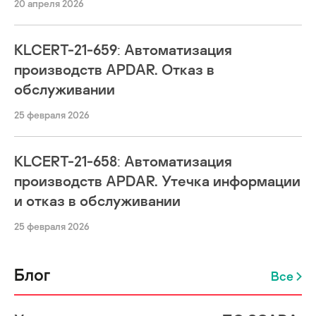
20 апреля 2026
KLCERT-21-659: Автоматизация
производств APDAR. Отказ в
обслуживании
25 февраля 2026
KLCERT-21-658: Автоматизация
производств APDAR. Утечка информации
и отказ в обслуживании
25 февраля 2026
Блог
Все