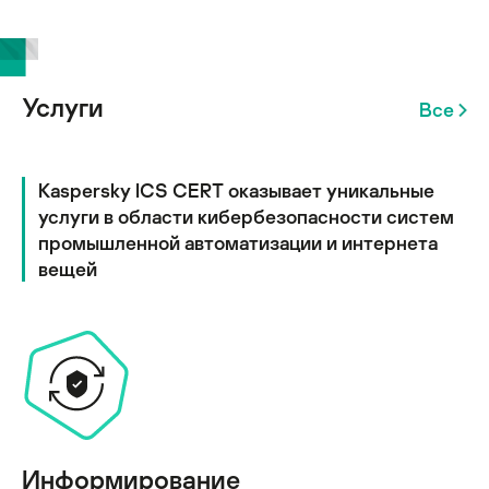
Услуги
Все
Kaspersky ICS CERT оказывает уникальные
услуги в области кибербезопасности систем
промышленной автоматизации и интернета
вещей
Информирование