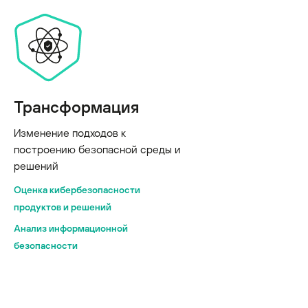
Трансформация
Изменение подходов к
построению безопасной среды и
решений
Оценка кибербезопасности
продуктов и решений
Анализ информационной
безопасности