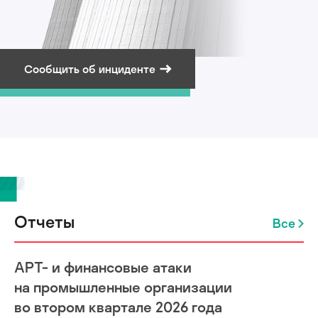
Сообщить об инциденте
Подписаться на рассылку
Отчеты
Все
APT- и финансовые атаки
на промышленные организации
во втором квартале 2026 года