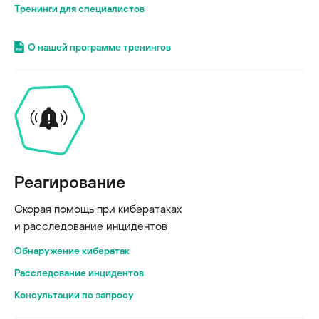
Тренинги для специалистов
О нашей программе тренингов
Реагирование
Скорая помощь при кибератаках
и расследование инцидентов
Обнаружение кибератак
Расследование инцидентов
Консультации по запросу