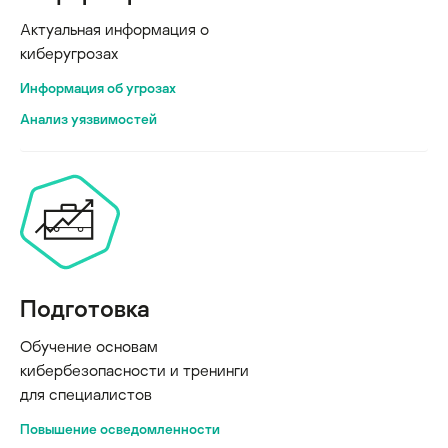
Актуальная информация о
киберугрозах
Информация об угрозах
Анализ уязвимостей
Подготовка
Обучение основам
кибербезопасности и тренинги
для специалистов
Повышение осведомленности