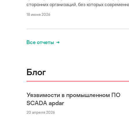
сторонних организаций, без которых современна
18 июня 2026
Все отчеты
Блог
Уязвимости в промышленном ПО
SCADA apdar
20 апреля 2026