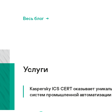
Весь блог
Услуги
Kaspersky ICS CERT оказывает уникал
систем промышленной автоматизации 