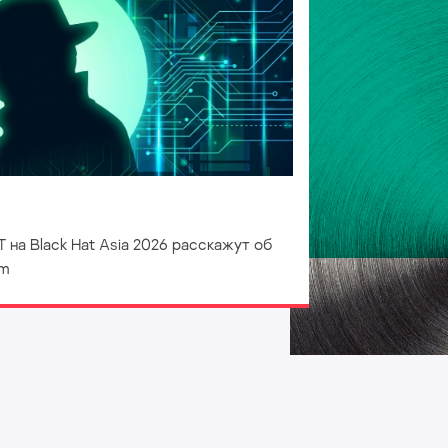
 на Black Hat Asia 2026 расскажут об
mm