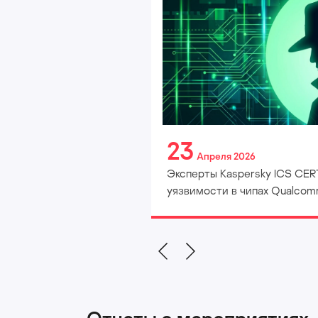
23
Апреля 2026
Эксперты Kaspersky ICS CERT
уязвимости в чипах Qualco