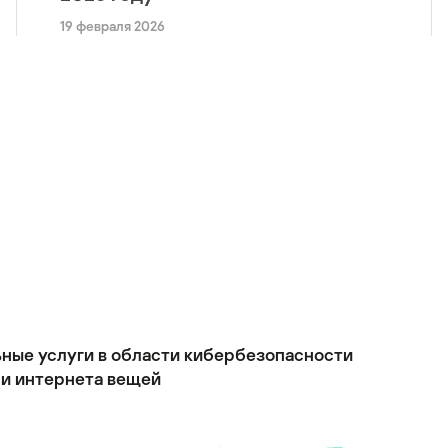
19 февраля 2026
ьные услуги в области кибербезопасности
и интернета вещей