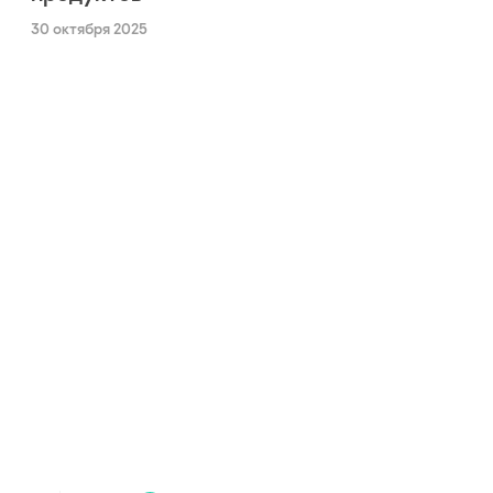
30 октября 2025