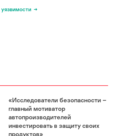
 уязвимости
«Исследователи безопасности –
главный мотиватор
автопроизводителей
инвестировать в защиту своих
продуктов»