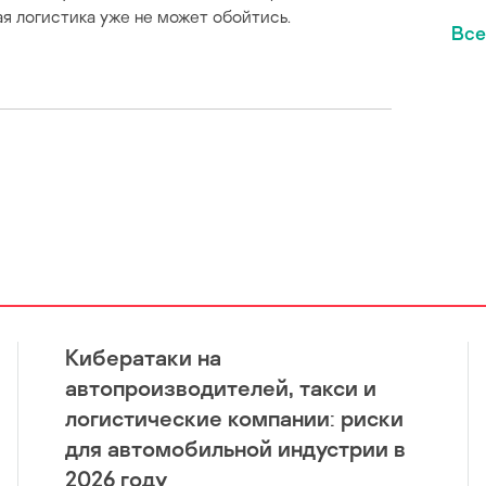
я логистика уже не может обойтись.
Все
Кибератаки на
автопроизводителей, такси и
логистические компании: риски
для автомобильной индустрии в
2026 году