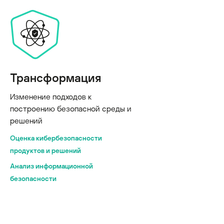
Трансформация
Изменение подходов к
построению безопасной среды и
решений
Оценка кибербезопасности
продуктов и решений
Анализ информационной
безопасности