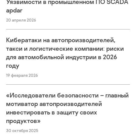
Уязвимости в промышленном ПО SCADA
apdar
20 апреля 2026
Кибератаки на автопроизводителей,
такси и логистические компании: риски
для автомобильной индустрии в 2026
году
19 февраля 2026
«Исследователи безопасности – главный
мотиватор автопроизводителей
инвестировать в защиту своих
продуктов»
30 октября 2025