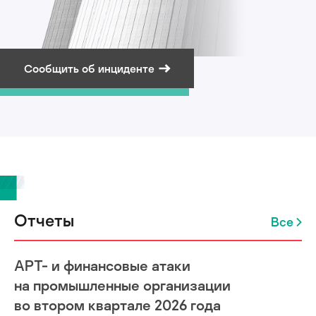
Сообщить об инциденте
Подписаться на рассылку
Отчеты
Все
APT- и финансовые атаки
на промышленные организации
во втором квартале 2026 года