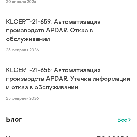
20 апреля 2026
KLCERT-21-659: Автоматизация
производств APDAR. Отказ в
обслуживании
25 февраля 2026
KLCERT-21-658: Автоматизация
производств APDAR. Утечка информации
и отказ в обслуживании
25 февраля 2026
Блог
Все