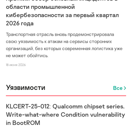
области промышленной
кибербезопасности за первый квартал
2026 года
Транспортная отрасль вновь продемонстрировала
свою уязвимость к атакам на сервисы сторонних
организаций, без которых современная логистика уже
не может обойтись.
18 июня 2026
Уязвимости
Все
KLCERT-25-012: Qualcomm chipset series.
Write-what-where Condition vulnerability
in BootROM