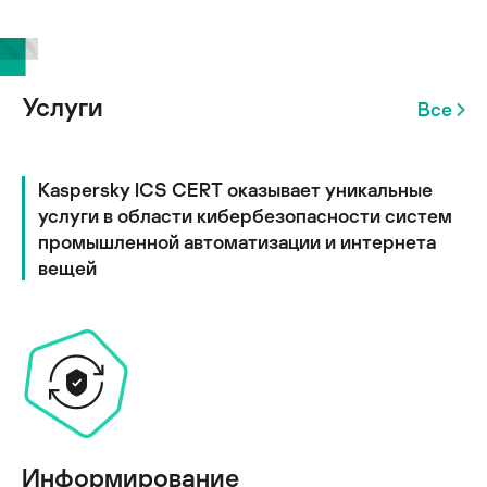
Услуги
Все
Kaspersky ICS CERT оказывает уникальные
услуги в области кибербезопасности систем
промышленной автоматизации и интернета
вещей
Информирование