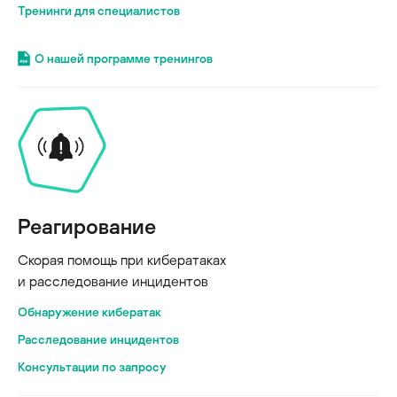
Тренинги для специалистов
О нашей программе тренингов
Реагирование
Скорая помощь при кибератаках
и расследование инцидентов
Обнаружение кибератак
Расследование инцидентов
Консультации по запросу