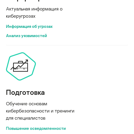
Актуальная информация о
киберугрозах
Информация об угрозах
Анализ уязвимостей
Подготовка
Обучение основам
кибербезопасности и тренинги
для специалистов
Повышение осведомленности