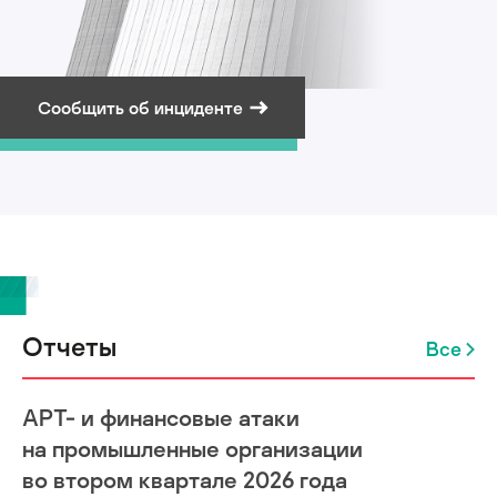
Сообщить об инциденте
Подписаться на рассылку
Отчеты
Все
APT- и финансовые атаки
на промышленные организации
во втором квартале 2026 года