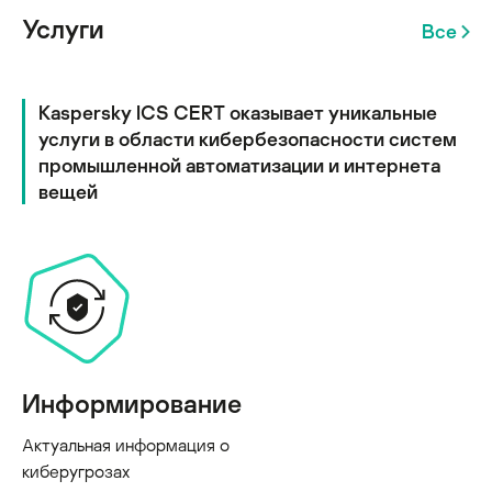
Услуги
Все
Kaspersky ICS CERT оказывает уникальные
услуги в области кибербезопасности систем
промышленной автоматизации и интернета
вещей
Информирование
Актуальная информация о
киберугрозах