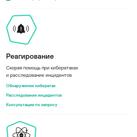
Реагирование
Скорая помощь при кибератаках
и расследование инцидентов
Обнаружение кибератак
Расследование инцидентов
Консультации по запросу