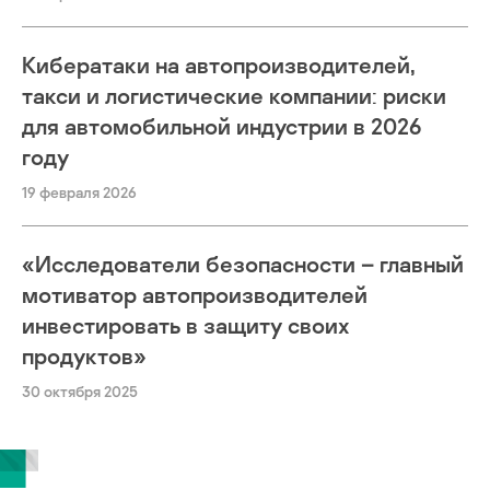
Кибератаки на автопроизводителей,
такси и логистические компании: риски
для автомобильной индустрии в 2026
году
19 февраля 2026
«Исследователи безопасности – главный
мотиватор автопроизводителей
инвестировать в защиту своих
продуктов»
30 октября 2025