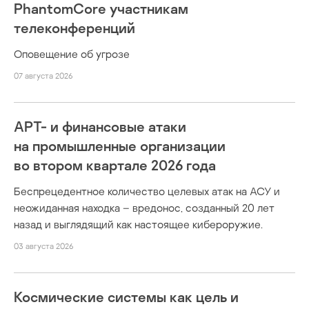
PhantomCore участникам
телеконференций
Оповещение об угрозе
07 августа 2026
APT- и финансовые атаки
на промышленные организации
во втором квартале 2026 года
Беспрецедентное количество целевых атак на АСУ и
неожиданная находка – вредонос, созданный 20 лет
назад и выглядящий как настоящее кибероружие.
03 августа 2026
Космические системы как цель и