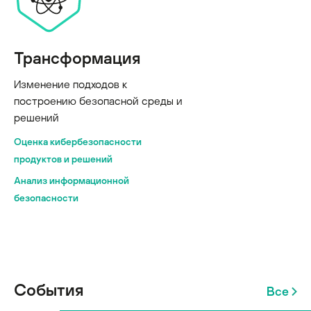
Трансформация
Изменение подходов к
построению безопасной среды и
решений
Оценка кибербезопасности
продуктов и решений
Анализ информационной
безопасности
События
Все