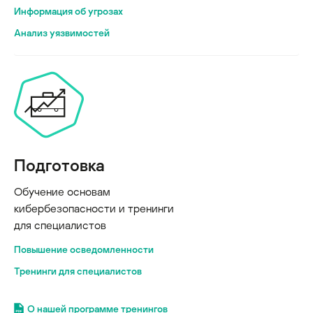
Информация об угрозах
Анализ уязвимостей
Подготовка
Обучение основам
кибербезопасности и тренинги
для специалистов
Повышение осведомленности
Тренинги для специалистов
О нашей программе тренингов