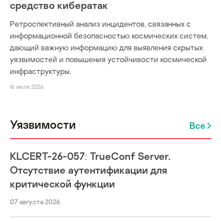
средство кибератак
Ретроспективный анализ инцидентов, связанных с
информационной безопасностью космических систем,
дающий важную информацию для выявления скрытых
уязвимостей и повышения устойчивости космической
инфраструктуры.
16 июля 2026
Уязвимости
Все
KLCERT-26-057: TrueConf Server.
Отсутствие аутентификации для
критической функции
07 августа 2026