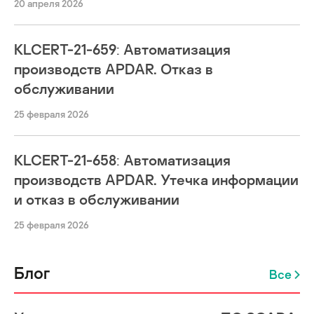
20 апреля 2026
KLCERT-21-659: Автоматизация
производств APDAR. Отказ в
обслуживании
25 февраля 2026
KLCERT-21-658: Автоматизация
производств APDAR. Утечка информации
и отказ в обслуживании
25 февраля 2026
Блог
Все