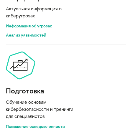
Актуальная информация о
киберугрозах
Информация об угрозах
Анализ уязвимостей
Подготовка
Обучение основам
кибербезопасности и тренинги
для специалистов
Повышение осведомленности