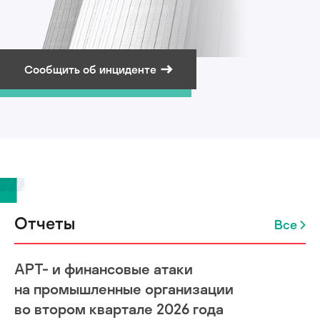
Сообщить об инциденте
Подписаться на рассылку
Отчеты
Все
APT- и финансовые атаки
на промышленные организации
во втором квартале 2026 года