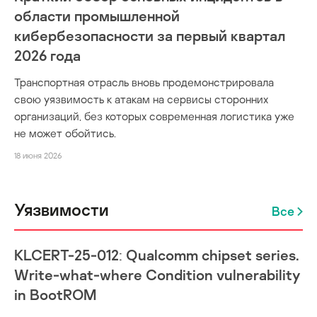
области промышленной
кибербезопасности за первый квартал
2026 года
Транспортная отрасль вновь продемонстрировала
свою уязвимость к атакам на сервисы сторонних
организаций, без которых современная логистика уже
не может обойтись.
18 июня 2026
Уязвимости
Все
KLCERT-25-012: Qualcomm chipset series.
Write-what-where Condition vulnerability
in BootROM