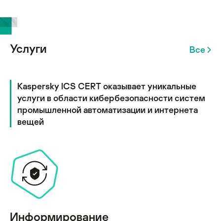
Услуги
Все
Kaspersky ICS CERT оказывает уникальные
услуги в области кибербезопасности систем
промышленной автоматизации и интернета
вещей
Информирование