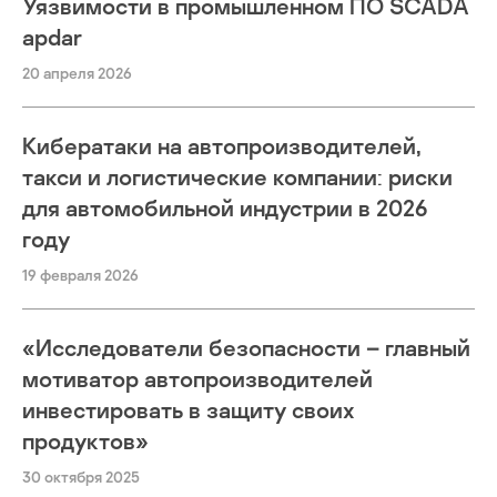
Уязвимости в промышленном ПО SCADA
apdar
20 апреля 2026
Кибератаки на автопроизводителей,
такси и логистические компании: риски
для автомобильной индустрии в 2026
году
19 февраля 2026
«Исследователи безопасности – главный
мотиватор автопроизводителей
инвестировать в защиту своих
продуктов»
30 октября 2025