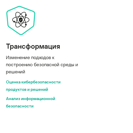
Трансформация
Изменение подходов к
построению безопасной среды и
решений
Оценка кибербезопасности
продуктов и решений
Анализ информационной
безопасности