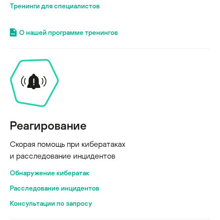
Тренинги для специалистов
О нашей программе тренингов
Реагирование
Скорая помощь при кибератаках
и расследование инцидентов
Обнаружение кибератак
Расследование инцидентов
Консультации по запросу