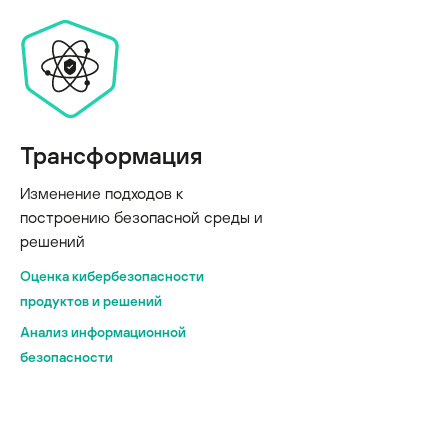
Трансформация
Изменение подходов к
построению безопасной среды и
решений
Оценка кибербезопасности
продуктов и решений
Анализ информационной
безопасности