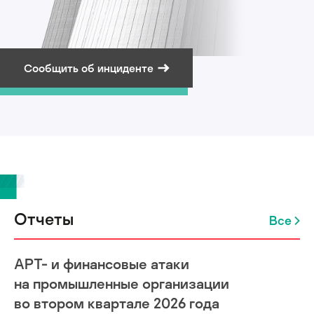
Сообщить об инциденте
Подписаться на рассылку
Отчеты
Все
APT- и финансовые атаки
на промышленные организации
во втором квартале 2026 года