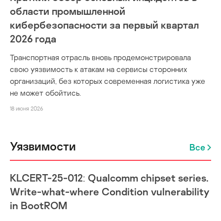
области промышленной
кибербезопасности за первый квартал
2026 года
Транспортная отрасль вновь продемонстрировала
свою уязвимость к атакам на сервисы сторонних
организаций, без которых современная логистика уже
не может обойтись.
18 июня 2026
Уязвимости
Все
KLCERT-25-012: Qualcomm chipset series.
Write-what-where Condition vulnerability
in BootROM