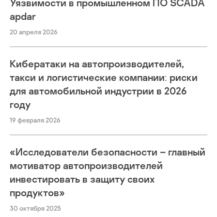
Уязвимости в промышленном ПО SCADA
apdar
20 апреля 2026
Кибератаки на автопроизводителей,
такси и логистические компании: риски
для автомобильной индустрии в 2026
году
19 февраля 2026
«Исследователи безопасности – главный
мотиватор автопроизводителей
инвестировать в защиту своих
продуктов»
30 октября 2025