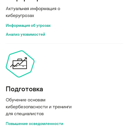
Актуальная информация о
киберугрозах
Информация об угрозах
Анализ уязвимостей
Подготовка
Обучение основам
кибербезопасности и тренинги
для специалистов
Повышение осведомленности