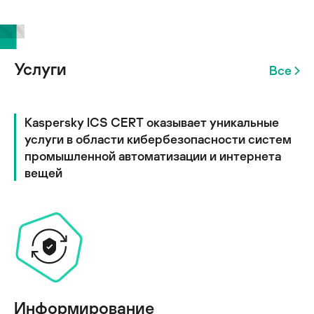
Услуги
Все
Kaspersky ICS CERT оказывает уникальные
услуги в области кибербезопасности систем
промышленной автоматизации и интернета
вещей
Информирование