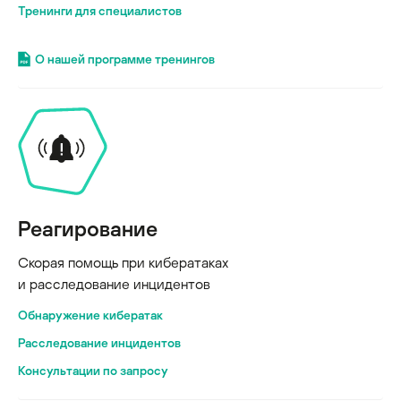
Тренинги для специалистов
О нашей программе тренингов
Реагирование
Скорая помощь при кибератаках
и расследование инцидентов
Обнаружение кибератак
Расследование инцидентов
Консультации по запросу