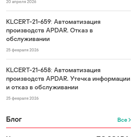
20 апреля 2026
KLCERT-21-659: Автоматизация
производств APDAR. Отказ в
обслуживании
25 февраля 2026
KLCERT-21-658: Автоматизация
производств APDAR. Утечка информации
и отказ в обслуживании
25 февраля 2026
Блог
Все