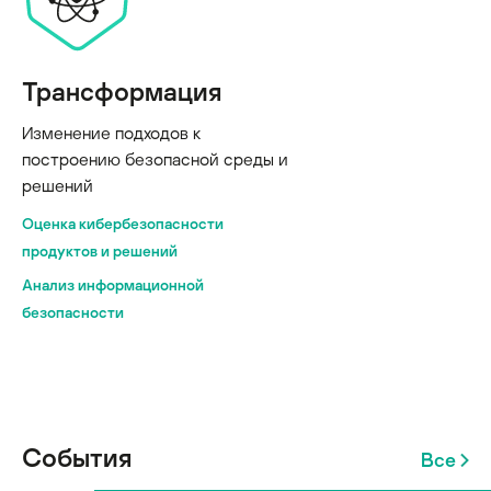
Трансформация
Изменение подходов к
построению безопасной среды и
решений
Оценка кибербезопасности
продуктов и решений
Анализ информационной
безопасности
События
Все