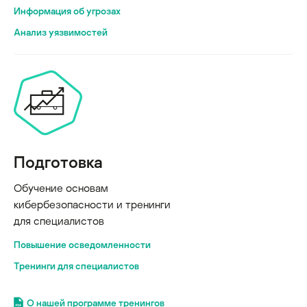
Информация об угрозах
Анализ уязвимостей
Подготовка
Обучение основам
кибербезопасности и тренинги
для специалистов
Повышение осведомленности
Тренинги для специалистов
О нашей программе тренингов