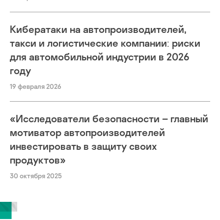
Кибератаки на автопроизводителей,
такси и логистические компании: риски
для автомобильной индустрии в 2026
году
19 февраля 2026
«Исследователи безопасности – главный
мотиватор автопроизводителей
инвестировать в защиту своих
продуктов»
30 октября 2025