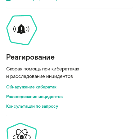
Реагирование
Скорая помощь при кибератаках
и расследование инцидентов
Обнаружение кибератак
Расследование инцидентов
Консультации по запросу