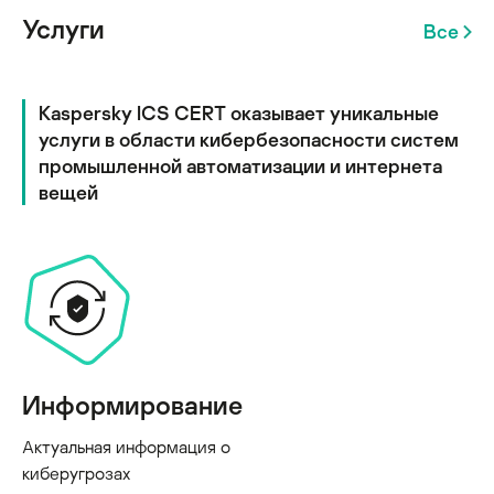
Услуги
Все
Kaspersky ICS CERT оказывает уникальные
услуги в области кибербезопасности систем
промышленной автоматизации и интернета
вещей
Информирование
Актуальная информация о
киберугрозах