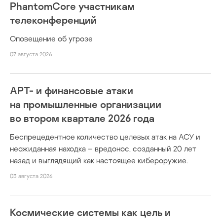
PhantomCore участникам
телеконференций
Оповещение об угрозе
07 августа 2026
APT- и финансовые атаки
на промышленные организации
во втором квартале 2026 года
Беспрецедентное количество целевых атак на АСУ и
неожиданная находка – вредонос, созданный 20 лет
назад и выглядящий как настоящее кибероружие.
03 августа 2026
Космические системы как цель и