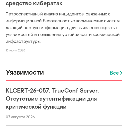
средство кибератак
Ретроспективный анализ инцидентов, связанных с
информационной безопасностью космических систем,
дающий важную информацию для выявления скрытых
уязвимостей и повышения устойчивости космической
инфраструктуры.
16 июля 2026
Уязвимости
Все
KLCERT-26-057: TrueConf Server.
Отсутствие аутентификации для
критической функции
07 августа 2026