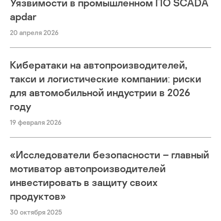
Уязвимости в промышленном ПО SCADA
apdar
20 апреля 2026
Кибератаки на автопроизводителей,
такси и логистические компании: риски
для автомобильной индустрии в 2026
году
19 февраля 2026
«Исследователи безопасности – главный
мотиватор автопроизводителей
инвестировать в защиту своих
продуктов»
30 октября 2025