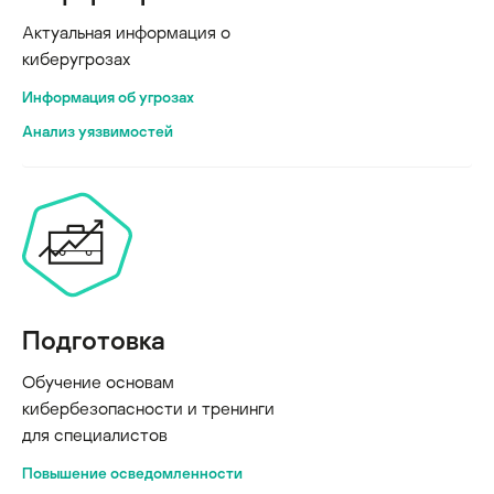
Актуальная информация о
киберугрозах
Информация об угрозах
Анализ уязвимостей
Подготовка
Обучение основам
кибербезопасности и тренинги
для специалистов
Повышение осведомленности