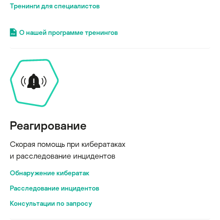
Тренинги для специалистов
О нашей программе тренингов
Реагирование
Скорая помощь при кибератаках
и расследование инцидентов
Обнаружение кибератак
Расследование инцидентов
Консультации по запросу