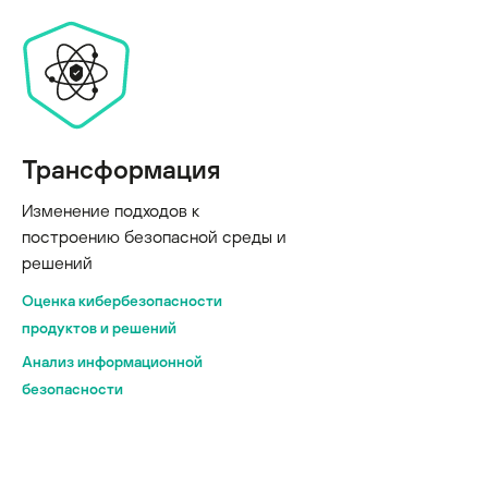
Трансформация
Изменение подходов к
построению безопасной среды и
решений
Оценка кибербезопасности
продуктов и решений
Анализ информационной
безопасности