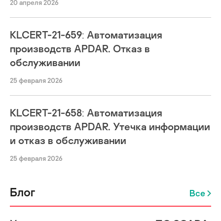
20 апреля 2026
KLCERT-21-659: Автоматизация
производств APDAR. Отказ в
обслуживании
25 февраля 2026
KLCERT-21-658: Автоматизация
производств APDAR. Утечка информации
и отказ в обслуживании
25 февраля 2026
Блог
Все