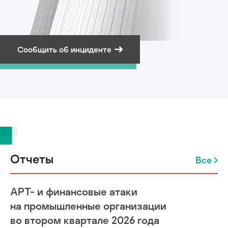
Сообщить об инциденте
Подписаться на рассылку
Отчеты
Все
APT- и финансовые атаки
на промышленные организации
во втором квартале 2026 года