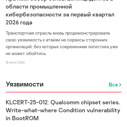
области промышленной
кибербезопасности за первый квартал
2026 года
Транспортная отрасль вновь продемонстрировала
свою уязвимость к атакам на сервисы сторонних
организаций, без которых современная логистика уже
не может обойтись.
18 июня 2026
Уязвимости
Все
KLCERT-25-012: Qualcomm chipset series.
Write-what-where Condition vulnerability
in BootROM