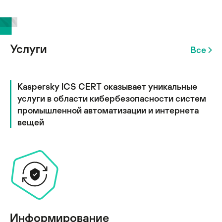
Услуги
Все
Kaspersky ICS CERT оказывает уникальные
услуги в области кибербезопасности систем
промышленной автоматизации и интернета
вещей
Информирование