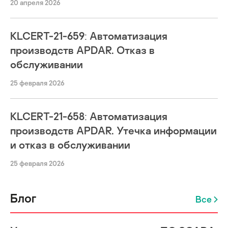
20 апреля 2026
KLCERT-21-659: Автоматизация
производств APDAR. Отказ в
обслуживании
25 февраля 2026
KLCERT-21-658: Автоматизация
производств APDAR. Утечка информации
и отказ в обслуживании
25 февраля 2026
Блог
Все