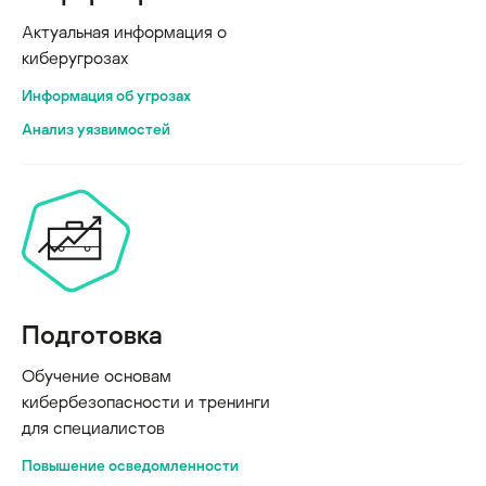
Актуальная информация о
киберугрозах
Информация об угрозах
Анализ уязвимостей
Подготовка
Обучение основам
кибербезопасности и тренинги
для специалистов
Повышение осведомленности