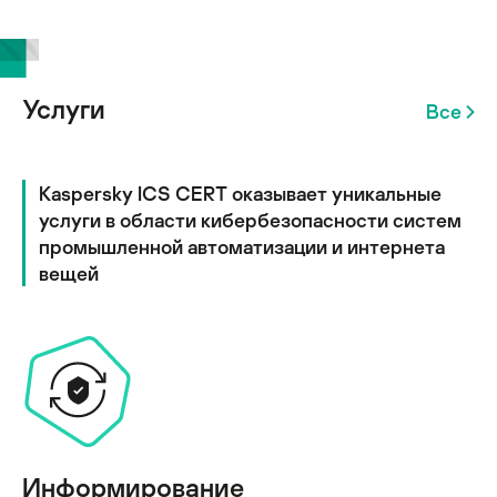
Услуги
Все
Kaspersky ICS CERT оказывает уникальные
услуги в области кибербезопасности систем
промышленной автоматизации и интернета
вещей
Информирование