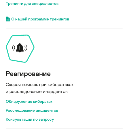
Тренинги для специалистов
О нашей программе тренингов
Реагирование
Скорая помощь при кибератаках
и расследование инцидентов
Обнаружение кибератак
Расследование инцидентов
Консультации по запросу