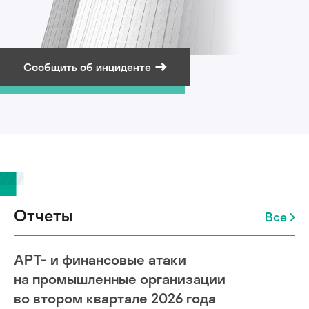
Сообщить об инциденте
Подписаться на рассылку
Отчеты
Все
APT- и финансовые атаки
на промышленные организации
во втором квартале 2026 года