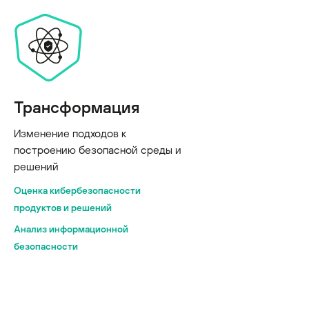
Трансформация
Изменение подходов к
построению безопасной среды и
решений
Оценка кибербезопасности
продуктов и решений
Анализ информационной
безопасности