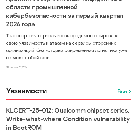
области промышленной
кибербезопасности за первый квартал
2026 года
Транспортная отрасль вновь продемонстрировала
свою уязвимость к атакам на сервисы сторонних
организаций, без которых современная логистика уже
не может обойтись.
18 июня 2026
Уязвимости
Все
KLCERT-25-012: Qualcomm chipset series.
Write-what-where Condition vulnerability
in BootROM