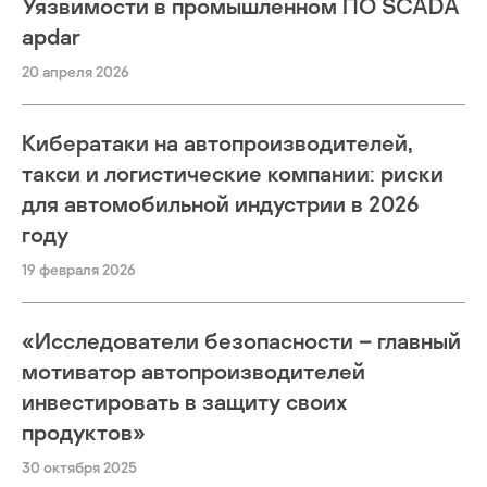
Уязвимости в промышленном ПО SCADA
apdar
20 апреля 2026
Кибератаки на автопроизводителей,
такси и логистические компании: риски
для автомобильной индустрии в 2026
году
19 февраля 2026
«Исследователи безопасности – главный
мотиватор автопроизводителей
инвестировать в защиту своих
продуктов»
30 октября 2025