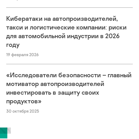
Кибератаки на автопроизводителей,
такси и логистические компании: риски
для автомобильной индустрии в 2026
году
19 февраля 2026
«Исследователи безопасности – главный
мотиватор автопроизводителей
инвестировать в защиту своих
продуктов»
30 октября 2025