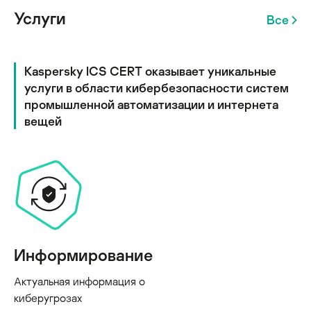
Услуги
Все
Kaspersky ICS CERT оказывает уникальные
услуги в области кибербезопасности систем
промышленной автоматизации и интернета
вещей
Информирование
Актуальная информация о
киберугрозах