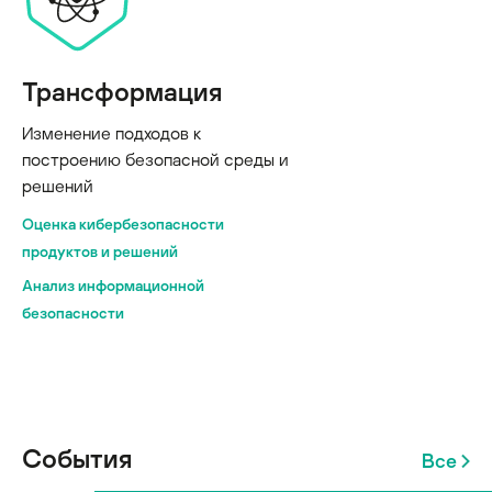
Трансформация
Изменение подходов к
построению безопасной среды и
решений
Оценка кибербезопасности
продуктов и решений
Анализ информационной
безопасности
События
Все