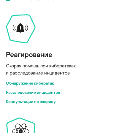
Реагирование
Скорая помощь при кибератаках
и расследование инцидентов
Обнаружение кибератак
Расследование инцидентов
Консультации по запросу