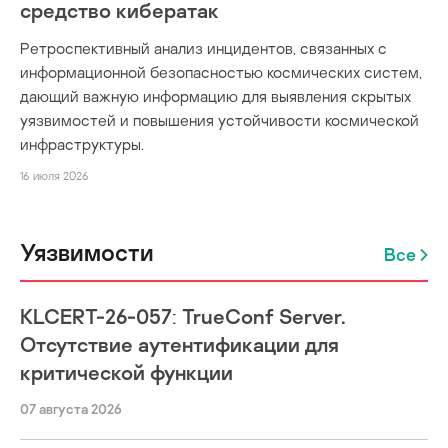
средство кибератак
Ретроспективный анализ инцидентов, связанных с
информационной безопасностью космических систем,
дающий важную информацию для выявления скрытых
уязвимостей и повышения устойчивости космической
инфраструктуры.
16 июля 2026
Уязвимости
Все
KLCERT-26-057: TrueConf Server.
Отсутствие аутентификации для
критической функции
07 августа 2026