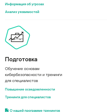
Информация об угрозах
Анализ уязвимостей
Подготовка
Обучение основам
кибербезопасности и тренинги
для специалистов
Повышение осведомленности
Тренинги для специалистов
О нашей программе тренингов