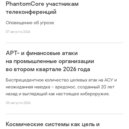
PhantomCore участникам
телеконференций
Оповещение об угрозе
07 августа 2026
APT- и финансовые атаки
на промышленные организации
во втором квартале 2026 года
Беспрецедентное количество целевых атак на АСУ и
неожиданная находка – вредонос, созданный 20 лет
назад и выглядящий как настоящее кибероружие.
03 августа 2026
Космические системы как цель и