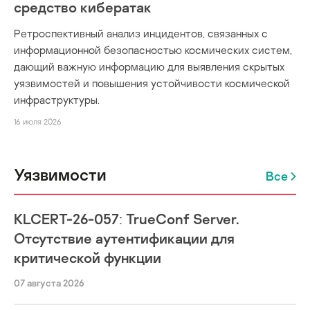
средство кибератак
Ретроспективный анализ инцидентов, связанных с
информационной безопасностью космических систем,
дающий важную информацию для выявления скрытых
уязвимостей и повышения устойчивости космической
инфраструктуры.
16 июля 2026
Уязвимости
Все
KLCERT-26-057: TrueConf Server.
Отсутствие аутентификации для
критической функции
07 августа 2026