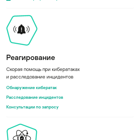
Реагирование
Скорая помощь при кибератаках
и расследование инцидентов
Обнаружение кибератак
Расследование инцидентов
Консультации по запросу