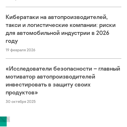
Кибератаки на автопроизводителей,
такси и логистические компании: риски
для автомобильной индустрии в 2026
году
19 февраля 2026
«Исследователи безопасности – главный
мотиватор автопроизводителей
инвестировать в защиту своих
продуктов»
30 октября 2025