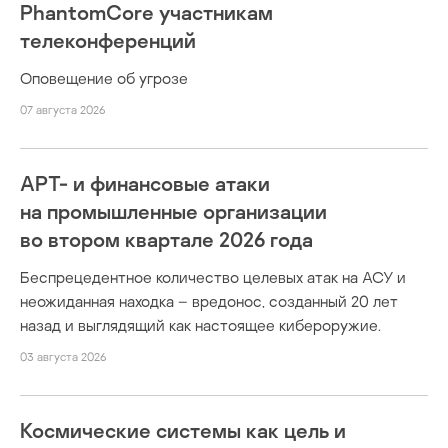
PhantomCore участникам
телеконференций
Оповещение об угрозе
07 августа 2026
APT- и финансовые атаки
на промышленные организации
во втором квартале 2026 года
Беспрецедентное количество целевых атак на АСУ и
неожиданная находка – вредонос, созданный 20 лет
назад и выглядящий как настоящее кибероружие.
03 августа 2026
Космические системы как цель и