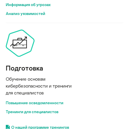
Информация об угрозах
Анализ уязвимостей
Подготовка
Обучение основам
кибербезопасности и тренинги
для специалистов
Повышение осведомленности
Тренинги для специалистов
О нашей программе тренингов