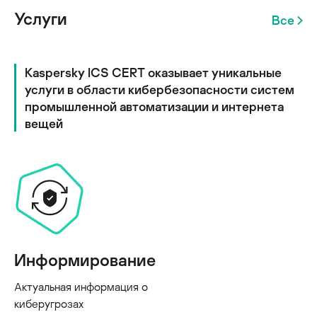
Услуги
Все
Kaspersky ICS CERT оказывает уникальные
услуги в области кибербезопасности систем
промышленной автоматизации и интернета
вещей
Информирование
Актуальная информация о
киберугрозах