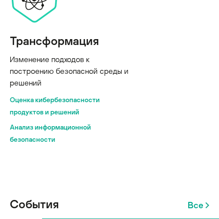
Трансформация
Изменение подходов к
построению безопасной среды и
решений
Оценка кибербезопасности
продуктов и решений
Анализ информационной
безопасности
События
Все