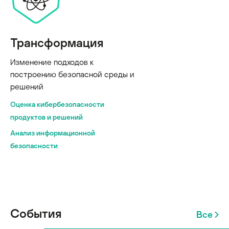
Трансформация
Изменение подходов к
построению безопасной среды и
решений
Оценка кибербезопасности
продуктов и решений
Анализ информационной
безопасности
События
Все