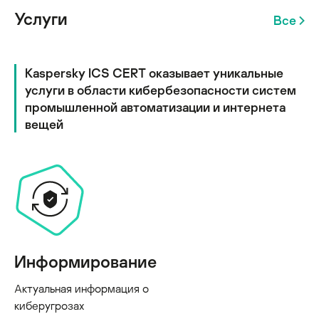
Услуги
Все
Kaspersky ICS CERT оказывает уникальные
услуги в области кибербезопасности систем
промышленной автоматизации и интернета
вещей
Информирование
Актуальная информация о
киберугрозах