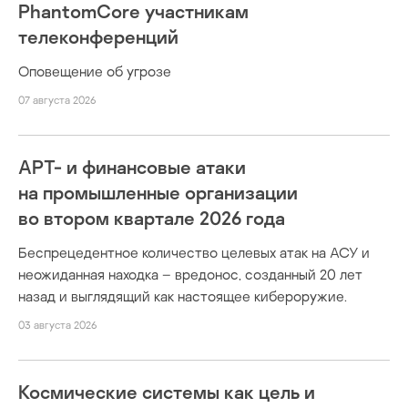
PhantomCore участникам
телеконференций
Оповещение об угрозе
07 августа 2026
APT- и финансовые атаки
на промышленные организации
во втором квартале 2026 года
Беспрецедентное количество целевых атак на АСУ и
неожиданная находка – вредонос, созданный 20 лет
назад и выглядящий как настоящее кибероружие.
03 августа 2026
Космические системы как цель и