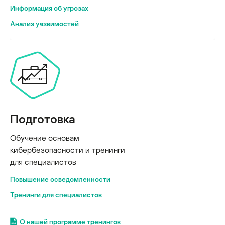
Информация об угрозах
Анализ уязвимостей
Подготовка
Обучение основам
кибербезопасности и тренинги
для специалистов
Повышение осведомленности
Тренинги для специалистов
О нашей программе тренингов