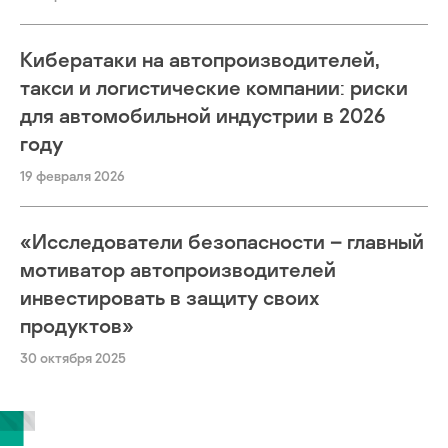
Кибератаки на автопроизводителей,
такси и логистические компании: риски
для автомобильной индустрии в 2026
году
19 февраля 2026
«Исследователи безопасности – главный
мотиватор автопроизводителей
инвестировать в защиту своих
продуктов»
30 октября 2025