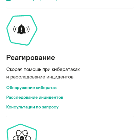
Реагирование
Скорая помощь при кибератаках
и расследование инцидентов
Обнаружение кибератак
Расследование инцидентов
Консультации по запросу