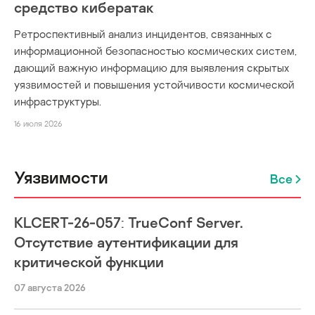
средство кибератак
Ретроспективный анализ инцидентов, связанных с
информационной безопасностью космических систем,
дающий важную информацию для выявления скрытых
уязвимостей и повышения устойчивости космической
инфраструктуры.
16 июля 2026
Уязвимости
Все
KLCERT-26-057: TrueConf Server.
Отсутствие аутентификации для
критической функции
07 августа 2026