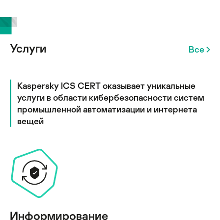
Услуги
Все
Kaspersky ICS CERT оказывает уникальные
услуги в области кибербезопасности систем
промышленной автоматизации и интернета
вещей
Информирование