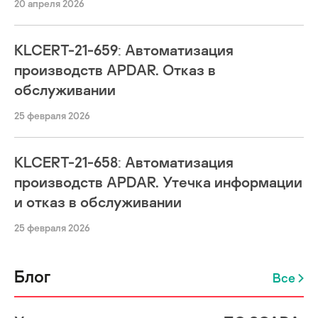
20 апреля 2026
KLCERT-21-659: Автоматизация
производств APDAR. Отказ в
обслуживании
25 февраля 2026
KLCERT-21-658: Автоматизация
производств APDAR. Утечка информации
и отказ в обслуживании
25 февраля 2026
Блог
Все