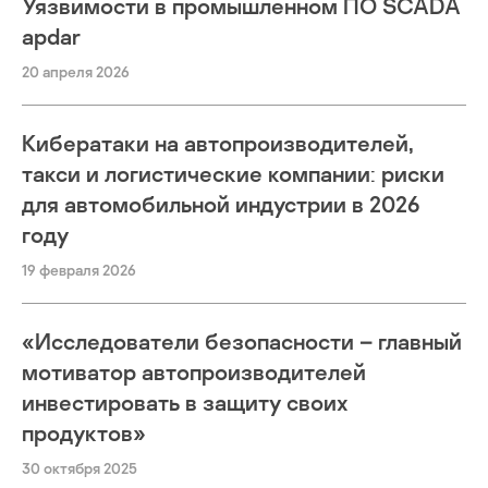
Уязвимости в промышленном ПО SCADA
apdar
20 апреля 2026
Кибератаки на автопроизводителей,
такси и логистические компании: риски
для автомобильной индустрии в 2026
году
19 февраля 2026
«Исследователи безопасности – главный
мотиватор автопроизводителей
инвестировать в защиту своих
продуктов»
30 октября 2025