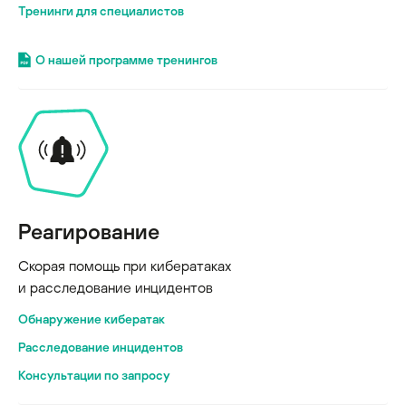
Тренинги для специалистов
О нашей программе тренингов
Реагирование
Скорая помощь при кибератаках
и расследование инцидентов
Обнаружение кибератак
Расследование инцидентов
Консультации по запросу