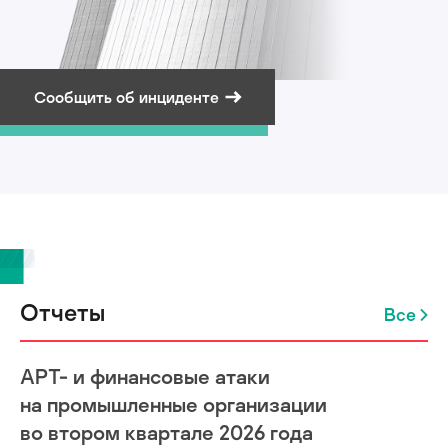
Сообщить об инциденте
Подписаться на рассылку
Отчеты
Все
APT- и финансовые атаки
на промышленные организации
во втором квартале 2026 года