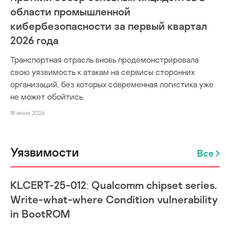
области промышленной
кибербезопасности за первый квартал
2026 года
Транспортная отрасль вновь продемонстрировала
свою уязвимость к атакам на сервисы сторонних
организаций, без которых современная логистика уже
не может обойтись.
18 июня 2026
Уязвимости
Все
KLCERT-25-012: Qualcomm chipset series.
Write-what-where Condition vulnerability
in BootROM