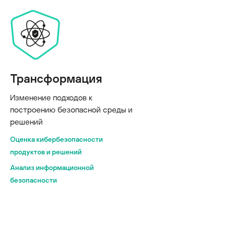
Трансформация
Изменение подходов к
построению безопасной среды и
решений
Оценка кибербезопасности
продуктов и решений
Анализ информационной
безопасности