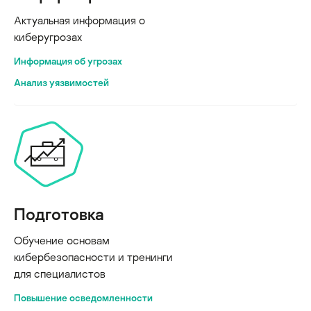
Актуальная информация о
киберугрозах
Информация об угрозах
Анализ уязвимостей
Подготовка
Обучение основам
кибербезопасности и тренинги
для специалистов
Повышение осведомленности