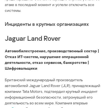
атаке в последний момент и успели отключить все
системы.
Инциденты в крупных организациях
Jaguar Land Rover
Автомобилестроение, производственный сектор |
Отказ ИТ-систем, нарушение операционной
деятельности, отказ сервисов, банкротство |
Шифровальщики
Британский международный производитель
автомобилей Jaguar Land Rover (JLR), принадлежащий
компании Tata Motors, подтвердил крупный инцидент
информационной безопасности, затронувший его
деятельность во всем мире. Компания впервые