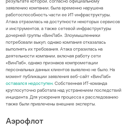
результате которой, согласно официальному
заявлению компании, была временно нарушена
работоспособность части ее ИТ-инфраструктуры.
Атака отразилась на доступности некоторых сервисов
и инструментов, а также сетевой инфраструктуры
дочерней группы «ВинЛаб». Злоумышленники
потребовали выкуп, однако компания отказалась
выполнять их требования. Атака отразилась на
деятельности компании, включая работу сети
«ВинЛаб», однако признаков компрометации
персональных данных клиентов выявлено не было. На
момент публикации заявления веб-сайт «ВинЛаб»
оставался недоступен
. Собственная ИТ-команда
круглосуточно работала над устранением последствий
инцидента. Для ускорения процесса к расследованию
также были привлечены внешние эксперты.
Аэрофлот