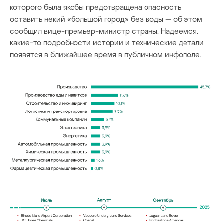
которого была якобы предотвращена опасность
оставить некий «большой город» без воды — об этом
сообщил вице-премьер-министр страны. Надеемся,
какие-то подробности истории и технические детали
появятся в ближайшее время в публичном инфополе.