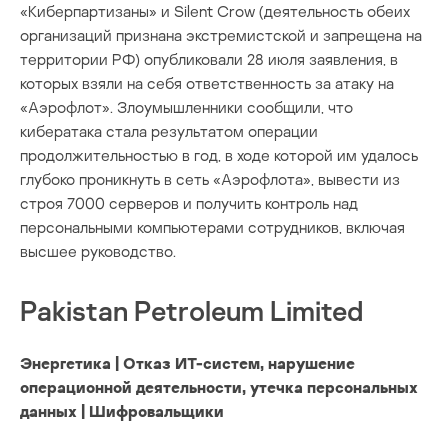
«Киберпартизаны» и Silent Crow (деятельность обеих
организаций признана экстремистской и запрещена на
территории РФ) опубликовали 28 июля заявления, в
которых взяли на себя ответственность за атаку на
«Аэрофлот». Злоумышленники сообщили, что
кибератака стала результатом операции
продолжительностью в год, в ходе которой им удалось
глубоко проникнуть в сеть «Аэрофлота», вывести из
строя 7000 серверов и получить контроль над
персональными компьютерами сотрудников, включая
высшее руководство.
Pakistan Petroleum Limited
Энергетика | Отказ ИТ-систем, нарушение
операционной деятельности, утечка персональных
данных | Шифровальщики