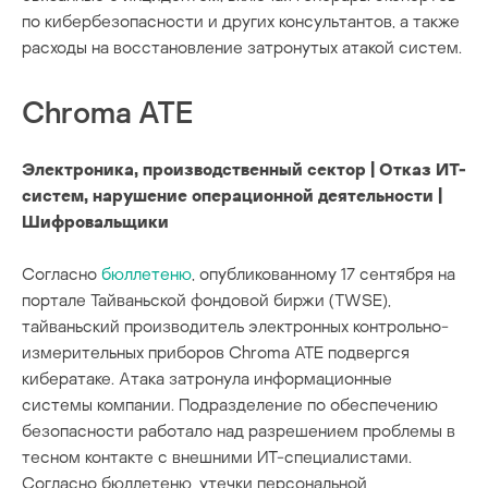
по кибербезопасности и других консультантов, а также
расходы на восстановление затронутых атакой систем.
Chroma ATE
Электроника, производственный сектор | Отказ ИТ-
систем, нарушение операционной деятельности |
Шифровальщики
Согласно
бюллетеню
, опубликованному 17 сентября на
портале Тайваньской фондовой биржи (TWSE),
тайваньский производитель электронных контрольно-
измерительных приборов Chroma ATE подвергся
кибератаке. Атака затронула информационные
системы компании. Подразделение по обеспечению
безопасности работало над разрешением проблемы в
тесном контакте с внешними ИТ-специалистами.
Согласно бюллетеню, утечки персональной