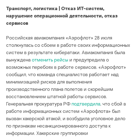
Транспорт, логистика | Отказ ИТ-систем,
нарушение операционной деятельности, отказ
сервисов
Российская авиакомпания «Аэрофлот» 28 июля
столкнулась со сбоем в работе своих информационных
систем в результате кибератаки. Авиакомпания была
вынуждена
отменить рейсы
и предупредила о
возможных перебоях в работе сервисов. «Аэрофлот»
сообщил, что команда специалистов работает над
минимизацией рисков для выполнения
производственного плана полетов и скорейшим
восстановлением штатной работы сервисов.
Генеральная прокуратура РФ
подтвердила
, что сбой в
работе информационных систем «Аэрофлота» был
вызван хакерской атакой, и возбудила уголовное дело
по признакам несанкционированного доступа к
информации. Хакерские группировки