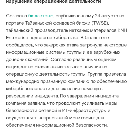
нарушение операционной деятельности
Согласно
бюллетеню
, опубликованному 24 августа на
портале Тайваньской фондовой биржи (TWSE),
тайваньский производитель нетканых материалов KNH
Enterprise подвергся кибератаке. В бюллетене
сообщалось, что хакерская атака затронула некоторые
информационные системы группы и ее зарубежных
дочерних компаний. Согласно различным оценкам,
инцидент не оказал значительного влияния на
операционную деятельность группы. Группа привлекла
международно признанную компанию по обеспечению
кибербезопасности для оказания помощи в
разрешении инцидента. По завершении инцидента
компания заявила, что продолжит усиливать меры
безопасности сетевой и ИТ-инфраструктуры и
осуществлять непрерывный мониторинг для
обеспечения информационной безопасности.