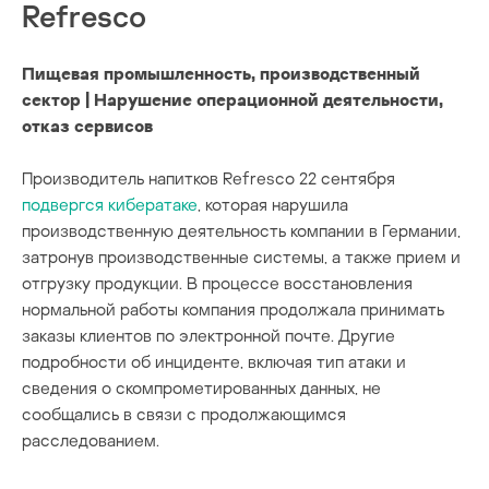
Refresco
Пищевая промышленность, производственный
сектор | Нарушение операционной деятельности,
отказ сервисов
Производитель напитков Refresco 22 сентября
подвергся кибератаке
, которая нарушила
производственную деятельность компании в Германии,
затронув производственные системы, а также прием и
отгрузку продукции. В процессе восстановления
нормальной работы компания продолжала принимать
заказы клиентов по электронной почте. Другие
подробности об инциденте, включая тип атаки и
сведения о скомпрометированных данных, не
сообщались в связи с продолжающимся
расследованием.