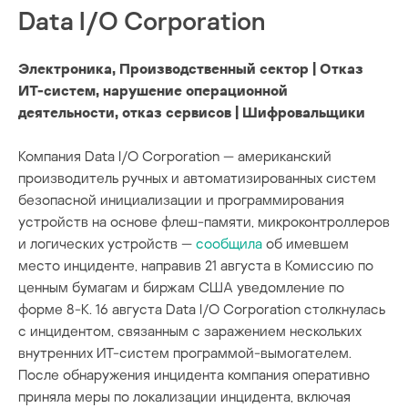
Data I/O Corporation
Электроника, Производственный сектор | Отказ
ИТ-систем, нарушение операционной
деятельности, отказ сервисов | Шифровальщики
Компания Data I/O Corporation — американский
производитель ручных и автоматизированных систем
безопасной инициализации и программирования
устройств на основе флеш-памяти, микроконтроллеров
и логических устройств —
сообщила
об имевшем
место инциденте, направив 21 августа в Комиссию по
ценным бумагам и биржам США уведомление по
форме 8-K. 16 августа Data I/O Corporation столкнулась
с инцидентом, связанным с заражением нескольких
внутренних ИТ-систем программой-вымогателем.
После обнаружения инцидента компания оперативно
приняла меры по локализации инцидента, включая