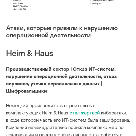
­­Атаки, которые привели к нарушению
операционной деятельности
Heim & Haus
Производственный сектор | Отказ ИТ-систем,
нарушение операционной деятельности, отказ
сервисов, утечка персональных данных |
Шифровальщики
Немецкий производитель строительных
комплектующих Heim & Haus
стал жертвой
кибератаки,
в ходе которой часть его ИТ-систем была зашифрована.
Компания незамедлительно приняла комплекс мер по
локализации и расследованию инцидента, работая в