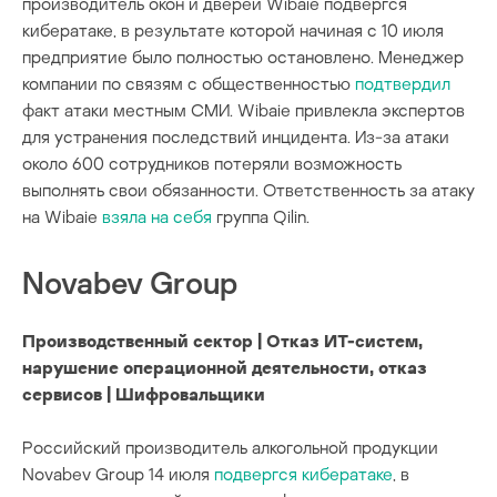
производитель окон и дверей Wibaie подвергся
кибератаке, в результате которой начиная с 10 июля
предприятие было полностью остановлено. Менеджер
компании по связям с общественностью
подтвердил
факт атаки местным СМИ. Wibaie привлекла экспертов
для устранения последствий инцидента. Из-за атаки
около 600 сотрудников потеряли возможность
выполнять свои обязанности. Ответственность за атаку
на Wibaie
взяла на себя
группа Qilin.
Novabev Group
Производственный сектор | Отказ ИТ-систем,
нарушение операционной деятельности, отказ
сервисов | Шифровальщики
Российский производитель алкогольной продукции
Novabev Group 14 июля
подвергся кибератаке
, в