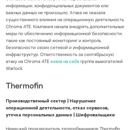
информации, конфиденциальных документов или
важных данных не произошло. Атака не оказала
существенного влияния на операционную деятельность
Chroma ATE. Компания начала внедрять дополнительные
меры по обеспечению информационной безопасности,
такие как постоянный мониторинг и контроль
безопасности своих сетевой и информационной
инфраструктур. Ответственность за сентябрьскую
атаку на Chroma ATE
взяла на себя
группа вымогателей
Warlock.
Thermofin
Производственный сектор | Нарушение
операционной деятельности, отказ сервисов,
утечка персональных данных | Шифровальщики
Немецкий производитель теплообменников Thermofin