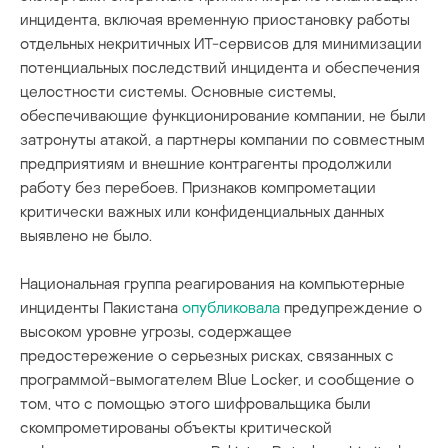
инцидента, включая временную приостановку работы
отдельных некритичных ИТ-сервисов для минимизации
потенциальных последствий инцидента и обеспечения
целостности системы. Основные системы,
обеспечивающие функционирование компании, не были
затронуты атакой, а партнеры компании по совместным
предприятиям и внешние контрагенты продолжили
работу без перебоев. Признаков компрометации
критически важных или конфиденциальных данных
выявлено не было.
Национальная группа реагирования на компьютерные
инциденты Пакистана
опубликовала
предупреждение о
высоком уровне угрозы, содержащее
предостережение о серьезных рисках, связанных с
программой-вымогателем Blue Locker, и сообщение о
том, что с помощью этого шифровальщика были
скомпрометированы объекты критической