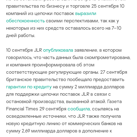
правительства по бизнесу и торговле 25 сентября 10
компаний из цепочки поставок
выразили
обеспокоенность
своими перспективами, так как у
некоторых из них средств оставалось всего на 7–10
дней работы.
10 сентября JLR
опубликовала
заявление, в котором
говорилось, что часть данных была скомпрометирована,
и компания проинформировала об этом
соответствующие регулирующие органы. 27 сентября
британское правительство пообещало предоставить
гарантии по кредиту
на сумму 2 миллиарда долларов
для поддержки цепочки поставок JLR в связи с
остановкой производства, вызванной атакой. Газета
Financial Times 29 сентября
сообщила
, ссылаясь на
осведомленные источники, что JLR также получила
новую кредитную линию от коммерческих банков на
сумму 2,69 миллиарда долларов в дополнение к