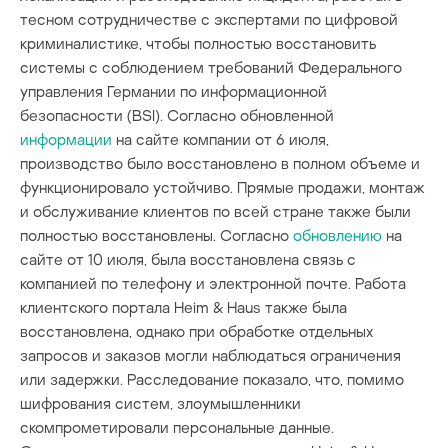
тесном сотрудничестве с экспертами по цифровой
криминалистике, чтобы полностью восстановить
системы с соблюдением требований Федерального
управления Германии по информационной
безопасности (BSI). Согласно обновленной
информации
на сайте компании от 6 июля,
производство было восстановлено в полном объеме и
функционировало устойчиво. Прямые продажи, монтаж
и обслуживание клиентов по всей стране также были
полностью восстановлены. Согласно
обновлению
на
сайте от 10 июля, была восстановлена связь с
компанией по телефону и электронной почте. Работа
клиентского портала Heim & Haus также была
восстановлена, однако при обработке отдельных
запросов и заказов могли наблюдаться ограничения
или задержки. Расследование показало, что, помимо
шифрования систем, злоумышленники
скомпрометировали персональные данные.