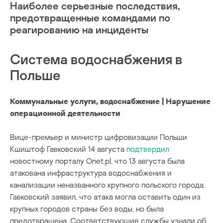
Наиболее серьезные последствия,
предотвращенные командами по
реагированию на инциденты
Система водоснабжения в
Польше
Коммунальные услуги, водоснабжение | Нарушение
операционной деятельности
Вице-премьер и министр цифровизации Польши
Кшиштоф Гавковский 14 августа
подтвердил
новостному порталу Onet.pl, что 13 августа была
атакована инфраструктура водоснабжения и
канализации неназванного крупного польского города.
Гавковский заявил, что атака могла оставить один из
крупных городов страны без воды, но была
предотвращена. Соответствующие службы узнали об