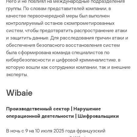
Hero и не повлиял на международные подразделения
группы. По словам представителей компании, в
качестве первоочередной меры был выполнен
контролируемый останов скомпрометированных
систем, чтобы предотвратить распространение атаки
и защитить данные. Для расследования причин атаки и
обеспечения безопасного восстановления систем
была сформирована команда специалистов по
кибербезопасности и цифровой криминалистике, в
которую вошли как сотрудники компании, так и внешние
эксперты.
Wibaie
Производственный сектор | Нарушение
операционной деятельности | Шифровальщики
В ночь с 9 на 10 июля 2025 года французский