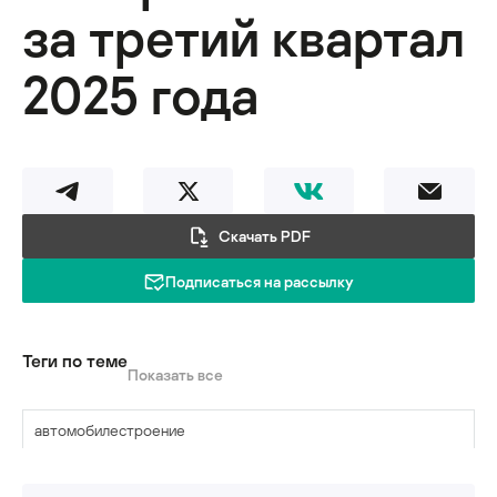
за третий квартал
2025 года
Скачать PDF
Подписаться на рассылку
Теги по теме
Показать все
автомобилестроение
горнодобывающая промышленность