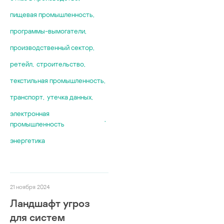
пищевая промышленность
,
программы-вымогатели
,
производственный сектор
,
ретейл
,
строительство
,
текстильная промышленность
,
транспорт
,
утечка данных
,
электронная
,
промышленность
энергетика
21 ноября 2024
Ландшафт угроз
для систем