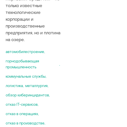
только известные
технологические
корпорации и
производственные
предприятия, но и плотина
на озере.
автомобилестроение
,
горнодобывающая
,
промышленность
коммунальные службы
,
логистика
,
металлургия
,
обзор киберинцидентов
,
отказ IT-сервисов
,
отказ в операциях
,
отказ в производстве
,