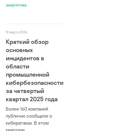
энергетика
19 марта 2026
Краткий обзор
основных
инцидентов в
области
промышленной
кибербезопасности
за четвертый
квартал 2025 года
Более 160 компаний
публично сообщили о
кибератаках. В этом
квартале