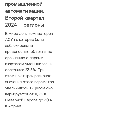
промышленной
автоматизации.
Второй квартал
2024 — регионы
В мире доля компьютеров
АСУ, на которых были
заблокированы
вредоносные объекты, по
сравнению с первым
кварталом уменьшилась и
составила 23,5%. При
этом в четырех регионах
значение этого параметра
увеличилось. В целом оно
варьируется от 11,3% в
Северной Европе до 30%
в Африке.