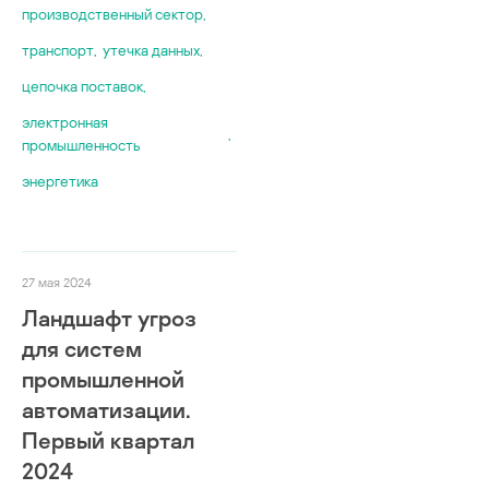
производственный сектор
,
транспорт
,
утечка данных
,
цепочка поставок
,
электронная
,
промышленность
энергетика
27 мая 2024
Ландшафт угроз
для систем
промышленной
автоматизации.
Первый квартал
2024