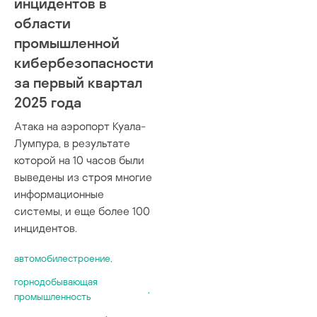
инцидентов в
области
промышленной
кибербезопасности
за первый квартал
2025 года
Атака на аэропорт Куала-
Лумпура, в результате
которой на 10 часов были
выведены из строя многие
информационные
системы, и еще более 100
инцидентов.
автомобилестроение
,
горнодобывающая
,
промышленность