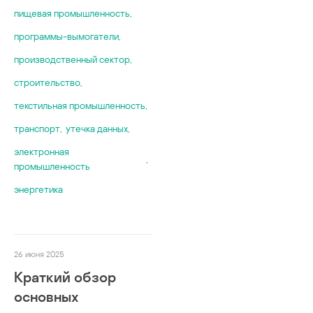
пищевая промышленность
,
программы-вымогатели
,
производственный сектор
,
строительство
,
текстильная промышленность
,
транспорт
,
утечка данных
,
электронная
,
промышленность
энергетика
26 июня 2025
Краткий обзор
основных