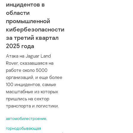
инцидентов в
области
промышленной
кибербезопасности
за третий квартал
2025 года
Атака на Jaguar Land
Rover, сказавшаяся на
работе около 5000
организаций, и еще более
100 инцидентов, самые
масштабные из которых
пришлись на сектор
транспорта и логистики.
автомобилестроение
,
горнодобывающая
,