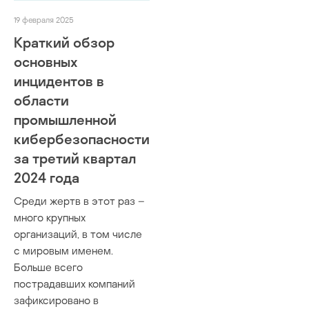
19 февраля 2025
Краткий обзор
основных
инцидентов в
области
промышленной
кибербезопасности
за третий квартал
2024 года
Среди жертв в этот раз –
много крупных
организаций, в том числе
с мировым именем.
Больше всего
пострадавших компаний
зафиксировано в