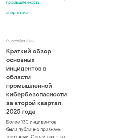
промышленность
энергетика
09 октября 2025
Краткий обзор
основных
инцидентов в
области
промышленной
кибербезопасности
за второй квартал
2025 года
Более 130 инцидентов
были публично признаны
жертвами. Среди них – не