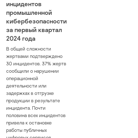
инцидентов
промышленной
кибербезопасности
за первый квартал
2024 года
В общей сложности
жертвами подтверждено
30 инцидентов. 37% жертв
сообщили о нарушении
операционной
деятельности или
задержках в отгрузке
продукции в результате
инцидента. Почти
половина всех инцидентов
привела к остановке
работы публичных
цифровых сервисов