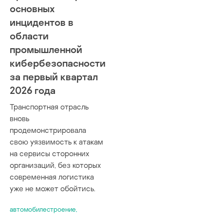
основных
инцидентов в
области
промышленной
кибербезопасности
за первый квартал
2026 года
Транспортная отрасль
вновь
продемонстрировала
свою уязвимость к атакам
на сервисы сторонних
организаций, без которых
современная логистика
уже не может обойтись.
автомобилестроение
,