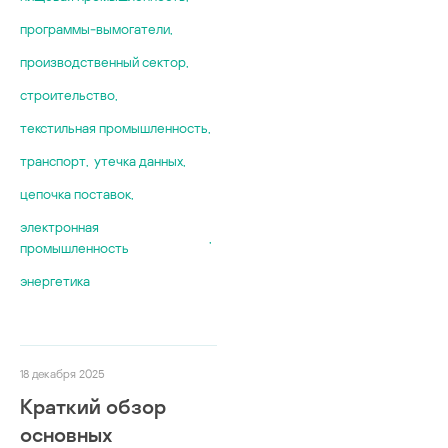
программы-вымогатели
,
производственный сектор
,
строительство
,
текстильная промышленность
,
транспорт
,
утечка данных
,
цепочка поставок
,
электронная
,
промышленность
энергетика
18 декабря 2025
Краткий обзор
основных